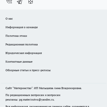
О нас
Информация о команде
Политика этики
Редакционная политика
Юридическая информация
Контактные данные
Обзорные статьи и пресс-релизы
Сайт "Материнство". ИП Малышева Анна Владимировна.
По редакционным вопросам и вопросам
рекламы: pg.materinstvo@yandex.ru.
Вся информация, размещенная на данном сайте, охраняется в