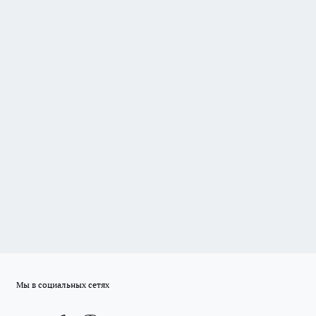
Мы в социальных сетях