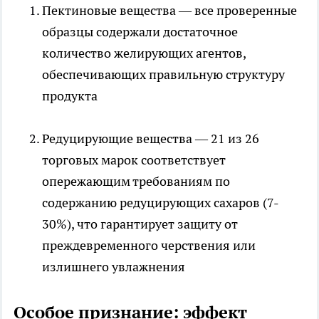
Пектиновые вещества — все проверенные
образцы содержали достаточное
количество желирующих агентов,
обеспечивающих правильную структуру
продукта
Редуцирующие вещества — 21 из 26
торговых марок соответствует
опережающим требованиям по
содержанию редуцирующих сахаров (7-
30%), что гарантирует защиту от
преждевременного черствения или
излишнего увлажнения
Особое признание: эффект