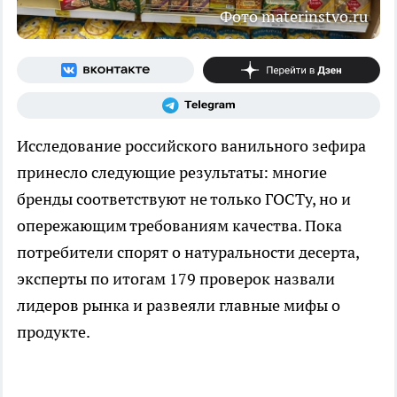
Фото materinstvo.ru
Исследование российского ванильного зефира
принесло следующие результаты: многие
бренды соответствуют не только ГОСТу, но и
опережающим требованиям качества. Пока
потребители спорят о натуральности десерта,
эксперты по итогам 179 проверок назвали
лидеров рынка и развеяли главные мифы о
продукте.