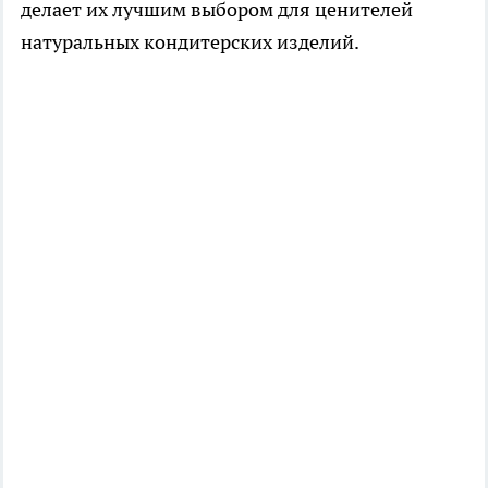
делает их лучшим выбором для ценителей
натуральных кондитерских изделий.