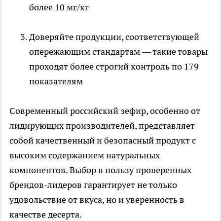
более 10 мг/кг
Доверяйте продукции, соответствующей
опережающим стандартам — такие товары
проходят более строгий контроль по 179
показателям
Современный российский зефир, особенно от
лидирующих производителей, представляет
собой качественный и безопасный продукт с
высоким содержанием натуральных
компонентов. Выбор в пользу проверенных
брендов-лидеров гарантирует не только
удовольствие от вкуса, но и уверенность в
качестве десерта.