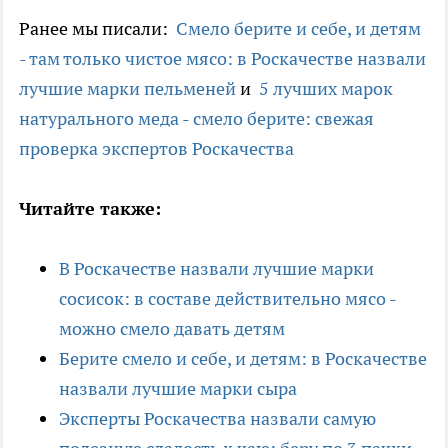
Ранее мы писали:
Смело берите и себе, и детям
- там только чистое мясо: в Роскачестве назвали
лучшие марки пельменей
и
5 лучших марок
натурального меда - смело берите: свежая
проверка экспертов Роскачества
Читайте также:
В Роскачестве назвали лучшие марки
сосисок: в составе действительно мясо -
можно смело давать детям
Берите смело и себе, и детям: в Роскачестве
назвали лучшие марки сыра
Эксперты Роскачества назвали самую