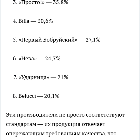
«Просто!» — 35,8%
Billa — 30,6%
«Первый Бобруйский» — 27,1%
«Нева» — 24,7%
«Ударница» — 21%
Belucci — 20,1%
Эти производители не просто соответствуют
стандартам — их продукция отвечает
опережающим требованиям качества, что