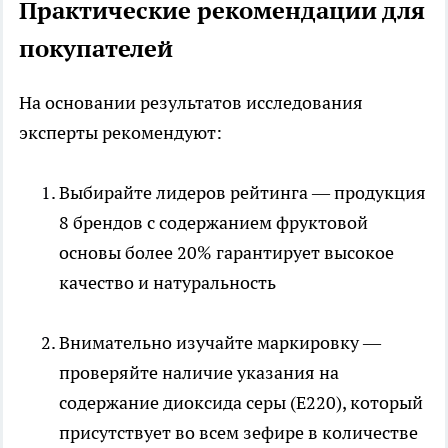
Практические рекомендации для
покупателей
На основании результатов исследования
эксперты рекомендуют:
Выбирайте лидеров рейтинга — продукция
8 брендов с содержанием фруктовой
основы более 20% гарантирует высокое
качество и натуральность
Внимательно изучайте маркировку —
проверяйте наличие указания на
содержание диоксида серы (E220), который
присутствует во всем зефире в количестве