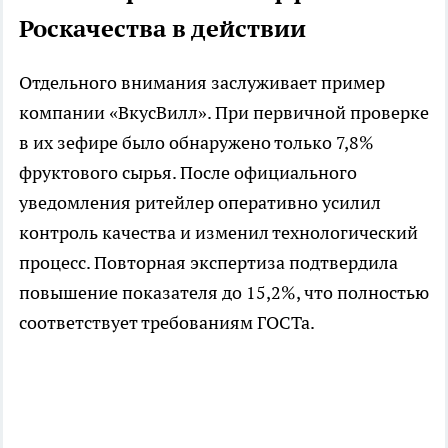
Роскачества в действии
Отдельного внимания заслуживает пример
компании «ВкусВилл». При первичной проверке
в их зефире было обнаружено только 7,8%
фруктового сырья. После официального
уведомления ритейлер оперативно усилил
контроль качества и изменил технологический
процесс. Повторная экспертиза подтвердила
повышение показателя до 15,2%, что полностью
соответствует требованиям ГОСТа.