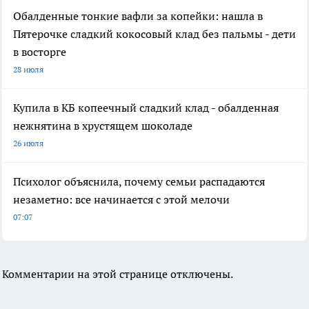
Обалденные тонкие вафли за копейки: нашла в
Пятерочке сладкий кокосовый клад без пальмы - дети
в восторге
28 июля
Купила в КБ копеечный сладкий клад - обалденная
нежнятина в хрустящем шоколаде
26 июля
Психолог объяснила, почему семьи распадаются
незаметно: все начинается с этой мелочи
07:07
Комментарии на этой странице отключены.