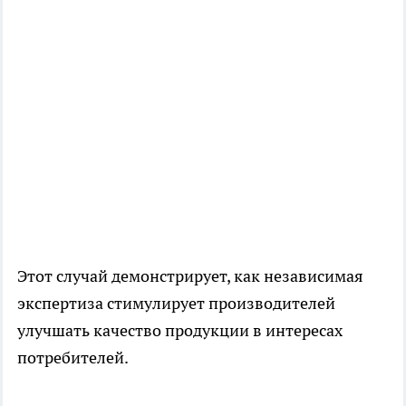
Этот случай демонстрирует, как независимая
экспертиза стимулирует производителей
улучшать качество продукции в интересах
потребителей.