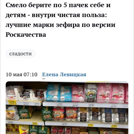
Смело берите по 5 пачек себе и
детям - внутри чистая польза:
лучшие марки зефира по версии
Роскачества
сладости
10 мая 07:10
Елена Левицкая