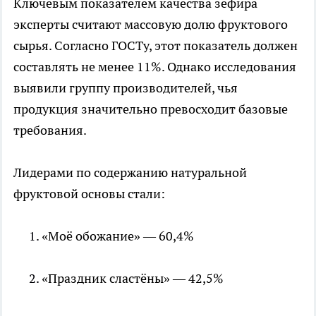
Ключевым показателем качества зефира
эксперты считают массовую долю фруктового
сырья. Согласно ГОСТу, этот показатель должен
составлять не менее 11%. Однако исследования
выявили группу производителей, чья
продукция значительно превосходит базовые
требования.
Лидерами по содержанию натуральной
фруктовой основы стали:
«Моё обожание» — 60,4%
«Праздник сластёны» — 42,5%