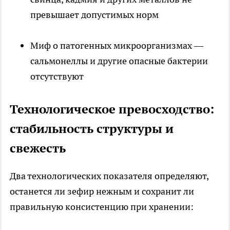
превышает допустимых норм
Миф о патогенных микроорганизмах —
сальмонеллы и другие опасные бактерии
отсутствуют
Технологическое превосходство:
стабильность структуры и
свежесть
Два технологических показателя определяют,
останется ли зефир нежным и сохранит ли
правильную консистенцию при хранении: