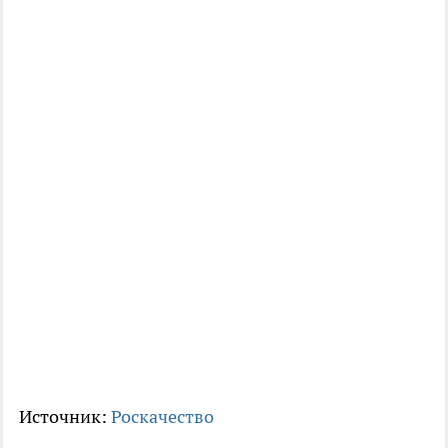
Источник:
Роскачество