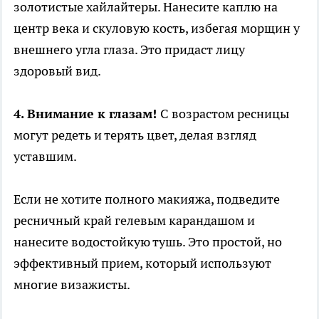
золотистые хайлайтеры. Нанесите каплю на
центр века и скуловую кость, избегая морщин у
внешнего угла глаза. Это придаст лицу
здоровый вид.
4. Внимание к глазам!
С возрастом ресницы
могут редеть и терять цвет, делая взгляд
уставшим.
Если не хотите полного макияжа, подведите
ресничный край гелевым карандашом и
нанесите водостойкую тушь. Это простой, но
эффективный прием, который используют
многие визажисты.