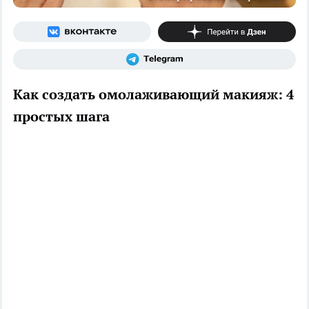
Как создать омолаживающий макияж: 4
простых шага