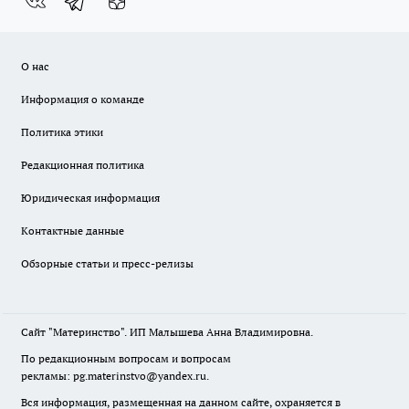
О нас
Информация о команде
Политика этики
Редакционная политика
Юридическая информация
Контактные данные
Обзорные статьи и пресс-релизы
Сайт "Материнство". ИП Малышева Анна Владимировна.
По редакционным вопросам и вопросам
рекламы: pg.materinstvo@yandex.ru.
Вся информация, размещенная на данном сайте, охраняется в