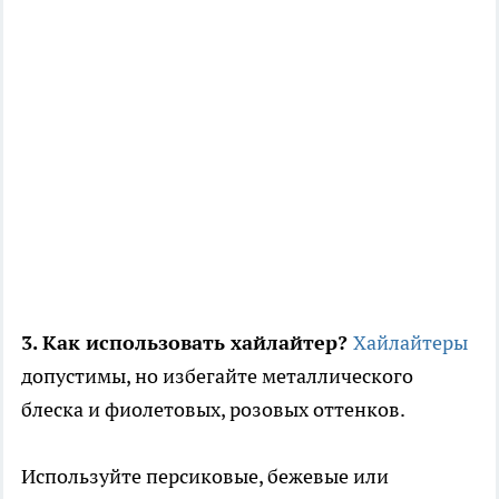
3. Как использовать хайлайтер?
Хайлайтеры
допустимы, но избегайте металлического
блеска и фиолетовых, розовых оттенков.
Используйте персиковые, бежевые или