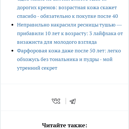
дорогих кремов: возрастная кожа скажет
спасибо - обязательно к покупке после 40
Неправильно накрасили ресницы тушью —
прибавили 10 лет к возрасту: 3 лайфхака от
визажиста для молодого взгляда
Фарфоровая кожа даже после 50 лет: легко
обхожусь без тональника и пудры - мой
утренний секрет
Читайте также: