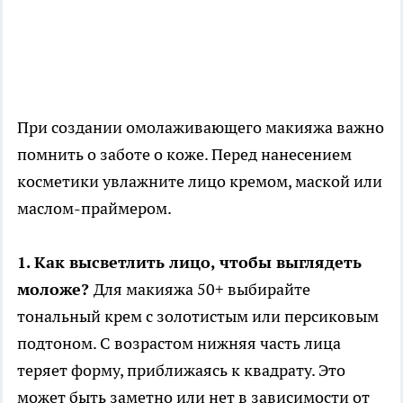
При создании омолаживающего макияжа важно
помнить о заботе о коже. Перед нанесением
косметики увлажните лицо кремом, маской или
маслом-праймером.
1. Как высветлить лицо, чтобы выглядеть
моложе?
Для макияжа 50+ выбирайте
тональный крем с золотистым или персиковым
подтоном. С возрастом нижняя часть лица
теряет форму, приближаясь к квадрату. Это
может быть заметно или нет в зависимости от