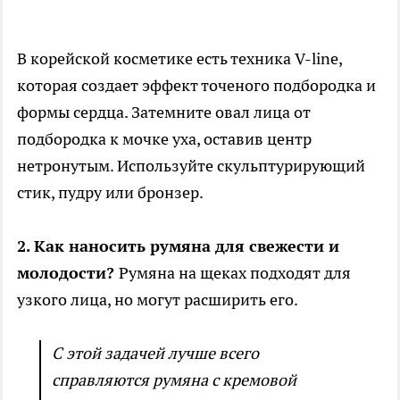
В корейской косметике есть техника V-line,
которая создает эффект точеного подбородка и
формы сердца. Затемните овал лица от
подбородка к мочке уха, оставив центр
нетронутым. Используйте скульптурирующий
стик, пудру или бронзер.
2. Как наносить румяна для свежести и
молодости?
Румяна на щеках подходят для
узкого лица, но могут расширить его.
С этой задачей лучше всего
справляются румяна с кремовой