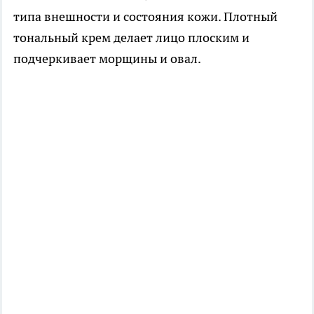
типа внешности и состояния кожи. Плотный
тональный крем делает лицо плоским и
подчеркивает морщины и овал.