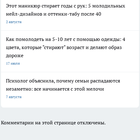
Этот маникюр стирает годы с рук: 5 молодильных
нейл-дизайнов и оттенки-табу после 40
2 августа
Как помолодеть на 5-10 лет с помощью одежды: 4
цвета, которые "стирают" возраст и делают образ
дороже
17 июля
Психолог объяснила, почему семьи распадаются
незаметно: все начинается с этой мелочи
7 августа
Комментарии на этой странице отключены.