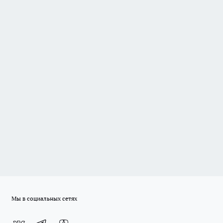
Мы в социальных сетях