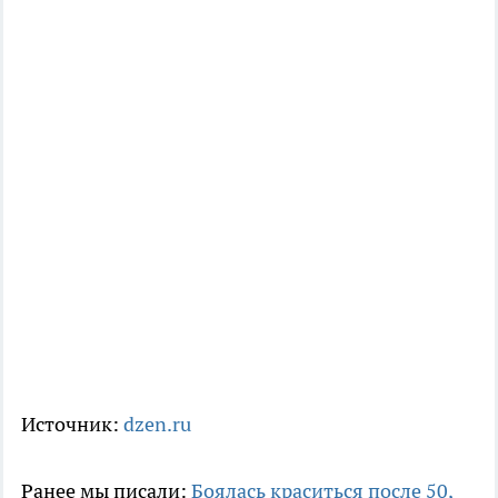
Источник:
dzen.ru
Ранее мы писали:
Боялась краситься после 50,