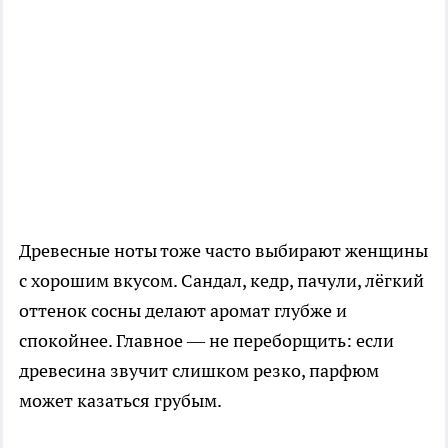
Древесные ноты тоже часто выбирают женщины
с хорошим вкусом. Сандал, кедр, пачули, лёгкий
оттенок сосны делают аромат глубже и
спокойнее. Главное — не переборщить: если
древесина звучит слишком резко, парфюм
может казаться грубым.