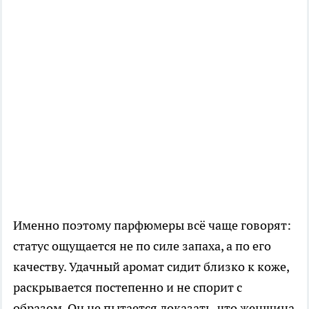
Именно поэтому парфюмеры всё чаще говорят:
статус ощущается не по силе запаха, а по его
качеству. Удачный аромат сидит близко к коже,
раскрывается постепенно и не спорит с
образом. Он не пытается доказать, что женщина