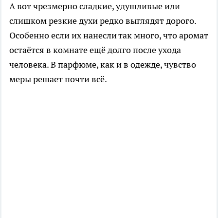
А вот чрезмерно сладкие, удушливые или
слишком резкие духи редко выглядят дорого.
Особенно если их нанесли так много, что аромат
остаётся в комнате ещё долго после ухода
человека. В парфюме, как и в одежде, чувство
меры решает почти всё.