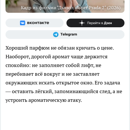
Кадр из фильма "Дьявол носит Prada 2" (2026)
Хороший парфюм не обязан кричать о цене.
Наоборот, дорогой аромат чаще держится
спокойно: не заполняет собой лифт, не
перебивает всё вокруг и не заставляет
окружающих искать открытое окно. Его задача
— оставить лёгкий, запоминающийся след, а не
устроить ароматическую атаку.