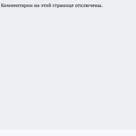
Комментарии на этой странице отключены.