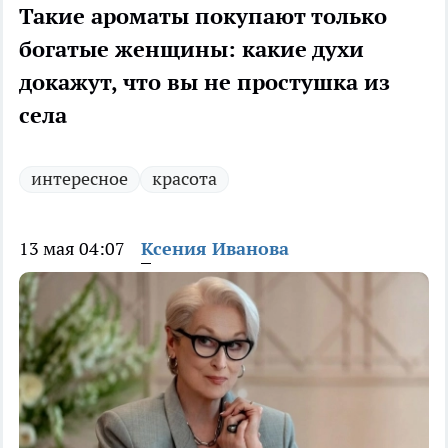
Такие ароматы покупают только
богатые женщины: какие духи
докажут, что вы не простушка из
села
интересное
красота
13 мая 04:07
Ксения Иванова