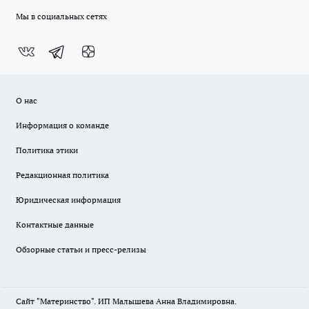
Мы в социальных сетях
О нас
Информация о команде
Политика этики
Редакционная политика
Юридическая информация
Контактные данные
Обзорные статьи и пресс-релизы
Сайт "Материнство". ИП Малышева Анна Владимировна.