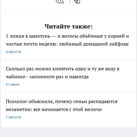
Читайте также:
1 ложка в шампунь — и волосы объёмные у корней и
чистые почти неделю: любимый домашний лайфхак
4 августа
Сколько раз можно кипятить одну и ту же воду в
чайнике - запомните раз и навсегда
31 июля
Психолог объяснила, почему семьи распадаются
незаметно: все начинается с этой мелочи
7 августа