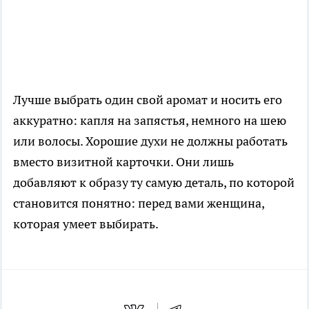
Лучше выбрать один свой аромат и носить его
аккуратно: капля на запястья, немного на шею
или волосы. Хорошие духи не должны работать
вместо визитной карточки. Они лишь
добавляют к образу ту самую деталь, по которой
становится понятно: перед вами женщина,
которая умеет выбирать.