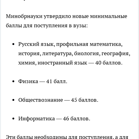
Минобрнауки утвердило новые минимальные
баллы для поступления в вузы:
Русский язык, профильная математика,
история, литература, биология, география,
химия, иностранный язык — 40 баллов.
Физика — 41 балл.
Обществознание — 45 баллов.
Информатика — 46 баллов.
Эти баллы необходимы для поступления, а для