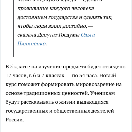
проживание каждого человека
достоянием государства и сделать так,
чтобы люди жили достойно, —
сказала Депутат Госдумы
Ольга
Пилипенко
.
В 5 классе на изучение предмета будет отведено
17 часов, в 6 и 7 классах — по 34 часа. Новый
курс поможет формировать мировоззрение на
основе традиционных ценностей. Ученикам
будут рассказывать о жизни выдающихся
государственных и общественных деятелей
России.