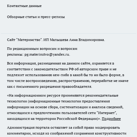
Контактные данные
Обзорные статьи и пресс-релизы
Сайт "Материнство". ИП Малышева Анна Владимировна.
По редакционным вопросам и вопросам
рекламы: pg.materinstvo@yandex.ru.
Вся информация, размещенная на данном сайте, охраняется в
соответствии с законодательством РФ об авторском праве и не
подлежит использованию кем-либо в какой бы то ни было форме, в
том числе воспроизведению, распространению, переработке не иначе
как с письменного разрешения правообладателя.
«На информационном ресурсе применяются рекомендательные
технологии (информационные технологии предоставления
информации на основе сбора, систематизации и анализа сведений,
относящихся к предпочтениям пользователей сети "Интернет",
находящихся на территории Российской Федерации)».
Подробнее
Администрация портала оставляет за собой право модерировать
комментарии, исходя из соображений сохранения конструктивности