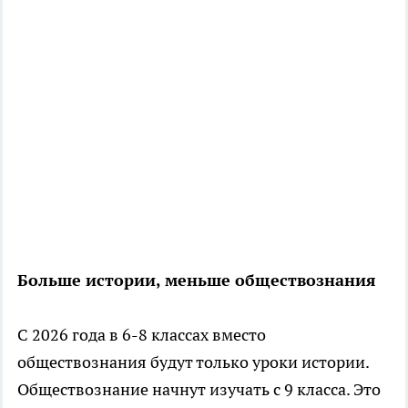
Больше истории, меньше обществознания
С 2026 года в 6-8 классах вместо
обществознания будут только уроки истории.
Обществознание начнут изучать с 9 класса. Это