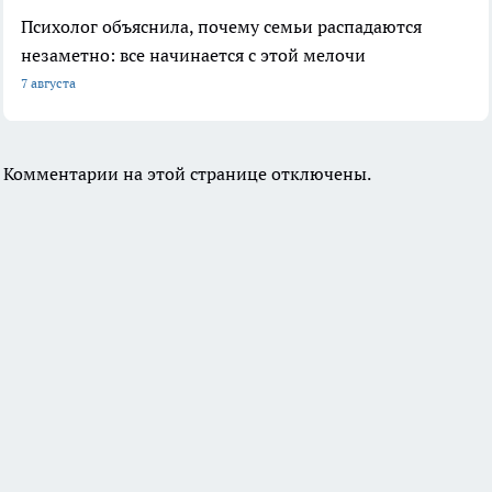
Психолог объяснила, почему семьи распадаются
незаметно: все начинается с этой мелочи
7 августа
Комментарии на этой странице отключены.