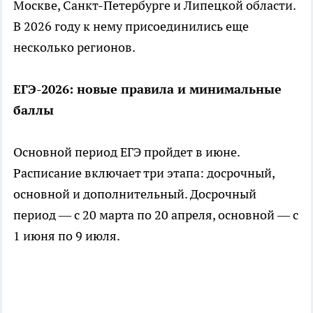
Москве, Санкт-Петербурге и Липецкой области.
В 2026 году к нему присоединились еще
несколько регионов.
ЕГЭ-2026: новые правила и минимальные
баллы
Основной период ЕГЭ пройдет в июне.
Расписание включает три этапа: досрочный,
основной и дополнительный. Досрочный
период — с 20 марта по 20 апреля, основной — с
1 июня по 9 июля.