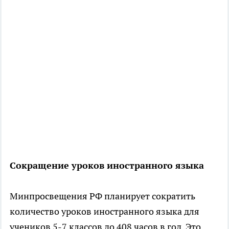
Сокращение уроков иностранного языка
Минпросвещения РФ планирует сократить
количество уроков иностранного языка для
учеников 5-7 классов до 408 часов в год. Это