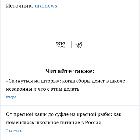
Источник:
ura.news
Читайте также:
«Скинуться на шторы»: когда сборы денег в школе
незаконны и что с этим делать
Вчера
От пресной каши до суфле из красной рыбы: как
поменялось школьное питание в России
7 августа