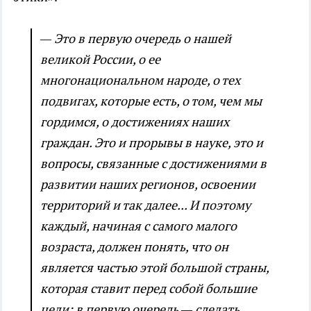
— Это в первую очередь о нашей
великой России, о ее
многонациональном народе, о тех
подвигах, которые есть, о том, чем мы
гордимся, о достижениях наших
граждан. Это и прорывы в науке, это и
вопросы, связанные с достижениями в
развитии наших регионов, освоении
территорий и так далее... И поэтому
каждый, начиная с самого малого
возраста, должен понять, что он
является частью этой большой страны,
которая ставит перед собой большие
цели: в первую очередь — сделать