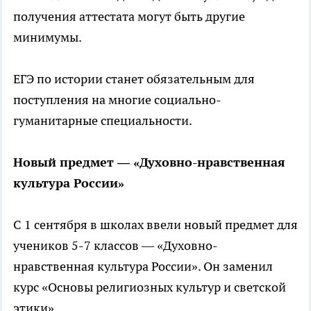
получения аттестата могут быть другие
минимумы.
ЕГЭ по истории станет обязательным для
поступления на многие социально-
гуманитарные специальности.
Новый предмет — «Духовно-нравственная
культура России»
С 1 сентября в школах ввели новый предмет для
учеников 5-7 классов — «Духовно-
нравственная культура России». Он заменил
курс «Основы религиозных культур и светской
этики».