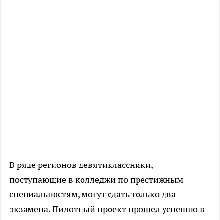
В ряде регионов девятиклассники,
поступающие в колледжи по престижным
специальностям, могут сдать только два
экзамена. Пилотный проект прошел успешно в