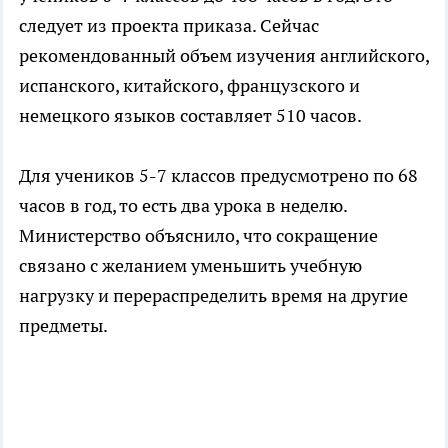
следует из проекта приказа. Сейчас
рекомендованный объем изучения английского,
испанского, китайского, французского и
немецкого языков составляет 510 часов.
Для учеников 5-7 классов предусмотрено по 68
часов в год, то есть два урока в неделю.
Министерство объяснило, что сокращение
связано с желанием уменьшить учебную
нагрузку и перераспределить время на другие
предметы.