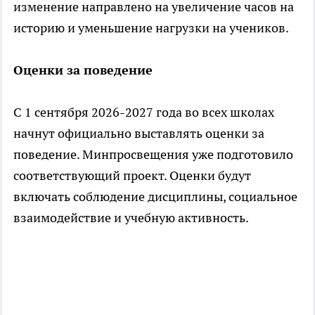
изменение направлено на увеличение часов на
историю и уменьшение нагрузки на учеников.
Оценки за поведение
С 1 сентября 2026-2027 года во всех школах
начнут официально выставлять оценки за
поведение. Минпросвещения уже подготовило
соответствующий проект. Оценки будут
включать соблюдение дисциплины, социальное
взаимодействие и учебную активность.