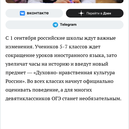
С 1 сентября российские школы ждут важные
изменения. Учеников 5-7 классов ждет
сокращение уроков иностранного языка, зато
увеличат часы на историю и введут новый
предмет — «Духовно-нравственная культура
России». Во всех классах начнут официально
оценивать поведение, а для многих
девятиклассников ОГЭ станет необязательным.