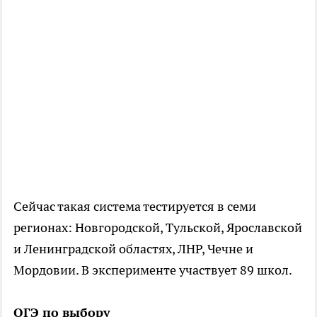
Сейчас такая система тестируется в семи
регионах: Новгородской, Тульской, Ярославской
и Ленинградской областях, ЛНР, Чечне и
Мордовии. В эксперименте участвует 89 школ.
ОГЭ по выбору