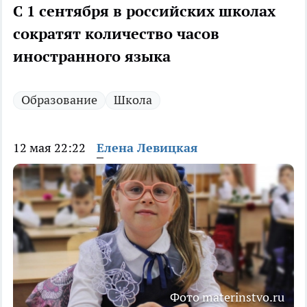
С 1 сентября в российских школах
сократят количество часов
иностранного языка
Образование
Школа
12 мая 22:22
Елена Левицкая
Фото materinstvo.ru