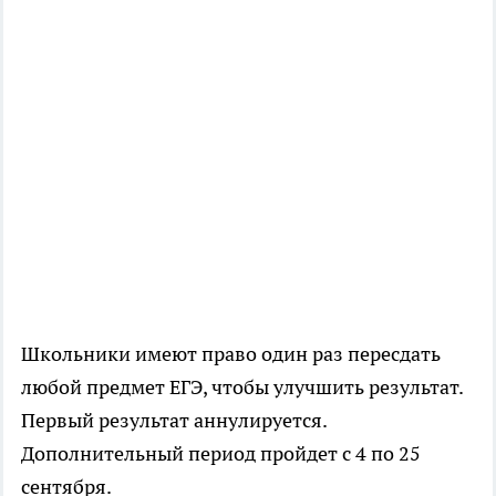
Школьники имеют право один раз пересдать
любой предмет ЕГЭ, чтобы улучшить результат.
Первый результат аннулируется.
Дополнительный период пройдет с 4 по 25
сентября.