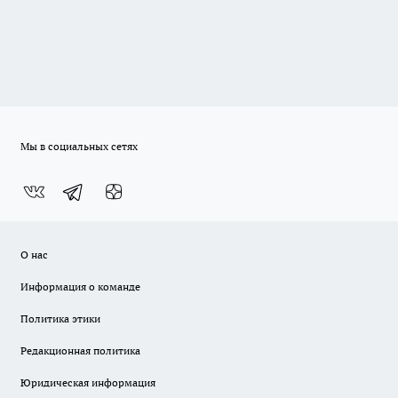
Мы в социальных сетях
О нас
Информация о команде
Политика этики
Редакционная политика
Юридическая информация