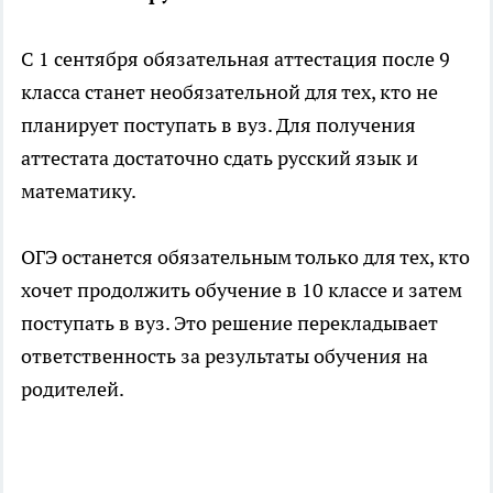
С 1 сентября обязательная аттестация после 9
класса станет необязательной для тех, кто не
планирует поступать в вуз. Для получения
аттестата достаточно сдать русский язык и
математику.
ОГЭ останется обязательным только для тех, кто
хочет продолжить обучение в 10 классе и затем
поступать в вуз. Это решение перекладывает
ответственность за результаты обучения на
родителей.