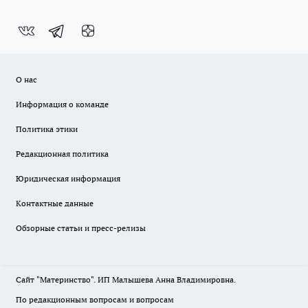
О нас
Информация о команде
Политика этики
Редакционная политика
Юридическая информация
Контактные данные
Обзорные статьи и пресс-релизы
Сайт "Материнство". ИП Малышева Анна Владимировна.
По редакционным вопросам и вопросам