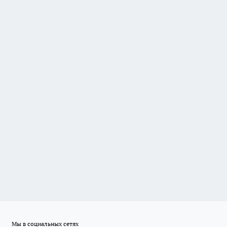
Мы в социальных сетях