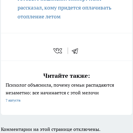
рассказал, кому придется оплачивать
отопление летом
Читайте также:
Психолог объяснила, почему семьи распадаются
незаметно: все начинается с этой мелочи
7 августа
Комментарии на этой странице отключены.