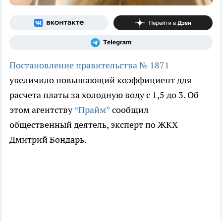
Постановление правительства № 1871
увеличило повышающий коэффициент для
расчета платы за холодную воду с 1,5 до 3. Об
этом агентству
“Прайм”
сообщил
общественный деятель, эксперт по ЖКХ
Дмитрий Бондарь.