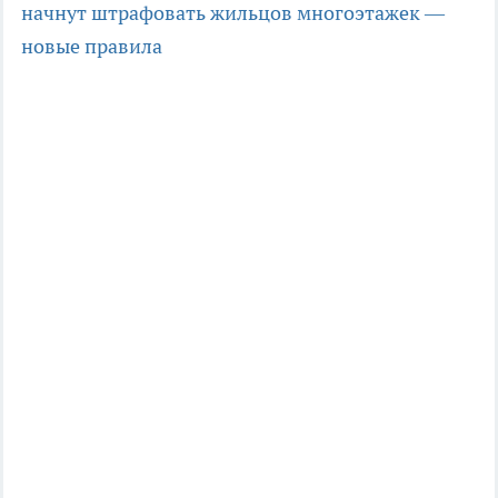
начнут штрафовать жильцов многоэтажек —
новые правила