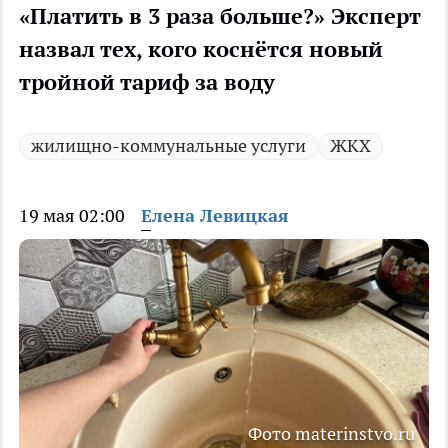
«Платить в 3 раза больше?» Эксперт
назвал тех, кого коснётся новый
тройной тариф за воду
жилищно-коммунальные услуги
ЖКХ
19 мая 02:00
Елена Левицкая
Фото materinstvo.ru