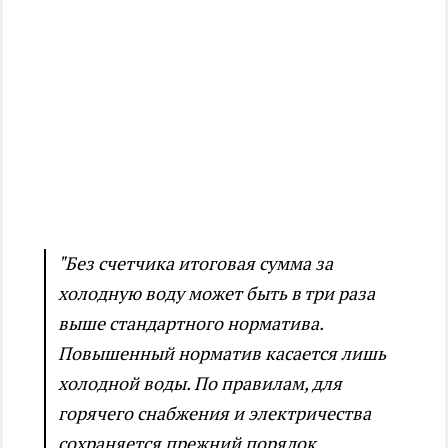
"Без счетчика итоговая сумма за
холодную воду может быть в три раза
выше стандартного норматива.
Повышенный норматив касается лишь
холодной воды. По правилам, для
горячего снабжения и электричества
сохраняется прежний порядок