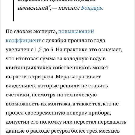
начислений", — пояснил
Бондарь.
По словам эксперта,
повышающий
коэффициент
с декабря прошлого года
увеличен с 1,5 до 3. На практике это означает,
что итоговая сумма за холодную воду в
квитанциях таких собственников может
вырасти в три раза. Мера затрагивает
владельцев, которые решили не ставить
счетчики, несмотря на техническую
возможность их монтажа, а также тех, кто не
провел своевременную поверку прибора,
допустил его поломку или перестал передавать
данные о расходе ресурса более трех месяцев