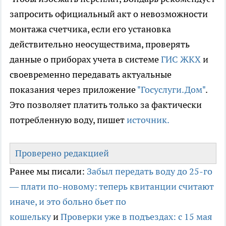
запросить официальный акт о невозможности
монтажа счетчика, если его установка
действительно неосуществима, проверять
данные о приборах учета в системе
ГИС ЖКХ
и
своевременно передавать актуальные
показания через приложение
"Госуслуги.Дом"
.
Это позволяет платить только за фактически
потребленную воду, пишет
источник.
Проверено редакцией
Ранее мы писали:
Забыл передать воду до 25-го
— плати по-новому: теперь квитанции считают
иначе, и это больно бьет по
кошельку
и
Проверки уже в подъездах: с 15 мая