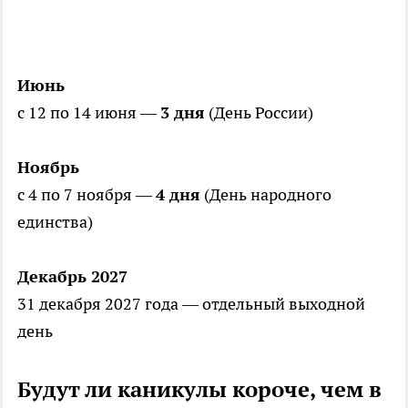
Июнь
с 12 по 14 июня —
3 дня
(День России)
Ноябрь
с 4 по 7 ноября —
4 дня
(День народного
единства)
Декабрь 2027
31 декабря 2027 года — отдельный выходной
день
Будут ли каникулы короче, чем в