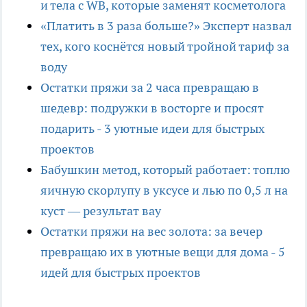
и тела с WB, которые заменят косметолога
«Платить в 3 раза больше?» Эксперт назвал
тех, кого коснётся новый тройной тариф за
воду
Остатки пряжи за 2 часа превращаю в
шедевр: подружки в восторге и просят
подарить - 3 уютные идеи для быстрых
проектов
Бабушкин метод, который работает: топлю
яичную скорлупу в уксусе и лью по 0,5 л на
куст — результат вау
Остатки пряжи на вес золота: за вечер
превращаю их в уютные вещи для дома - 5
идей для быстрых проектов