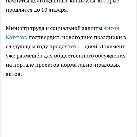
начнутся долгожданные каникулы, которые
продлятся до 10 января.
Министр труда и социальной защиты
Антон
Котяков
подтвердил: новогодние праздники в
следующем году продлятся 11 дней. Документ
уже размещён для общественного обсуждения
на портале проектов нормативно-правовых
актов.