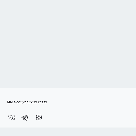
Мы в социальных сетях