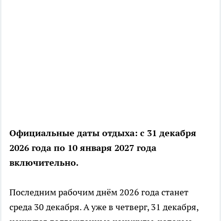
Официальные даты отдыха: с 31 декабря
2026 года по 10 января 2027 года
включительно.
Последним рабочим днём 2026 года станет
среда 30 декабря. А уже в четверг, 31 декабря,