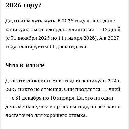
2026 году?
Да, совсем чуть-чуть. В 2026 году новогодние
каникулы были рекордно длинными — 12 дней
(с 31 декабря 2025 по 11 января 2026). А в 2027
году планируется 11 дней отдыха.
Что в итоге
Дышите спокойно. Новогодние каникулы 2026–
2027 никто не отменял. Они продлятся 11 дней
— с 31 декабря по 10 января. Да, это на один
день меньше, чем в прошлом году, но всё равно
достаточно для хорошего отдыха.