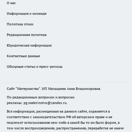
О нас
Информация о команде
Политика этики
Редакционная политика
Юридическая информация
Контактные данные
Обзорные статьи и пресс-релизы
Сайт "Материнство". ИП Малышева Анна Владимировна.
По редакционным вопросам и вопросам
рекламы: pg.materinstvo@yandex.ru.
Вся информация, размещенная на данном сайте, охраняется в
соответствии с законодательством РФ об авторском праве и не
подлежит использованию кем-либо в какой бы то ни было форме, в
том числе воспроизведению, распространению, переработке не иначе