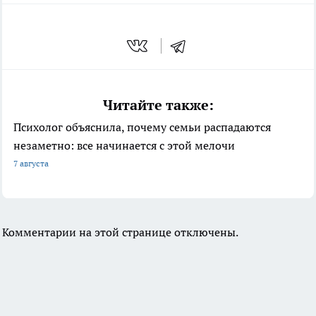
Читайте также:
Психолог объяснила, почему семьи распадаются
незаметно: все начинается с этой мелочи
7 августа
Комментарии на этой странице отключены.