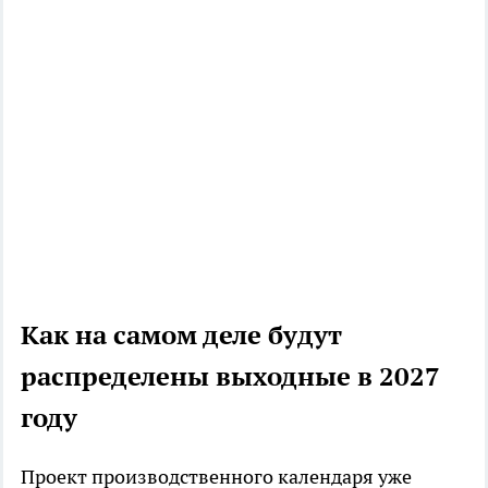
Как на самом деле будут
распределены выходные в 2027
году
Проект производственного календаря уже