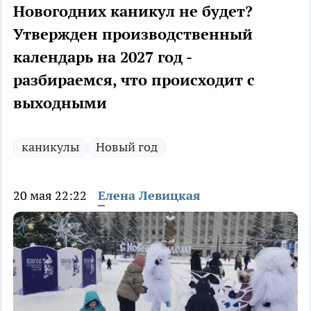
Новогодних каникул не будет?
Утвержден производственный
календарь на 2027 год -
разбираемся, что происходит с
выходными
каникулы
Новый год
20 мая 22:22
Елена Левицкая