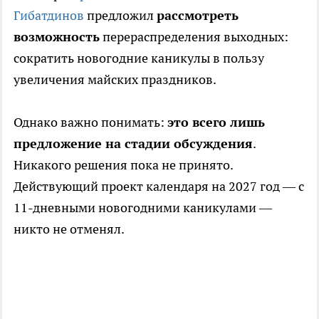
Гибатдинов
предложил
рассмотреть
возможность
перераспределения выходных:
сократить новогодние каникулы в пользу
увеличения майских праздников.
Однако важно понимать:
это всего лишь
предложение на стадии обсуждения
.
Никакого решения пока не принято.
Действующий проект календаря на 2027 год — с
11-дневными новогодними каникулами —
никто не отменял.