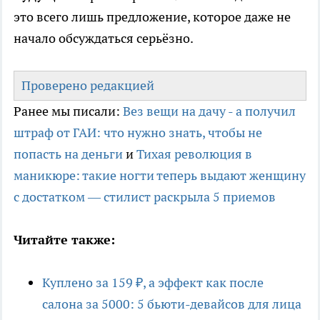
это всего лишь предложение, которое даже не
начало обсуждаться серьёзно.
Проверено редакцией
Ранее мы писали:
Вез вещи на дачу - а получил
штраф от ГАИ: что нужно знать, чтобы не
попасть на деньги
и
Тихая революция в
маникюре: такие ногти теперь выдают женщину
с достатком — стилист раскрыла 5 приемов
Читайте также:
Куплено за 159 ₽, а эффект как после
салона за 5000: 5 бьюти-девайсов для лица