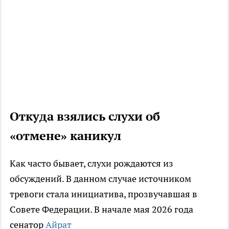
Откуда взялись слухи об
«отмене» каникул
Как часто бывает, слухи рождаются из
обсуждений. В данном случае источником
тревоги стала инициатива, прозвучавшая в
Совете Федерации. В начале мая 2026 года
сенатор
Айрат