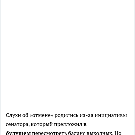
Слухи об «отмене» родились из-за инициативы
сенатора, который предложил
в
будущем
пересмотреть баланс выходных. Но