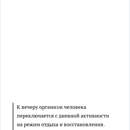
К вечеру организм человека
переключается с дневной активности
на режим отдыха и восстановления.