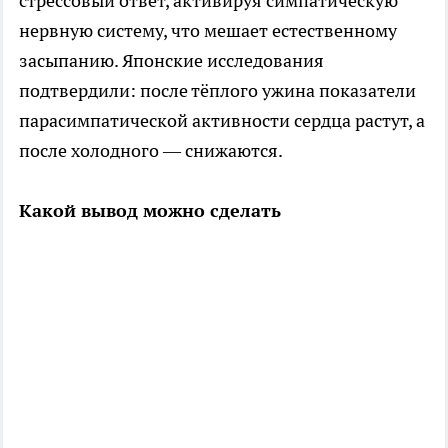
стрессовый ответ, активируя симпатическую
нервную систему, что мешает естественному
засыпанию. Японские исследования
подтвердили: после тёплого ужина показатели
парасимпатической активности сердца растут, а
после холодного — снижаются.
Какой вывод можно сделать