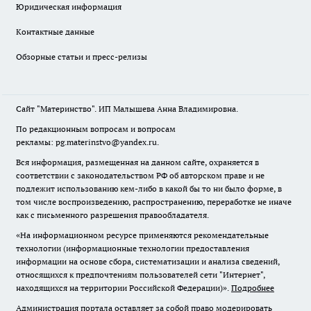
Юридическая информация
Контактные данные
Обзорные статьи и пресс-релизы
Сайт "Материнство". ИП Малышева Анна Владимировна.
По редакционным вопросам и вопросам
рекламы: pg.materinstvo@yandex.ru.
Вся информация, размещенная на данном сайте, охраняется в
соответствии с законодательством РФ об авторском праве и не
подлежит использованию кем-либо в какой бы то ни было форме, в
том числе воспроизведению, распространению, переработке не иначе
как с письменного разрешения правообладателя.
«На информационном ресурсе применяются рекомендательные
технологии (информационные технологии предоставления
информации на основе сбора, систематизации и анализа сведений,
относящихся к предпочтениям пользователей сети "Интернет",
находящихся на территории Российской Федерации)».
Подробнее
Администрация портала оставляет за собой право модерировать