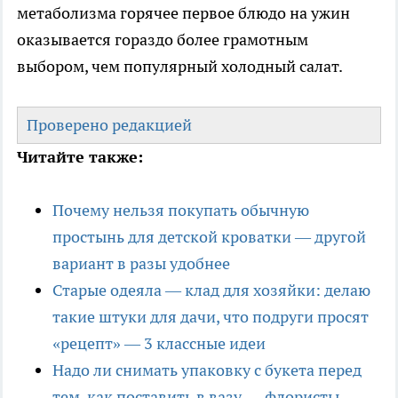
метаболизма горячее первое блюдо на ужин
оказывается гораздо более грамотным
выбором, чем популярный холодный салат.
Проверено редакцией
Читайте также:
Почему нельзя покупать обычную
простынь для детской кроватки — другой
вариант в разы удобнее
Старые одеяла — клад для хозяйки: делаю
такие штуки для дачи, что подруги просят
«рецепт» — 3 классные идеи
Надо ли снимать упаковку с букета перед
тем, как поставить в вазу — флористы