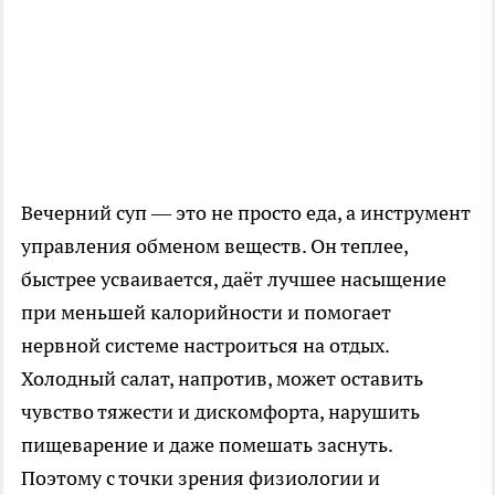
Вечерний суп — это не просто еда, а инструмент
управления обменом веществ. Он теплее,
быстрее усваивается, даёт лучшее насыщение
при меньшей калорийности и помогает
нервной системе настроиться на отдых.
Холодный салат, напротив, может оставить
чувство тяжести и дискомфорта, нарушить
пищеварение и даже помешать заснуть.
Поэтому с точки зрения физиологии и