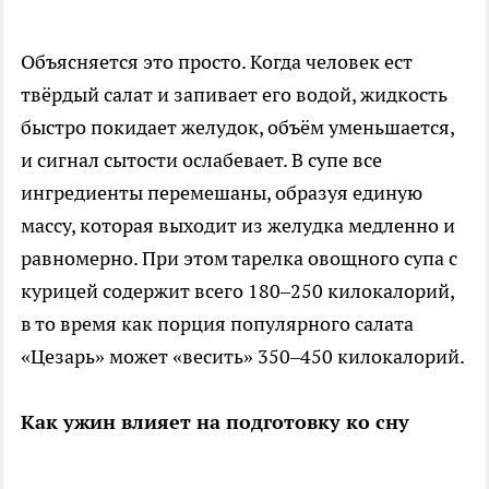
Объясняется это просто. Когда человек ест
твёрдый салат и запивает его водой, жидкость
быстро покидает желудок, объём уменьшается,
и сигнал сытости ослабевает. В супе все
ингредиенты перемешаны, образуя единую
массу, которая выходит из желудка медленно и
равномерно. При этом тарелка овощного супа с
курицей содержит всего 180–250 килокалорий,
в то время как порция популярного салата
«Цезарь» может «весить» 350–450 килокалорий.
Как ужин влияет на подготовку ко сну