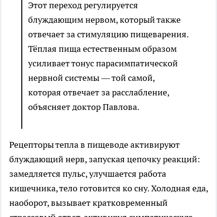
Этот переход регулируется
блуждающим нервом, который также
отвечает за стимуляцию пищеварения.
Тёплая пища естественным образом
усиливает тонус парасимпатической
нервной системы — той самой,
которая отвечает за расслабление,
объясняет доктор Павлова.
Рецепторы тепла в пищеводе активируют
блуждающий нерв, запуская цепочку реакций:
замедляется пульс, улучшается работа
кишечника, тело готовится ко сну. Холодная еда,
наоборот, вызывает кратковременный