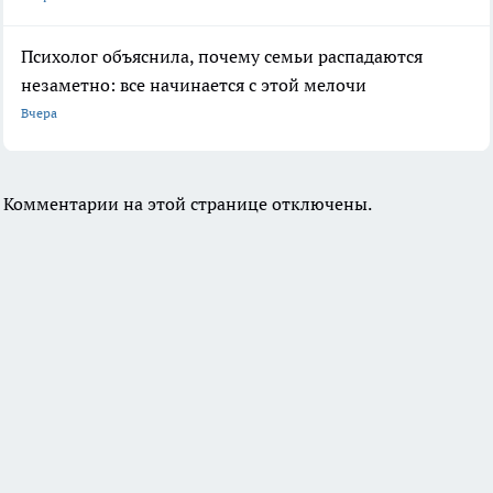
Психолог объяснила, почему семьи распадаются
незаметно: все начинается с этой мелочи
Вчера
Комментарии на этой странице отключены.