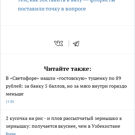
поставили точку в вопросе
Читайте также:
В «Светофоре» нашли «гостовскую» тушенку по 89
рублей: за банку 5 баллов, но за мясо внутри гораздо
меньше
11:01
2 кусочка на рис - и плов рассыпчатый зернышко к
зернышку: получается вкуснее, чем в Узбекистане
Вчера