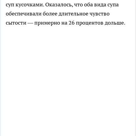
суп кусочками. Оказалось, что оба вида супа
обеспечивали более длительное чувство
сытости — примерно на 26 процентов дольше.