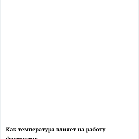
Как температура влияет на работу
ферментов