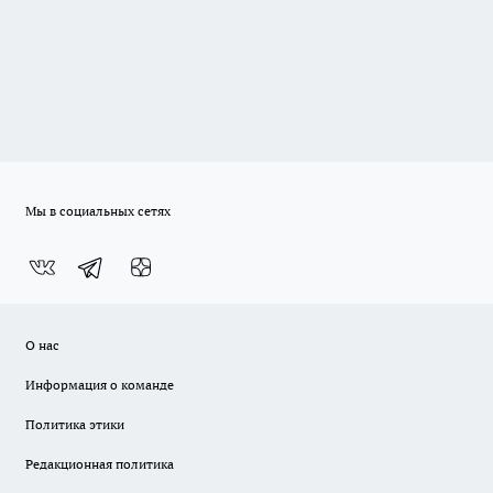
Мы в социальных сетях
О нас
Информация о команде
Политика этики
Редакционная политика