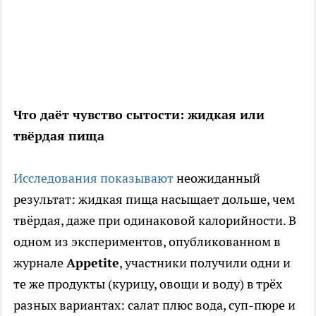
Что даёт чувство сытости: жидкая или
твёрдая пища
Исследования показывают
неожиданный
результат: жидкая пища насыщает дольше, чем
твёрдая, даже при одинаковой калорийности. В
одном из экспериментов, опубликованном в
журнале
Appetite
, участники получили одни и
те же продукты (курицу, овощи и воду) в трёх
разных вариантах: салат плюс вода, суп-пюре и