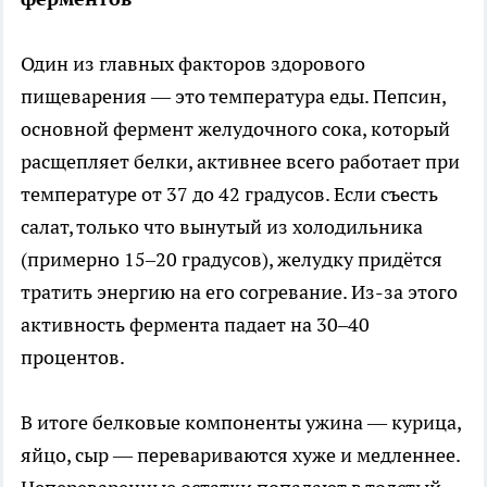
Один из главных факторов здорового
пищеварения — это температура еды. Пепсин,
основной фермент желудочного сока, который
расщепляет белки, активнее всего работает при
температуре от 37 до 42 градусов. Если съесть
салат, только что вынутый из холодильника
(примерно 15–20 градусов), желудку придётся
тратить энергию на его согревание. Из-за этого
активность фермента падает на 30–40
процентов.
В итоге белковые компоненты ужина — курица,
яйцо, сыр — перевариваются хуже и медленнее.