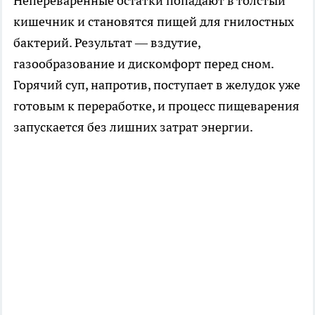
Непереваренные остатки попадают в толстый
кишечник и становятся пищей для гнилостных
бактерий. Результат — вздутие,
газообразование и дискомфорт перед сном.
Горячий суп, напротив, поступает в желудок уже
готовым к переработке, и процесс пищеварения
запускается без лишних затрат энергии.