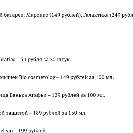
батарее: Марокко (149 рублей), Галактика (249 рубл
tias – 54 рубля за 25 штук.
мышек Bio cosmetolog – 149 рублей за 100 мл.
ца Банька Агафьи – 129 рублей за 100 мл.
й защитой – 189 рублей за 150 мл.
clean – 199 рублей.