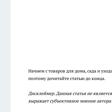
Начнем с товаров для дома, сада и ухо
поэтому дочитайте статью до конца.
Дисклеймер. Данная статья не является
выражает субъективное мнение автора