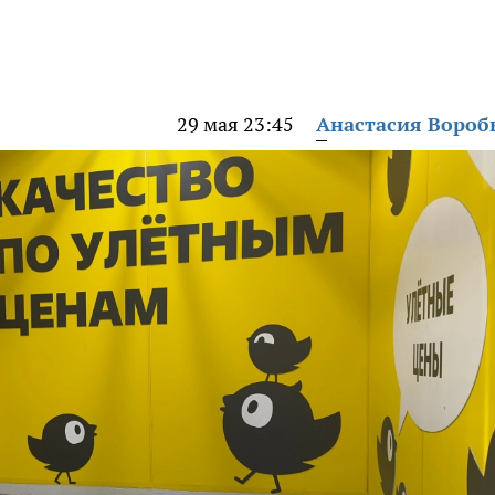
29 мая 23:45
Анастасия Вороб