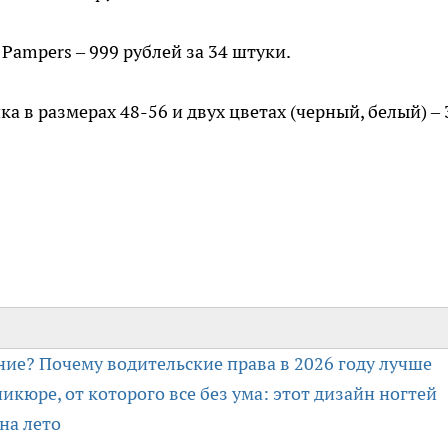
ampers – 999 рублей за 34 штуки.
ка в размерах 48-56 и двух цветах (черный, белый) – 
ие? Почему водительские права в 2026 году лучше
икюре, от которого все без ума: этот дизайн ногтей
на лето