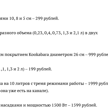
ями 10, 8 и 5 см – 299 рублей.
ного объема (0,23, 0,4, 0,73, 1,3 и 2,1 л) в двух
м покрытием Kookabara диаметром 26 см – 999 рубле
, 1,3 и 2 л) – 199 рублей.
 на 10 литров с тремя режимами работы – 1999 руб
она уже есть на канале).
насадками и мощностью 1500 Вт – 1599 рублей.