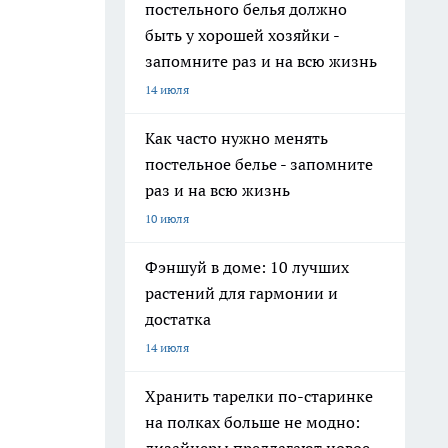
постельного белья должно
быть у хорошей хозяйки -
запомните раз и на всю жизнь
14 июля
Как часто нужно менять
постельное белье - запомните
раз и на всю жизнь
10 июля
Фэншуй в доме: 10 лучших
растений для гармонии и
достатка
14 июля
Хранить тарелки по-старинке
на полках больше не модно: