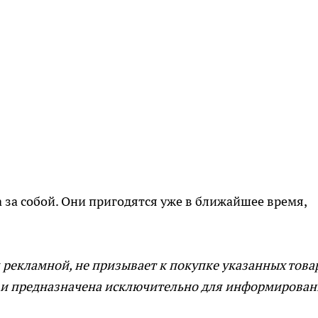
да за собой. Они пригодятся уже в ближайшее время,
 рекламной, не призывает к покупке указанных това
 и предназначена исключительно для информирован