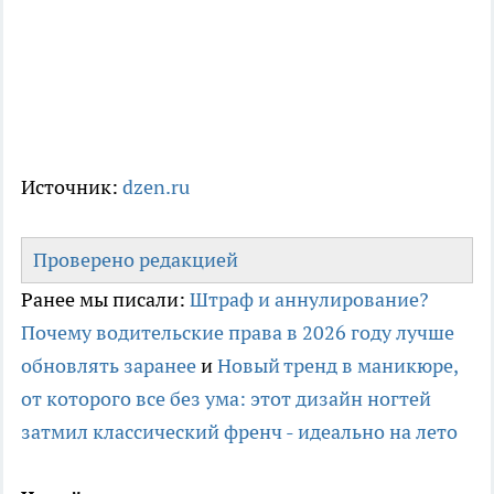
Источник:
dzen.ru
Проверено редакцией
Ранее мы писали:
Штраф и аннулирование?
Почему водительские права в 2026 году лучше
обновлять заранее
и
Новый тренд в маникюре,
от которого все без ума: этот дизайн ногтей
затмил классический френч - идеально на лето