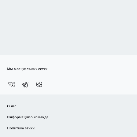
Мы в социальных сетях
О нас
Информация о команде
Политика этики