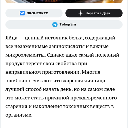
Яйца — ценный источник белка, содержащий
все незаменимые аминокислоты и важные
микроэлементы. Однако даже самый полезный
продукт теряет свои свойства при
неправильном приготовлении. Многие
ошибочно считают, что жареная яичница —
лучший способ начать день, но на самом деле
это может стать причиной преждевременного
старения и накопления токсичных веществ в
организме.