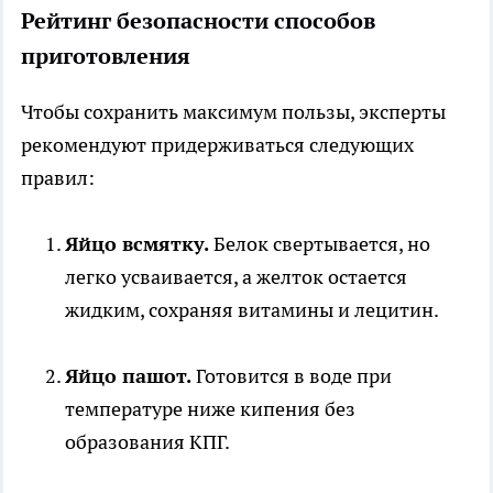
Рейтинг безопасности способов
приготовления
Чтобы сохранить максимум пользы, эксперты
рекомендуют придерживаться следующих
правил:
Яйцо всмятку.
Белок свертывается, но
легко усваивается, а желток остается
жидким, сохраняя витамины и лецитин.
Яйцо пашот.
Готовится в воде при
температуре ниже кипения без
образования КПГ.