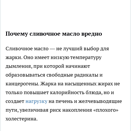
Почему сливочное масло вредно
Сливочное масло — не лучший выбор для
жарки. Оно имеет низкую температуру
дымления, при которой начинают
образовываться свободные радикалы и
канцерогены. Жарка на насыщенных жирах не
только повышает калорийность блюда, но и
создает
нагрузку
на печень и желчевыводящие
пути, увеличивая риск накопления «плохого»
холестерина.