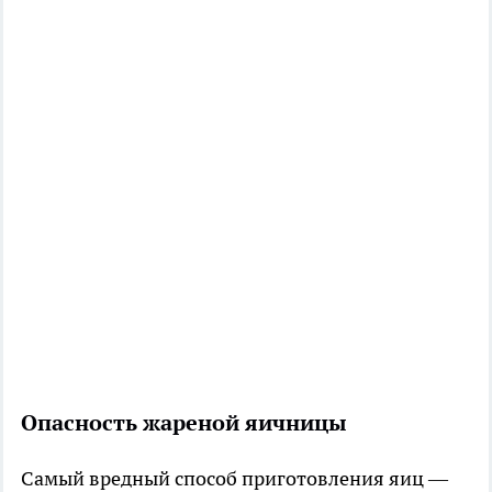
Опасность жареной яичницы
Самый вредный способ приготовления яиц —