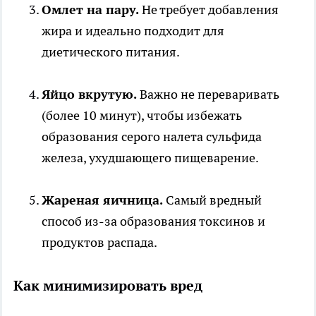
Омлет на пару.
Не требует добавления
жира и идеально подходит для
диетического питания.
Яйцо вкрутую.
Важно не переваривать
(более 10 минут), чтобы избежать
образования серого налета сульфида
железа, ухудшающего пищеварение.
Жареная яичница.
Самый вредный
способ из-за образования токсинов и
продуктов распада.
Как минимизировать вред