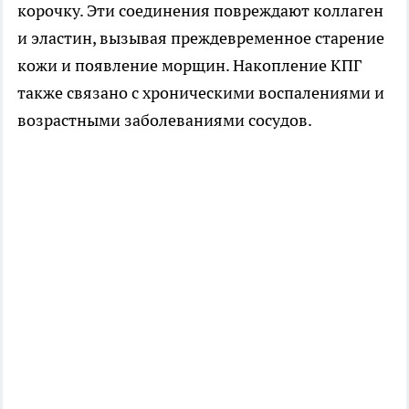
корочку. Эти соединения повреждают коллаген
и эластин, вызывая преждевременное старение
кожи и появление морщин. Накопление КПГ
также связано с хроническими воспалениями и
возрастными заболеваниями сосудов.