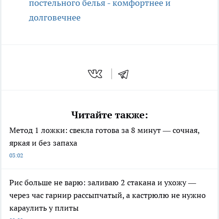
постельного белья - комфортнее и
долговечнее
Читайте также:
Метод 1 ложки: свекла готова за 8 минут — сочная,
яркая и без запаха
03:02
Рис больше не варю: заливаю 2 стакана и ухожу —
через час гарнир рассыпчатый, а кастрюлю не нужно
караулить у плиты