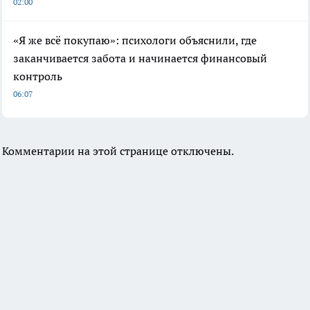
02:00
«Я же всё покупаю»: психологи объяснили, где
заканчивается забота и начинается финансовый
контроль
06:07
Комментарии на этой странице отключены.