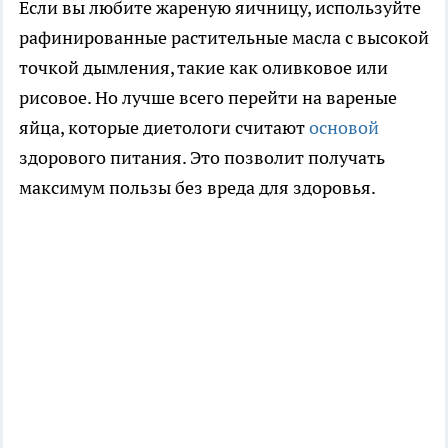
Если вы любите жареную яичницу, используйте
рафинированные растительные масла с высокой
точкой дымления, такие как оливковое или
рисовое. Но лучше всего перейти на вареные
яйца, которые диетологи считают
основой
здорового питания. Это позволит получать
максимум пользы без вреда для здоровья.