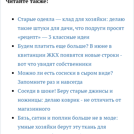
Читайте также:
Старые одеяла — клад для хозяйки: делаю
такие штуки для дачи, что подруги просят
«рецепт» — 3 классные идеи
Будем платить еще больше? В июне в
квитанции ЖКХ появятся новые строки -
вот что увидят собственники
Можно ли есть сосиски в сыром виде?
Запомните раз и навсегда
Соседи в шоке! Беру старые джинсы и
ножницы: делаю коврик - не отличить от
магазинного
Бязь, сатин и поплин больше не в моде:
умные хозяйки берут эту ткань для