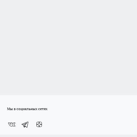
Мы в социальных сетях