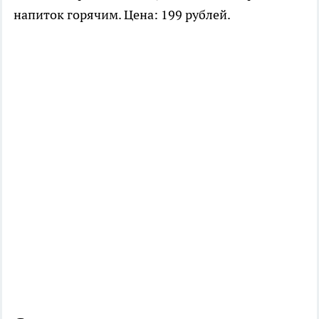
напиток горячим. Цена: 199 рублей.