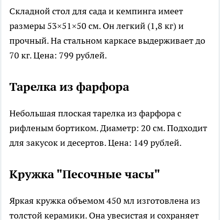
Складной стол для сада и кемпинга имеет
размеры 53×51×50 см. Он легкий (1,8 кг) и
прочный. На стальном каркасе выдерживает до
70 кг. Цена: 799 рублей.
Тарелка из фарфора
Небольшая плоская тарелка из фарфора с
рифленым бортиком. Диаметр: 20 см. Подходит
для закусок и десертов. Цена: 149 рублей.
Кружка "Песочные часы"
Яркая кружка объемом 450 мл изготовлена из
толстой керамики. Она увесистая и сохраняет