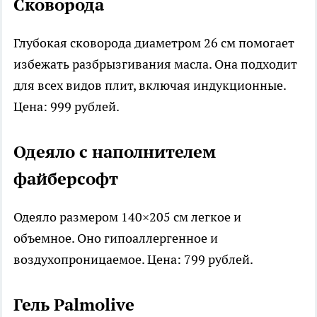
Сковорода
Глубокая сковорода диаметром 26 см помогает
избежать разбрызгивания масла. Она подходит
для всех видов плит, включая индукционные.
Цена: 999 рублей.
Одеяло с наполнителем
файберсофт
Одеяло размером 140×205 см легкое и
объемное. Оно гипоаллергенное и
воздухопроницаемое. Цена: 799 рублей.
Гель Palmolive