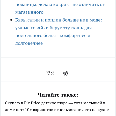
ножницы: делаю коврик - не отличить от
магазинного
Бязь, сатин и поплин больше не в моде:
умные хозяйки берут эту ткань для
постельного белья - комфортнее и
долговечнее
Читайте также:
Скупаю в Fix Price детское пюре — хотя малышей в
доме нет: 10+ вариантов использования его на кухне