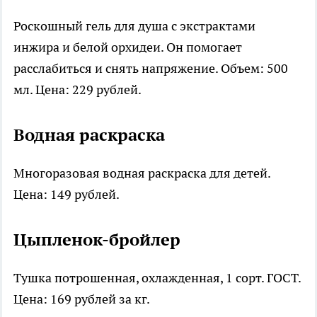
Роскошный гель для душа с экстрактами
инжира и белой орхидеи. Он помогает
расслабиться и снять напряжение. Объем: 500
мл. Цена: 229 рублей.
Водная раскраска
Многоразовая водная раскраска для детей.
Цена: 149 рублей.
Цыпленок-бройлер
Тушка потрошенная, охлажденная, 1 сорт. ГОСТ.
Цена: 169 рублей за кг.