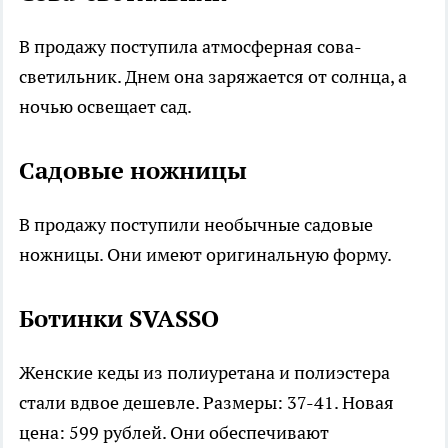
В продажу поступила атмосферная сова-
светильник. Днем она заряжается от солнца, а
ночью освещает сад.
Садовые ножницы
В продажу поступили необычные садовые
ножницы. Они имеют оригинальную форму.
Ботинки SVASSO
Женские кеды из полиуретана и полиэстера
стали вдвое дешевле. Размеры: 37-41. Новая
цена: 599 рублей. Они обеспечивают