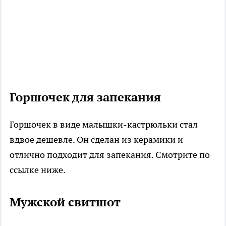
Горшочек для запекания
Горшочек в виде малышки-кастрюльки стал
вдвое дешевле. Он сделан из керамики и
отлично подходит для запекания. Смотрите по
ссылке ниже.
Мужской свитшот