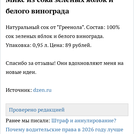
белого винограда
Натуральный сок от "Греенола". Состав: 100%
сок зеленых яблок и белого винограда.
Упаковка: 0,95 л. Цена: 89 рублей.
Спасибо за отзывы! Они вдохновляют меня на
новые идеи.
Источник:
dzen.ru
Проверено редакцией
Ранее мы писали:
Штраф и аннулирование?
Почему водительские права в 2026 году лучше