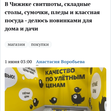
В Чижике свитшоты, складные
столы, сумочки, пледы и классная
посуда - делюсь новинками для
дома и дачи
магазин
покупки
1 июня 03:00
Анастасия Воробьева