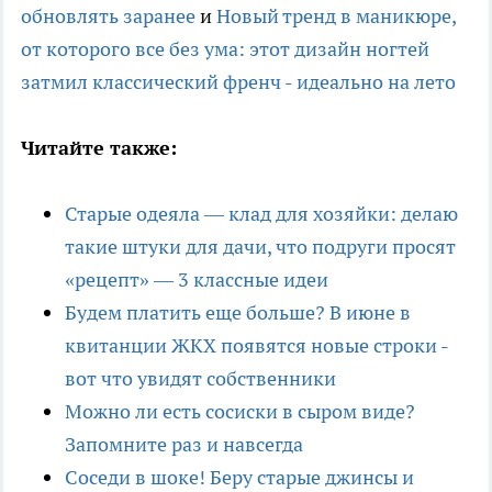
обновлять заранее
и
Новый тренд в маникюре,
от которого все без ума: этот дизайн ногтей
затмил классический френч - идеально на лето
Читайте также:
Старые одеяла — клад для хозяйки: делаю
такие штуки для дачи, что подруги просят
«рецепт» — 3 классные идеи
Будем платить еще больше? В июне в
квитанции ЖКХ появятся новые строки -
вот что увидят собственники
Можно ли есть сосиски в сыром виде?
Запомните раз и навсегда
Соседи в шоке! Беру старые джинсы и