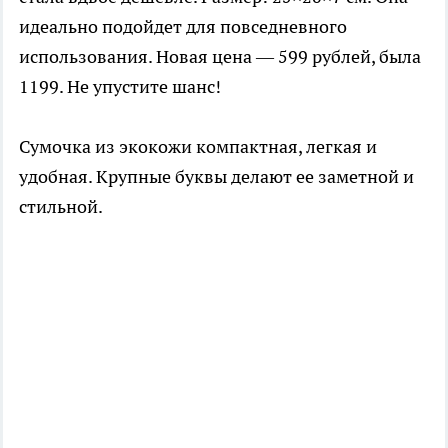
идеально подойдет для повседневного
использования. Новая цена — 599 рублей, была
1199. Не упустите шанс!
Сумочка из экокожи компактная, легкая и
удобная. Крупные буквы делают ее заметной и
стильной.