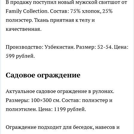
В продажу поступил новый мужской свитшот от
Family Collection. Состав: 75% хлопок, 25%
полиэстер. Ткань приятная к телу и
качественная.
Производство: Узбекистан. Размер: 52-54. Цена:
599 рублей.
Садовое ограждение
Актуальное садовое ограждение в рулонах.
Размеры: 100×300 см. Состав: полиэстер и
полиэтилен. Цена: 1199 рублей.
Ограждение подходит для беседок, навесов и