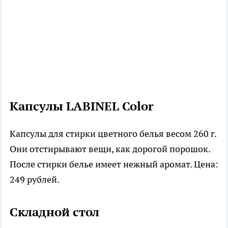
Капсулы LABINEL Color
Капсулы для стирки цветного белья весом 260 г.
Они отстирывают вещи, как дорогой порошок.
После стирки белье имеет нежный аромат. Цена:
249 рублей.
Складной стол