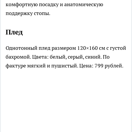
комфортную посадку и анатомическую
поддержку стопы.
Плед
Однотонный плед размером 120×160 см с густой
бахромой. Цвета: белый, серый, синий. По
фактуре мягкий и пушистый. Цена: 799 рублей.