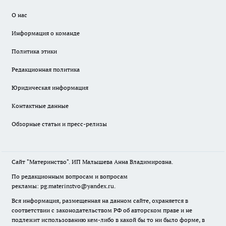
О нас
Информация о команде
Политика этики
Редакционная политика
Юридическая информация
Контактные данные
Обзорные статьи и пресс-релизы
Сайт "Материнство". ИП Малышева Анна Владимировна.
По редакционным вопросам и вопросам
рекламы: pg.materinstvo@yandex.ru.
Вся информация, размещенная на данном сайте, охраняется в
соответствии с законодательством РФ об авторском праве и не
подлежит использованию кем-либо в какой бы то ни было форме, в