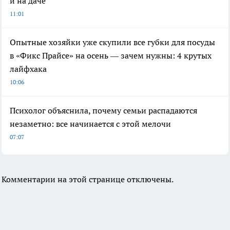
и на даче
11:01
Опытные хозяйки уже скупили все губки для посуды
в «Фикс Прайсе» на осень — зачем нужны: 4 крутых
лайфхака
10:06
Психолог объяснила, почему семьи распадаются
незаметно: все начинается с этой мелочи
07:07
Комментарии на этой странице отключены.