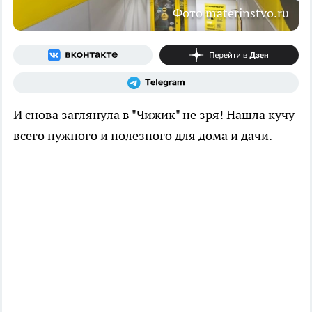
Фото materinstvo.ru
И снова заглянула в "Чижик" не зря! Нашла кучу
всего нужного и полезного для дома и дачи.