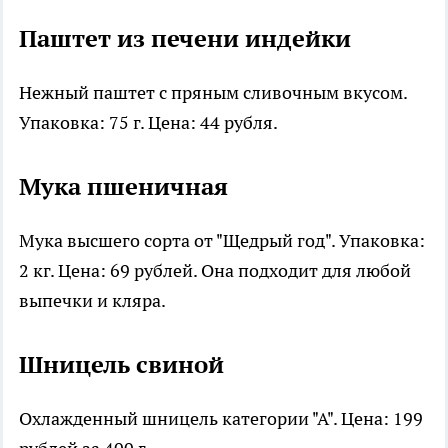
Паштет из печени индейки
Нежный паштет с пряным сливочным вкусом.
Упаковка: 75 г. Цена: 44 рубля.
Мука пшеничная
Мука высшего сорта от "Щедрый год". Упаковка:
2 кг. Цена: 69 рублей. Она подходит для любой
выпечки и кляра.
Шницель свиной
Охлажденный шницель категории "А". Цена: 199