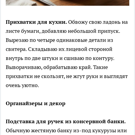
Прихватки для кухни.
Обвожу свою ладонь на
листе бумаги, добавляю небольшой припуск.
Вырезаю по четыре одинаковые детали из
свитера. Складываю их лицевой стороной
внутрь по две штуки и сшиваю по контуру.
Выворачиваю, обрабатываю край. Такие
прихватки не скользят, не жгут руки и выглядят
очень уютно.
Органайзеры и декор
Подставка для ручек из консервной банки.
Обычную жестяную банку из-под кукурузы или