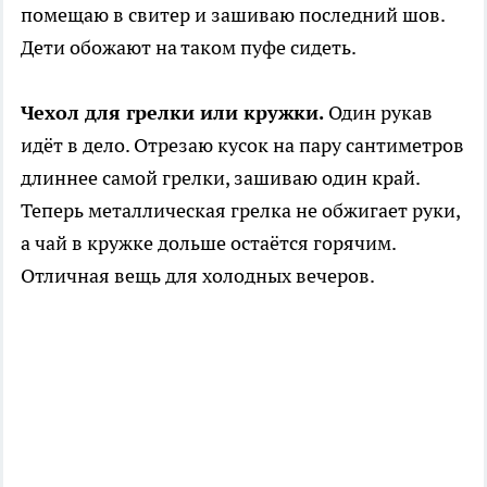
помещаю в свитер и зашиваю последний шов.
Дети обожают на таком пуфе сидеть.
Чехол для грелки или кружки.
Один рукав
идёт в дело. Отрезаю кусок на пару сантиметров
длиннее самой грелки, зашиваю один край.
Теперь металлическая грелка не обжигает руки,
а чай в кружке дольше остаётся горячим.
Отличная вещь для холодных вечеров.