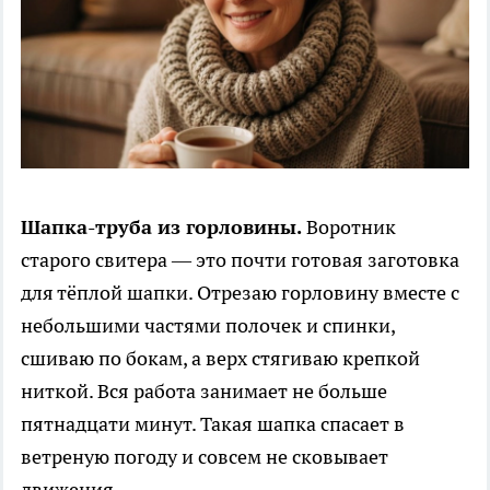
Шапка-труба из горловины.
Воротник
старого свитера — это почти готовая заготовка
для тёплой шапки. Отрезаю горловину вместе с
небольшими частями полочек и спинки,
сшиваю по бокам, а верх стягиваю крепкой
ниткой. Вся работа занимает не больше
пятнадцати минут. Такая шапка спасает в
ветреную погоду и совсем не сковывает
движения.