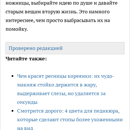
ножницы, выбирайте идею по душе и давайте
старым вещам вторую жизнь. Это намного
интереснее, чем просто выбрасывать их на
помойку.
Проверено редакцией
Читайте также:
Чем красят ресницы кореянки: их чудо-
макияж стойко держится в жару,
выдерживает слезы, но удаляется за
секунды
Смотрится дорого: 4 цвета для педикюра,
которые сделают стопы более ухоженными
на вид