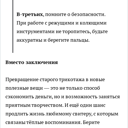
В-третьих
, помните о безопасности.
При работе с режущими и колющими
инструментами не торопитесь, будьте
аккуратны и берегите пальцы.
Вместо заключения
Превращение старого трикотажа в новые
полезные вещи — это не только способ
сэкономить деньги, но и возможность заняться
приятным творчеством. И ещё один шанс
продлить жизнь любимому свитеру, с которым
связаны тёплые воспоминания. Берите