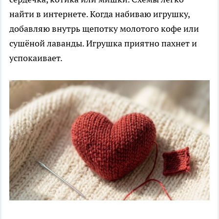
найти в интернете. Когда набиваю игрушку,
добавляю внутрь щепотку молотого кофе или
сушёной лаванды. Игрушка приятно пахнет и
успокаивает.