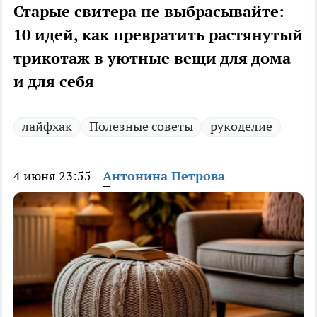
Старые свитера не выбрасывайте:
10 идей, как превратить растянутый
трикотаж в уютные вещи для дома
и для себя
лайфхак
Полезные советы
рукоделие
4 июня 23:55
Антонина Петрова