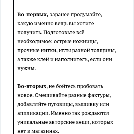
Во-первых,
заранее продумайте,
какую именно вещь вы хотите
получить. Подготовьте всё
необходимое: острые ножницы,
прочные нитки, иглы разной толщины,
а также клей и наполнитель, если они
нужны.
Во-вторых
, не бойтесь пробовать
новое. Смешивайте разные фактуры,
добавляйте пуговицы, вышивку или
аппликации. Именно так рождаются
уникальные авторские вещи, которых
нет в магазинах.