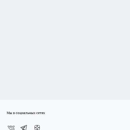
Мы в социальных сетях