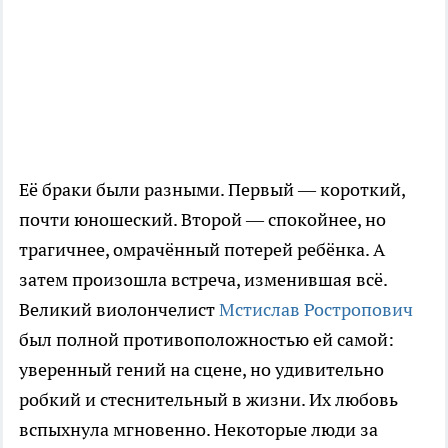
Её браки были разными. Первый — короткий,
почти юношеский. Второй — спокойнее, но
трагичнее, омрачённый потерей ребёнка. А
затем произошла встреча, изменившая всё.
Великий виолончелист
Мстислав Ростропович
был полной противоположностью ей самой:
уверенный гений на сцене, но удивительно
робкий и стеснительный в жизни. Их любовь
вспыхнула мгновенно. Некоторые люди за