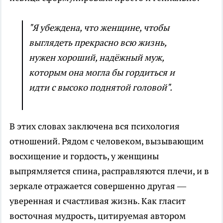
"Я убеждена, что женщине, чтобы
выглядеть прекрасно всю жизнь,
нужен хороший, надёжный муж,
которым она могла бы гордиться и
идти с высоко поднятой головой".
В этих словах заключена вся психология
отношений. Рядом с человеком, вызывающим
восхищение и гордость, у женщины
выпрямляется спина, расправляются плечи, и в
зеркале отражается совершенно другая —
уверенная и счастливая жизнь. Как гласит
восточная мудрость, цитируемая автором