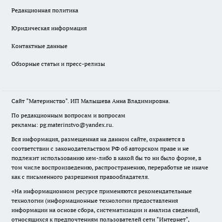
Редакционная политика
Юридическая информация
Контактные данные
Обзорные статьи и пресс-релизы
Сайт "Материнство". ИП Малышева Анна Владимировна.
По редакционным вопросам и вопросам
рекламы: pg.materinstvo@yandex.ru.
Вся информация, размещенная на данном сайте, охраняется в
соответствии с законодательством РФ об авторском праве и не
подлежит использованию кем-либо в какой бы то ни было форме, в
том числе воспроизведению, распространению, переработке не иначе
как с письменного разрешения правообладателя.
«На информационном ресурсе применяются рекомендательные
технологии (информационные технологии предоставления
информации на основе сбора, систематизации и анализа сведений,
относящихся к предпочтениям пользователей сети "Интернет",