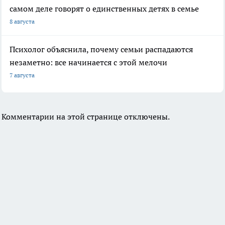
самом деле говорят о единственных детях в семье
8 августа
Психолог объяснила, почему семьи распадаются
незаметно: все начинается с этой мелочи
7 августа
Комментарии на этой странице отключены.