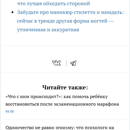
что лучше обходить стороной
Забудьте про маникюр стилетто и миндаль:
сейчас в тренде другая форма ногтей —
утонченная и аккуратная
Читайте также:
«Что с ним происходит?»: как помочь ребёнку
восстановиться после экзаменационного марафона
04:00
Одиночество не равно эгоизму: что психологи на