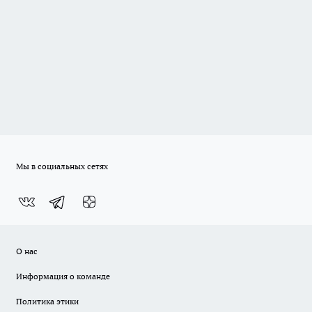
Мы в социальных сетях
О нас
Информация о команде
Политика этики