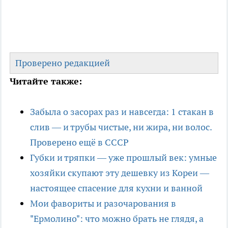
Проверено редакцией
Читайте также:
Забыла о засорах раз и навсегда: 1 стакан в
слив — и трубы чистые, ни жира, ни волос.
Проверено ещё в СССР
Губки и тряпки — уже прошлый век: умные
хозяйки скупают эту дешевку из Кореи —
настоящее спасение для кухни и ванной
Мои фавориты и разочарования в
"Ермолино": что можно брать не глядя, а