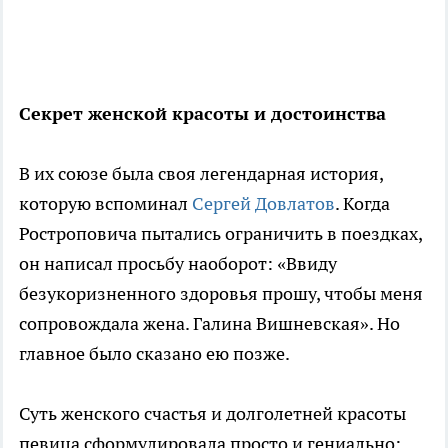
Секрет женской красоты и достоинства
В их союзе была своя легендарная история,
которую вспоминал
Сергей Довлатов
. Когда
Ростроповича пытались ограничить в поездках,
он написал просьбу наоборот: «Ввиду
безукоризненного здоровья прошу, чтобы меня
сопровождала жена. Галина Вишневская». Но
главное было сказано ею позже.
Суть женского счастья и долголетней красоты
певица сформулировала просто и гениально: