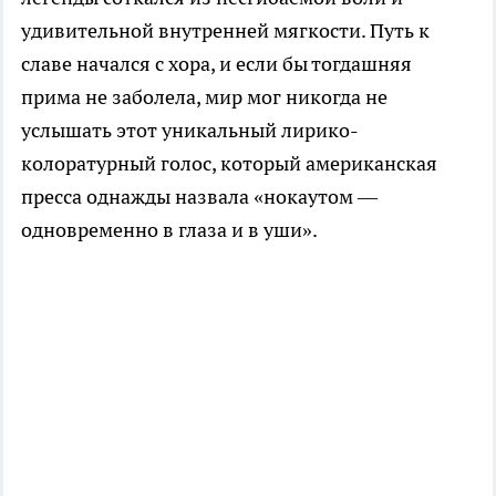
удивительной внутренней мягкости. Путь к
славе начался с хора, и если бы тогдашняя
прима не заболела, мир мог никогда не
услышать этот уникальный лирико-
колоратурный голос, который американская
пресса однажды назвала «нокаутом —
одновременно в глаза и в уши».