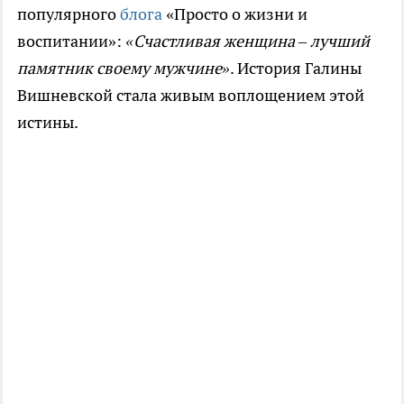
популярного
блога
«Просто о жизни и
воспитании»:
«Счастливая женщина – лучший
памятник своему мужчине»
. История Галины
Вишневской стала живым воплощением этой
истины.