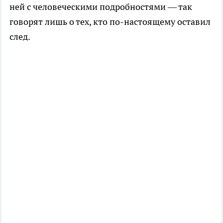
ней с человеческими подробностями — так
говорят лишь о тех, кто по-настоящему оставил
след.