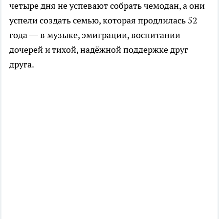
четыре дня не успевают собрать чемодан, а они
успели создать семью, которая продлилась 52
года — в музыке, эмиграции, воспитании
дочерей и тихой, надёжной поддержке друг
друга.