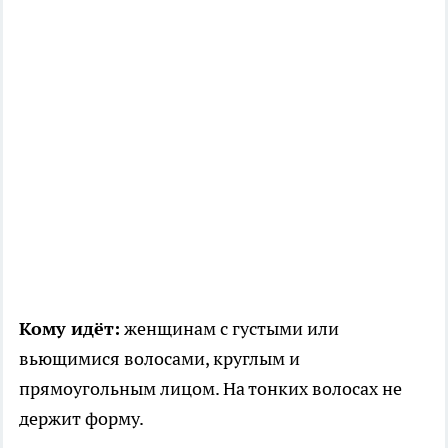
Кому идёт:
женщинам с густыми или
вьющимися волосами, круглым и
прямоугольным лицом. На тонких волосах не
держит форму.