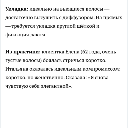
Укладка:
идеально на вьющиеся волосы —
достаточно высушить с диффузором. На прямых
— требуется укладка круглой щёткой и
фиксация лаком.
Из практики:
клиентка Елена (62 года, очень
густые волосы) боялась стричься коротко.
Итальяна оказалась идеальным компромиссом:
коротко, но женственно. Сказала: «Я снова
чувствую себя элегантной».