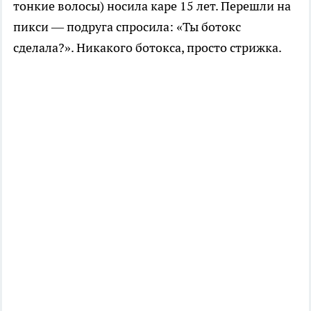
тонкие волосы) носила каре 15 лет. Перешли на
пикси — подруга спросила: «Ты ботокс
сделала?». Никакого ботокса, просто стрижка.