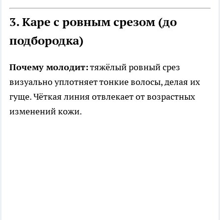
3. Каре с ровным срезом (до
подбородка)
Почему молодит:
тяжёлый ровный срез
визуально уплотняет тонкие волосы, делая их
гуще. Чёткая линия отвлекает от возрастных
изменений кожи.