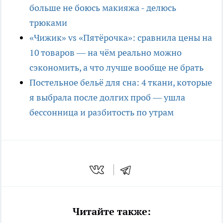
больше не боюсь макияжа - делюсь
трюками
«Чижик» vs «Пятёрочка»: сравнила цены на
10 товаров — на чём реально можно
сэкономить, а что лучше вообще не брать
Постельное бельё для сна: 4 ткани, которые
я выбрала после долгих проб — ушла
бессонница и разбитость по утрам
Читайте также: