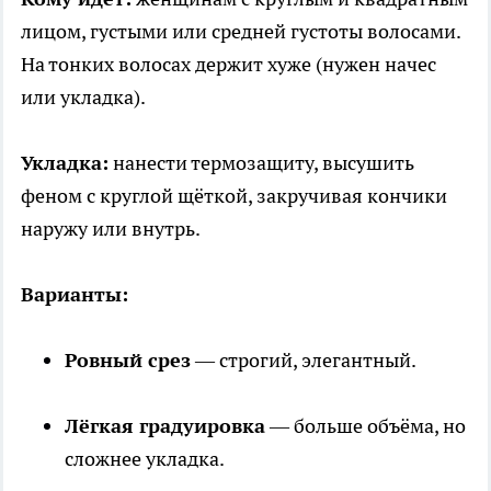
лицом, густыми или средней густоты волосами.
На тонких волосах держит хуже (нужен начес
или укладка).
Укладка:
нанести термозащиту, высушить
феном с круглой щёткой, закручивая кончики
наружу или внутрь.
Варианты:
Ровный срез
— строгий, элегантный.
Лёгкая градуировка
— больше объёма, но
сложнее укладка.