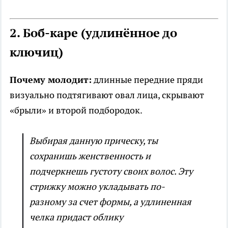
2. Боб-каре (удлинённое до
ключиц)
Почему молодит:
длинные передние пряди
визуально подтягивают овал лица, скрывают
«брыли» и второй подбородок.
Выбирая данную прическу, ты
сохранишь женственность и
подчеркнешь густоту своих волос. Эту
стрижку можно укладывать по-
разному за счет формы, а удлиненная
челка придаст облику