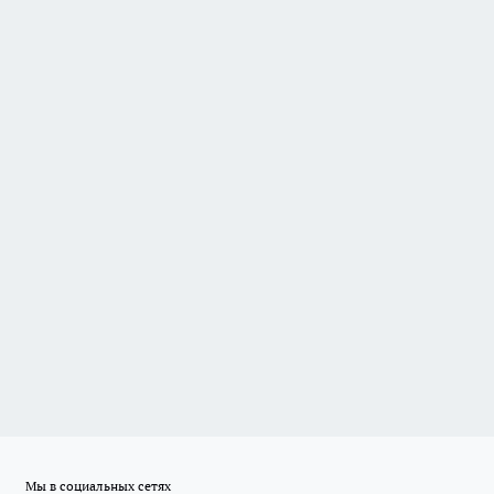
Мы в социальных сетях