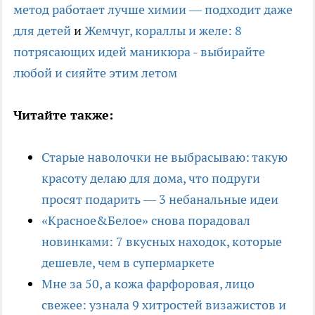
метод работает лучше химии — подходит даже
для детей
и
Жемчуг, кораллы и желе: 8
потрясающих идей маникюра - выбирайте
любой и сияйте этим летом
Читайте также:
Старые наволочки не выбрасываю: такую
красоту делаю для дома, что подруги
просят подарить — 3 небанальные идеи
«Красное&Белое» снова порадовал
новинками: 7 вкусных находок, которые
дешевле, чем в супермаркете
Мне за 50, а кожа фарфоровая, лицо
свежее: узнала 9 хитростей визажистов и