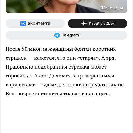
Шедеврум
После 50 многие женщины боятся коротких
стрижек — кажется, что они «старят». А зря.
Правильно подобранная стрижка может
сбросить 5–7 лет. Делимся 5 проверенными
вариантами — даже для тонких и редких волос.
Ваш возраст останется только в паспорте.