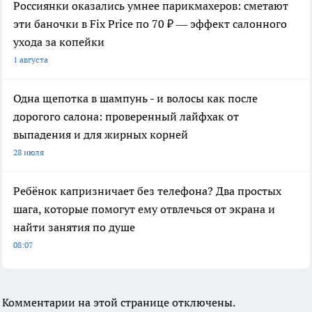
Россиянки оказались умнее парикмахеров: сметают
эти баночки в Fix Price по 70 ₽ — эффект салонного
ухода за копейки
1 августа
Одна щепотка в шампунь - и волосы как после
дорогого салона: проверенный лайфхак от
выпадения и для жирных корней
28 июля
Ребёнок капризничает без телефона? Два простых
шага, которые помогут ему отвлечься от экрана и
найти занятия по душе
08:07
Комментарии на этой странице отключены.