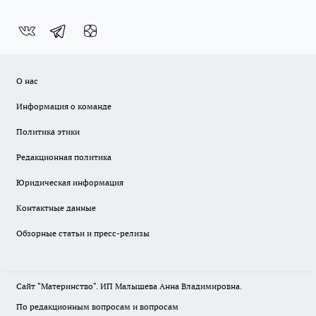
О нас
Информация о команде
Политика этики
Редакционная политика
Юридическая информация
Контактные данные
Обзорные статьи и пресс-релизы
Сайт "Материнство". ИП Малышева Анна Владимировна.
По редакционным вопросам и вопросам