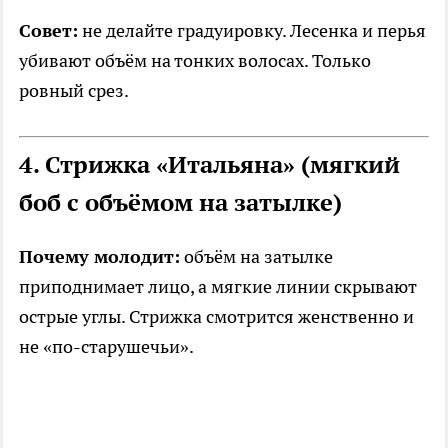
Совет:
не делайте градуировку. Лесенка и перья
убивают объём на тонких волосах. Только
ровный срез.
4. Стрижка «Итальяна» (мягкий
боб с объёмом на затылке)
Почему молодит:
объём на затылке
приподнимает лицо, а мягкие линии скрывают
острые углы. Стрижка смотрится женственно и
не «по-старушечьи».