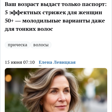
Ваш возраст выдаст только паспорт:
5 эффектных стрижек для женщин
50+ — молодильные варианты даже
для тонких волос
прическа
волосы
15 июня 07:10
Елена Левицкая