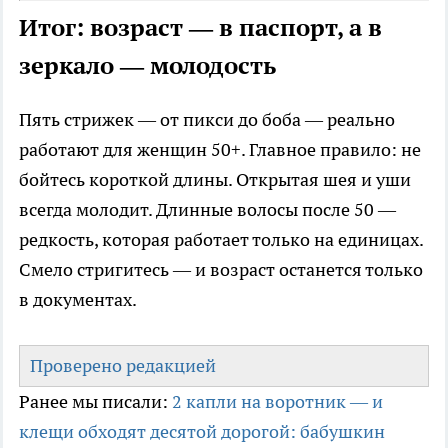
Итог: возраст — в паспорт, а в
зеркало — молодость
Пять стрижек — от пикси до боба — реально
работают для женщин 50+. Главное правило: не
бойтесь короткой длины. Открытая шея и уши
всегда молодит. Длинные волосы после 50 —
редкость, которая работает только на единицах.
Смело стригитесь — и возраст останется только
в документах.
Проверено редакцией
Ранее мы писали:
2 капли на воротник — и
клещи обходят десятой дорогой: бабушкин