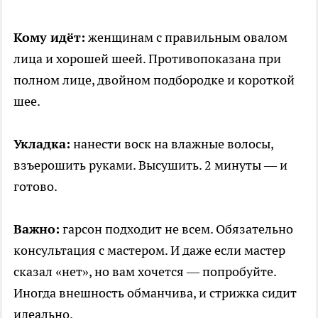
Кому идёт:
женщинам с правильным овалом
лица и хорошей шеей. Противопоказана при
полном лице, двойном подбородке и короткой
шее.
Укладка:
нанести воск на влажные волосы,
взъерошить руками. Высушить. 2 минуты — и
готово.
Важно:
гарсон подходит не всем. Обязательно
консультация с мастером. И даже если мастер
сказал «нет», но вам хочется — попробуйте.
Иногда внешность обманчива, и стрижка сидит
идеально.