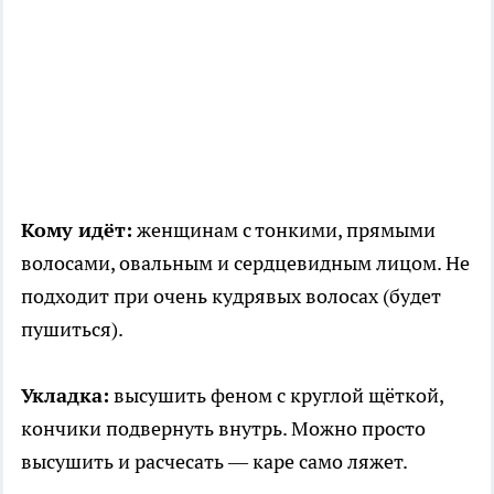
Кому идёт:
женщинам с тонкими, прямыми
волосами, овальным и сердцевидным лицом. Не
подходит при очень кудрявых волосах (будет
пушиться).
Укладка:
высушить феном с круглой щёткой,
кончики подвернуть внутрь. Можно просто
высушить и расчесать — каре само ляжет.