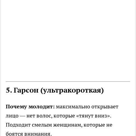
5. Гарсон (ультракороткая)
Почему молодит:
максимально открывает
лицо — нет волос, которые «тянут вниз».
Подходит смелым женщинам, которые не
боятся внимания.