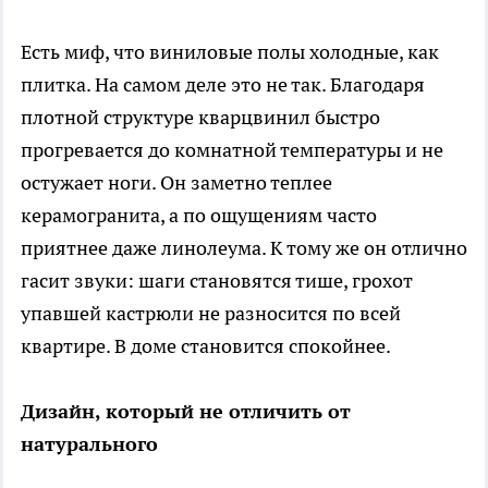
Есть миф, что виниловые полы холодные, как
плитка. На самом деле это не так. Благодаря
плотной структуре кварцвинил быстро
прогревается до комнатной температуры и не
остужает ноги. Он заметно теплее
керамогранита, а по ощущениям часто
приятнее даже линолеума. К тому же он отлично
гасит звуки: шаги становятся тише, грохот
упавшей кастрюли не разносится по всей
квартире. В доме становится спокойнее.
Дизайн, который не отличить от
натурального