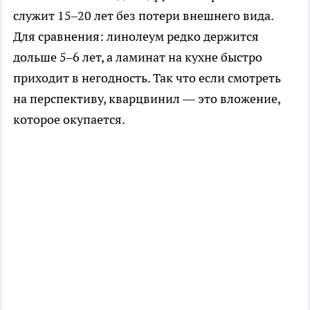
служит 15–20 лет без потери внешнего вида.
Для сравнения: линолеум редко держится
дольше 5–6 лет, а ламинат на кухне быстро
приходит в негодность. Так что если смотреть
на перспективу, кварцвинил — это вложение,
которое окупается.