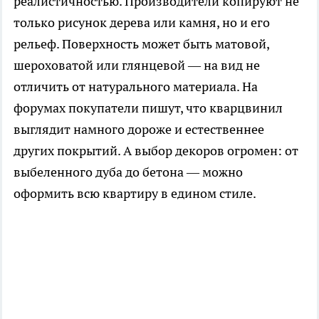
реалистичностью. Производители копируют не
только рисунок дерева или камня, но и его
рельеф. Поверхность может быть матовой,
шероховатой или глянцевой — на вид не
отличить от натурального материала. На
форумах покупатели пишут, что кварцвинил
выглядит намного дороже и естественнее
других покрытий. А выбор декоров огромен: от
выбеленного дуба до бетона — можно
оформить всю квартиру в едином стиле.