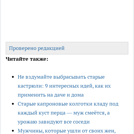
Проверено редакцией
Читайте также:
Не вздумайте выбрасывать старые
кастрюли: 9 интересных идей, как их
применить на даче и дома
Старые капроновые колготки кладу под
каждый куст перца — муж смеётся, а
урожаю завидуют все соседи
Мужчины, которые ушли от своих жен,