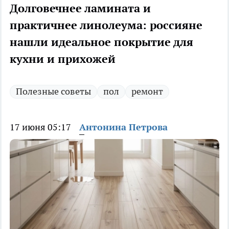
Долговечнее ламината и
практичнее линолеума: россияне
нашли идеальное покрытие для
кухни и прихожей
Полезные советы
пол
ремонт
17 июня 05:17
Антонина Петрова