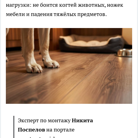
нагрузки: не боится когтей животных, ножек
мебели и падения тяжёлых предметов.
Эксперт по монтажу
Никита
Поспелов
на портале