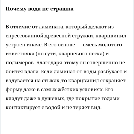
Почему вода не страшна
В отличие от ламината, который делают из
спрессованной древесной стружки, кварцвинил
устроен иначе. В его основе — смесь молотого
известняка (по сути, кварцевого песка) и
полимеров. Благодаря этому он совершенно не
боится влаги. Если ламинат от воды разбухает и
вздувается на стыках, то кварцвинил сохраняет
форму даже в самых жёстких условиях. Его
кладут даже в душевых, где покрытие годами
контактирует с водой и не теряет вид.