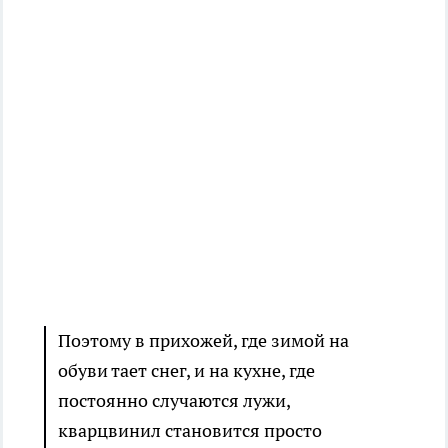
Поэтому в прихожей, где зимой на
обуви тает снег, и на кухне, где
постоянно случаются лужи,
кварцвинил становится просто