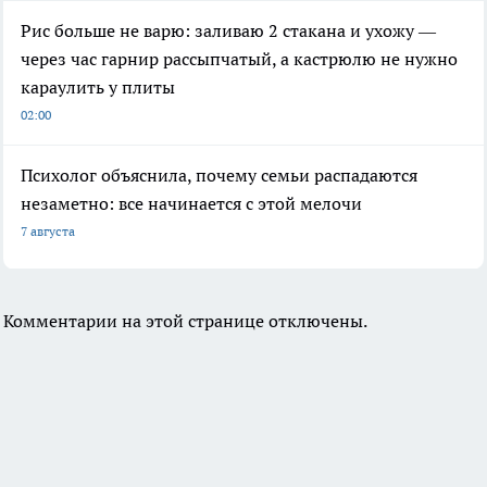
Рис больше не варю: заливаю 2 стакана и ухожу —
через час гарнир рассыпчатый, а кастрюлю не нужно
караулить у плиты
02:00
Психолог объяснила, почему семьи распадаются
незаметно: все начинается с этой мелочи
7 августа
Комментарии на этой странице отключены.