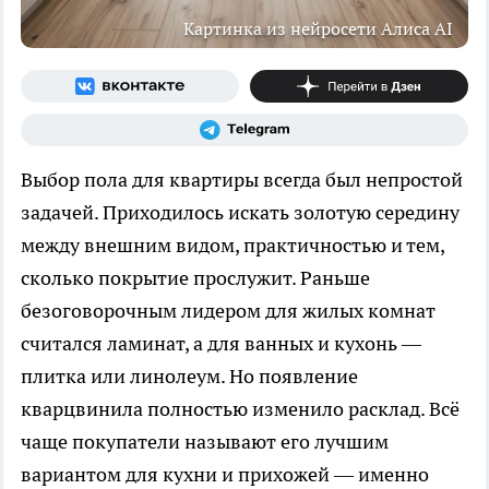
Картинка из нейросети Алиса AI
Выбор пола для квартиры всегда был непростой
задачей. Приходилось искать золотую середину
между внешним видом, практичностью и тем,
сколько покрытие прослужит. Раньше
безоговорочным лидером для жилых комнат
считался ламинат, а для ванных и кухонь —
плитка или линолеум. Но появление
кварцвинила полностью изменило расклад. Всё
чаще покупатели называют его лучшим
вариантом для кухни и прихожей — именно