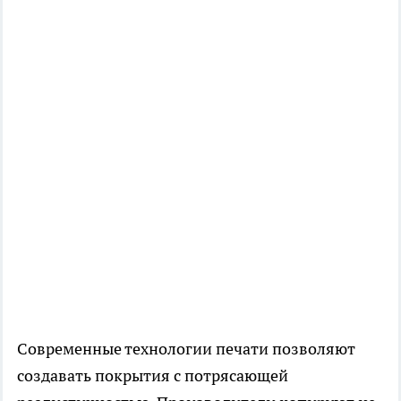
Современные технологии печати позволяют
создавать покрытия с потрясающей