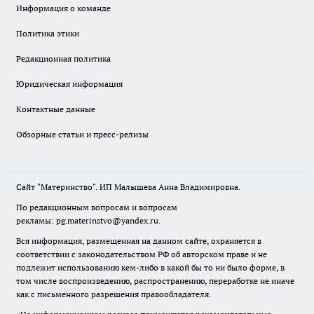
Информация о команде
Политика этики
Редакционная политика
Юридическая информация
Контактные данные
Обзорные статьи и пресс-релизы
Сайт "Материнство". ИП Малышева Анна Владимировна.
По редакционным вопросам и вопросам
рекламы: pg.materinstvo@yandex.ru.
Вся информация, размещенная на данном сайте, охраняется в
соответствии с законодательством РФ об авторском праве и не
подлежит использованию кем-либо в какой бы то ни было форме, в
том числе воспроизведению, распространению, переработке не иначе
как с письменного разрешения правообладателя.