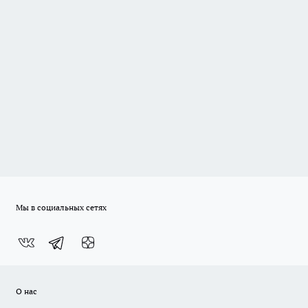
Мы в социальных сетях
О нас