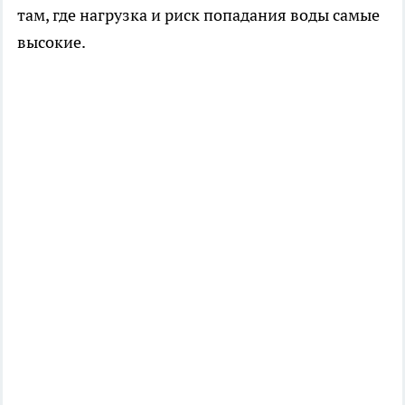
там, где нагрузка и риск попадания воды самые
высокие.