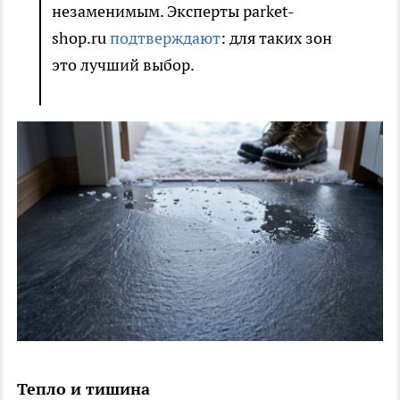
незаменимым. Эксперты parket-
shop.ru
подтверждают
: для таких зон
это лучший выбор.
Тепло и тишина