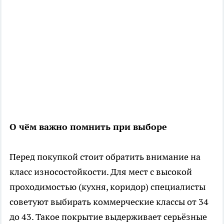
О чём важно помнить при выборе
Перед покупкой стоит обратить внимание на
класс износостойкости. Для мест с высокой
проходимостью (кухня, коридор) специалисты
советуют выбирать коммерческие классы от 34
до 43. Такое покрытие выдерживает серьёзные