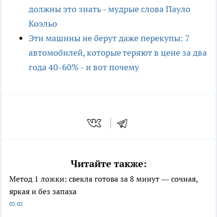
должны это знать - мудрые слова Пауло
Коэльо
Эти машины не берут даже перекупы: 7
автомобилей, которые теряют в цене за два
года 40-60% - и вот почему
Читайте также:
Метод 1 ложки: свекла готова за 8 минут — сочная,
яркая и без запаха
03:02