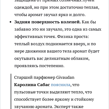
одеждой, но при этом достаточно теплая,
чтобы аромат звучал ярко и долго.
Задняя поверхность коленей.
Как бы
забавно это ни звучало, это одна из самых
эффективных точек. Физика проста:
теплый воздух поднимается вверх, и по
мере движения вашего тела аромат будет
окутывать вас деликатным облаком,
проявляясь постепенно.
Старший парфюмер Givaudan
Каролина Сабас
пояснила
, что
пульсовые точки выделяют тепло, что
способствует более яркому и стойкому
звучанию аромата. Эксперт также