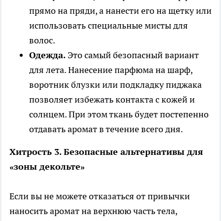
прямо на пряди, а нанести его на щетку или
использовать специальные мисты для
волос.
Одежда.
Это самый безопасный вариант
для лета. Нанесение парфюма на шарф,
воротник блузки или подкладку пиджака
позволяет избежать контакта с кожей и
солнцем. При этом ткань будет постепенно
отдавать аромат в течение всего дня.
Хитрость 3. Безопасные альтернативы для
«зоны декольте»
Если вы не можете отказаться от привычки
наносить аромат на верхнюю часть тела,