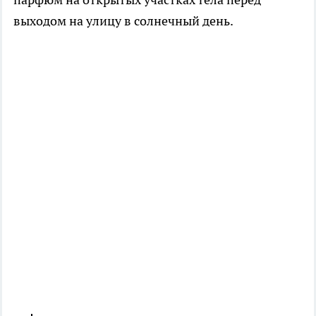
выходом на улицу в солнечный день.