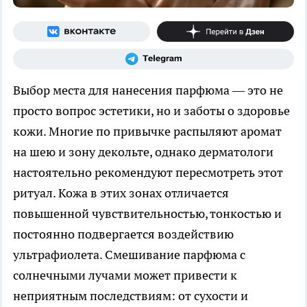
Выбор места для нанесения парфюма — это не
просто вопрос эстетики, но и заботы о здоровье
кожи. Многие по привычке распыляют аромат
на шею и зону декольте, однако дерматологи
настоятельно рекомендуют пересмотреть этот
ритуал. Кожа в этих зонах отличается
повышенной чувствительностью, тонкостью и
постоянно подвергается воздействию
ультрафиолета. Смешивание парфюма с
солнечными лучами может привести к
неприятным последствиям: от сухости и