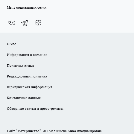
Мы в социальных сетях
О нас
Информация о команде
Политика этики
Редакционная политика
Юридическая информация
Контактные данные
Обзорные статьи и пресс-релизы
Сайт "Материнство". ИП Малышева Анна Владимировна.