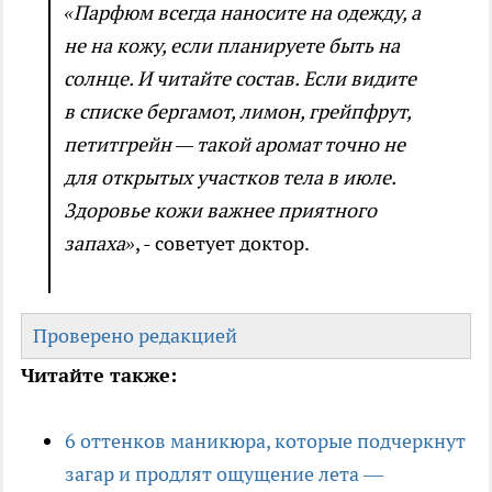
«Парфюм всегда наносите на одежду, а
не на кожу, если планируете быть на
солнце. И читайте состав. Если видите
в списке бергамот, лимон, грейпфрут,
петитгрейн — такой аромат точно не
для открытых участков тела в июле.
Здоровье кожи важнее приятного
запаха»
, - советует доктор.
Проверено редакцией
Читайте также:
6 оттенков маникюра, которые подчеркнут
загар и продлят ощущение лета —