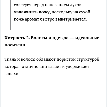
советует перед нанесением духов
увлажнить кожу
, поскольку на сухой
коже аромат быстро выветривается.
Хитрость 2. Волосы и одежда — идеальные
носители
Ткань и волосы обладают пористой структурой,
которая отлично впитывает и удерживает
запахи.