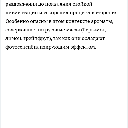
раздражения до появления стойкой
пигментации и ускорения процессов старения.
Особенно опасны в этом контексте ароматы,
содержащие цитрусовые масла (бергамот,
лимон, грейпфрут), так как они обладают
фотосенсибилизирующим эффектом.