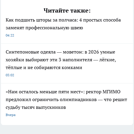
Читайте также:
Как подшить шторы за полчаса: 4 простых способа
заменят профессиональную швею
04:22
Синтепоновые одеяла — моветон: в 2026 умные
хозяйки выбирают эти 3 наполнителя — лёгкие,
тёплые и не собираются комками
03:02
«Нам осталось меньше пяти мест»: ректор МГИМО
предложил ограничить олимпиадников — что решит
судьбу тысяч выпускников
Вчера