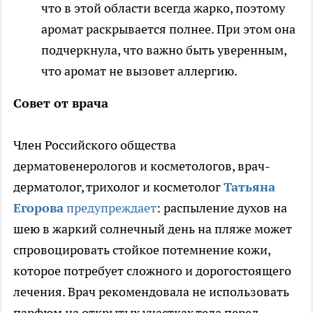
что в этой области всегда жарко, поэтому
аромат раскрывается полнее. При этом она
подчеркнула, что важно быть уверенным,
что аромат не вызовет аллергию.
Совет от врача
Член Российского общества
дерматовенерологов и косметологов, врач-
дерматолог, трихолог и косметолог
Татьяна
Егорова
предупреждает
: распыление духов на
шею в жаркий солнечный день на пляже может
спровоцировать стойкое потемнение кожи,
которое потребует сложного и дорогостоящего
лечения. Врач рекомендовала не использовать
парфюм на открытых участках тела перед