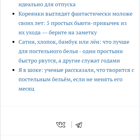
идеально для отпуска
Кореянки выглядят фантастически моложе
своих лет: 5 простых бьюти-привычек из
их ухода — берите на заметку
Сатин, хлопок, бамбук или лён: что лучше
для постельного белья - одни простыни
быстро рвутся, а другие служат годами
Я в шоке: ученые рассказали, что творится с
постельным бельём, если не менять его
месяц