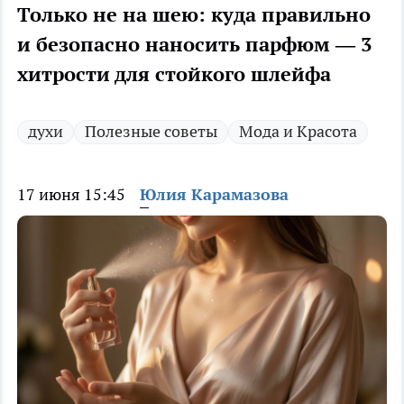
Только не на шею: куда правильно
и безопасно наносить парфюм — 3
хитрости для стойкого шлейфа
духи
Полезные советы
Мода и Красота
17 июня 15:45
Юлия Карамазова