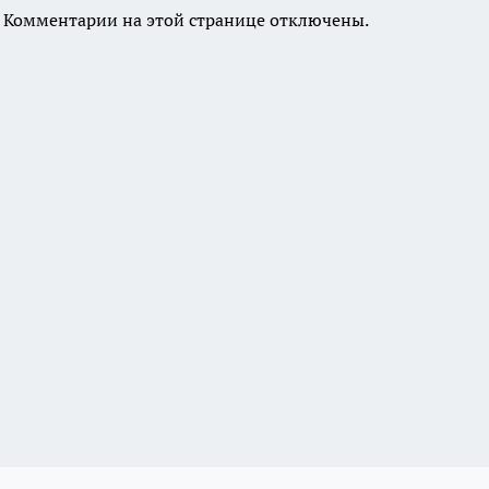
Комментарии на этой странице отключены.