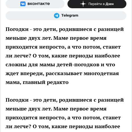
Погодки - это дети, родившиеся с разницей
меньше двух лет. Маме первое время
приходится непросто, а что потом, станет
ли легче? О том, какие периоды наиболее
сложны для мамы детей-погодков и что
ждет впереди, рассказывает многодетная
мама, главный редакто
Погодки - это дети, родившиеся с разницей
меньше двух лет. Маме первое время
приходится непросто, а что потом, станет
ли легче? О том, какие периоды наиболее