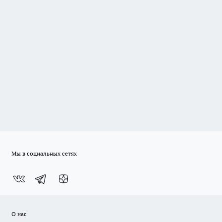
Мы в социальных сетях
О нас