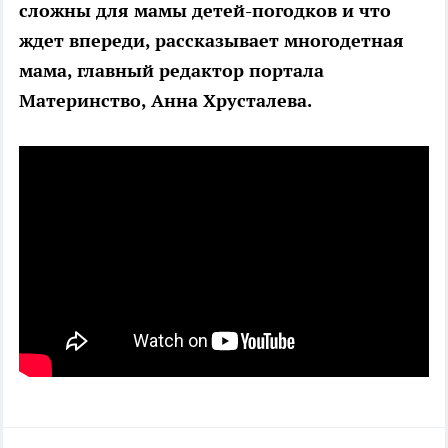
сложны для мамы детей-погодков и что
ждет впереди, рассказывает многодетная
мама, главный редактор портала
Материнство, Анна Хрусталева.