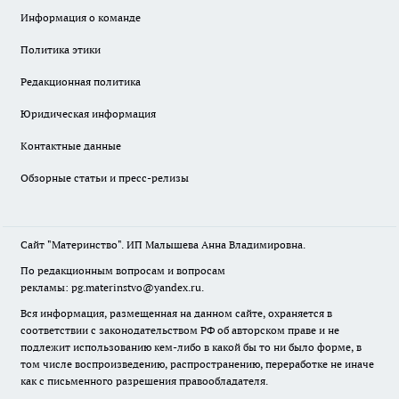
Информация о команде
Политика этики
Редакционная политика
Юридическая информация
Контактные данные
Обзорные статьи и пресс-релизы
Сайт "Материнство". ИП Малышева Анна Владимировна.
По редакционным вопросам и вопросам
рекламы: pg.materinstvo@yandex.ru.
Вся информация, размещенная на данном сайте, охраняется в
соответствии с законодательством РФ об авторском праве и не
подлежит использованию кем-либо в какой бы то ни было форме, в
том числе воспроизведению, распространению, переработке не иначе
как с письменного разрешения правообладателя.