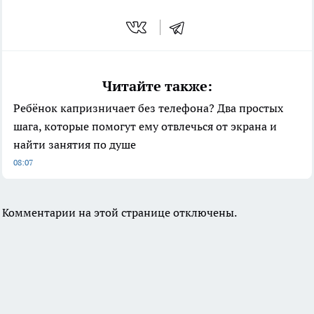
Читайте также:
Ребёнок капризничает без телефона? Два простых
шага, которые помогут ему отвлечься от экрана и
найти занятия по душе
08:07
Комментарии на этой странице отключены.