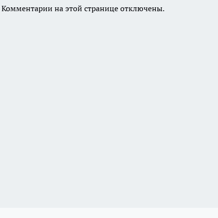
Комментарии на этой странице отключены.