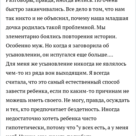
быстро заканчивались. Все дело в том, что нам
так никто и не объяснил, почему наша младшая
дочка родилась такой проблемной. Мы
элементарно боялись повторения истории.
Особенно муж. Но когда я заговорила об
усыновлении, он испугался еще больше....
Для меня же усыновление никогда не являлось
чем-то из ряда вон выходящим. Я всегда
считала, что это самый естественный способ
завести ребенка, если по каким-то причинам не
можешь иметь своего. Не могу, правда, осуждать
и тех, кто предпочитает бездетность. Иногда
недостаточно хотеть ребенка чисто
гипотетически, потому что "у всех есть, а у меня