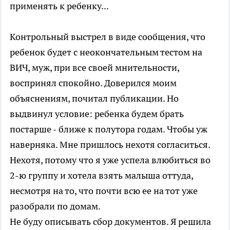
применять к ребенку...
Контрольный выстрел в виде сообщения, что
ребенок будет с неокончательным тестом на
ВИЧ, муж, при все своей мнительности,
воспринял спокойно. Доверился моим
объяснениям, почитал публикации. Но
выдвинул условие: ребенка будем брать
постарше - ближе к полутора годам. Чтобы уж
наверняка. Мне пришлось нехотя согласиться.
Нехотя, потому что я уже успела влюбиться во
2-ю группу и хотела взять малыша оттуда,
несмотря на то, что почти всю ее на тот уже
разобрали по домам.
Не буду описывать сбор документов. Я решила