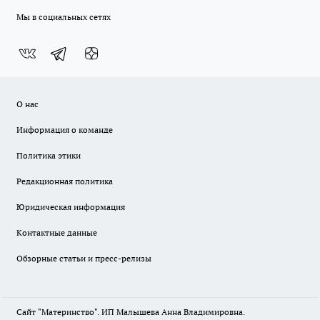
Мы в социальных сетях
О нас
Информация о команде
Политика этики
Редакционная политика
Юридическая информация
Контактные данные
Обзорные статьи и пресс-релизы
Сайт "Материнство". ИП Малышева Анна Владимировна.