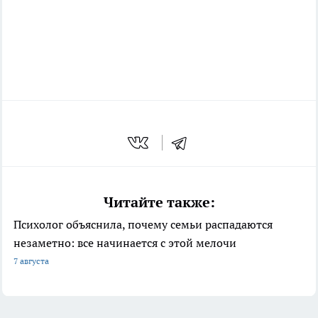
Читайте также:
Психолог объяснила, почему семьи распадаются
незаметно: все начинается с этой мелочи
7 августа