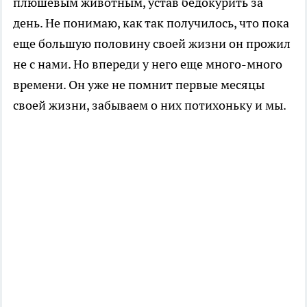
плюшевым животным, устав бедокурить за
день. Не понимаю, как так получилось, что пока
еще большую половину своей жизни он прожил
не с нами. Но впереди у него еще много-много
времени. Он уже не помнит первые месяцы
своей жизни, забываем о них потихоньку и мы.