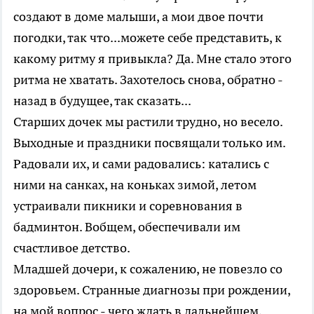
создают в доме малыши, а мои двое почти
погодки, так что...можете себе представить, к
какому ритму я привыкла? Да. Мне стало этого
ритма не хватать. Захотелось снова, обратно -
назад в будущее, так сказать...
Старших дочек мы растили трудно, но весело.
Выходные и праздники посвящали только им.
Радовали их, и сами радовались: катались с
ними на санках, на коньках зимой, летом
устраивали пикники и соревнования в
бадминтон. Вобщем, обеспечивали им
счастливое детство.
Младшей дочери, к сожалению, не повезло со
здоровьем. Странные диагнозы при рождении,
на мой вопрос - чего ждать в дальнейшем,