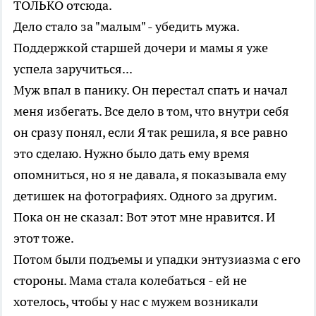
ТОЛЬКО отсюда.
Дело стало за "малым" - убедить мужа.
Поддержкой старшей дочери и мамы я уже
успела заручиться...
Муж впал в панику. Он перестал спать и начал
меня избегать. Все дело в том, что внутри себя
он сразу понял, если Я так решила, я все равно
это сделаю. Нужно было дать ему время
опомниться, но я не давала, я показывала ему
детишек на фотографиях. Одного за другим.
Пока он не сказал: Вот этот мне нравится. И
этот тоже.
Потом были подъемы и упадки энтузиазма с его
стороны. Мама стала колебаться - ей не
хотелось, чтобы у нас с мужем возникали