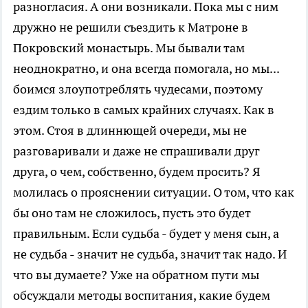
разногласия. А они возникали. Пока мы с ним
дружно не решили съездить к Матроне в
Покровский монастырь. Мы бывали там
неоднократно, и она всегда помогала, но мы...
боимся злоупотреблять чудесами, поэтому
ездим только в самых крайних случаях. Как в
этом. Стоя в длиннющей очереди, мы не
разговаривали и даже не спрашивали друг
друга, о чем, собственно, будем просить? Я
молилась о прояснении ситуации. О том, что как
бы оно там не сложилось, пусть это будет
правильным. Если судьба - будет у меня сын, а
не судьба - значит не судьба, значит так надо. И
что вы думаете? Уже на обратном пути мы
обсуждали методы воспитания, какие будем