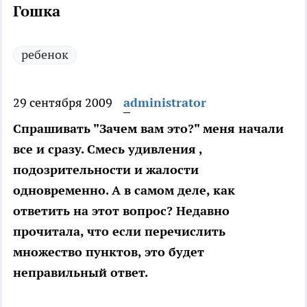
Гошка
ребенок
29 сентября 2009
administrator
Спрашивать "Зачем вам это?" меня начали
все и сразу. Смесь удивления ,
подозрительности и жалости
одновременно. А в самом деле, как
ответить на этот вопрос? Недавно
прочитала, что если перечислить
множество пунктов, это будет
неправильный ответ.