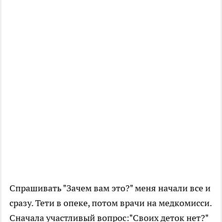
Спрашивать "Зачем вам это?" меня начали все и
сразу. Тети в опеке, потом врачи на медкомисси.
Сначала участливый вопрос:"Своих деток нет?"