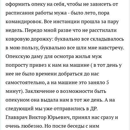
оформить опеку на себя, чтобы не зависеть от
расписания работы мужа - было лето, пора
командировок. Все инстанции прошла за пару
недель. Передо мной разве что не расстилали
ковровую дорожку: буквально все складывалось
в мою пользу, буквально все шли мне навстречу.
Опекскую даму для осмотра жилья муж
попросту привез к нам на машине ( в тот день у
нее не было времени добраться до нас
самостоятельно, а на машине это заняло 5
минут). Заключение о возможности быть
опекуном она выдала нам в тот же день. А на
следующий мы уже отправились в ДР.
Главврач Виктор Юрьевич, принял нас сразу и
очень любезно. Но после беседы с ним