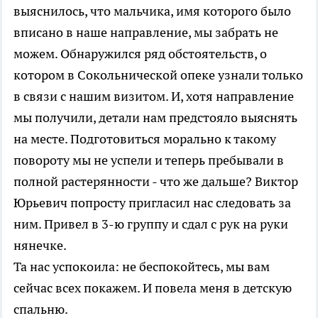
выяснилось, что мальчика, имя которого было
вписано в наше направление, мы забрать не
можем. Обнаружился ряд обстоятельств, о
котором в Сокольнической опеке узнали только
в связи с нашим визитом. И, хотя направление
мы получили, детали нам предстояло выяснять
на месте. Подготовиться морально к такому
повороту мы не успели и теперь пребывали в
полной растерянности - что же дальше? Виктор
Юрьевич попросту пригласил нас следовать за
ним. Привел в 3-ю группу и сдал с рук на руки
нянечке.
Та нас успокоила: не беспокойтесь, мы вам
сейчас всех покажем. И повела меня в детскую
спальню.