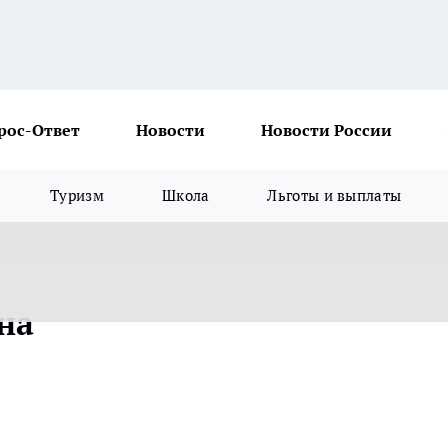
рос-Ответ
Новости
Новости России
Туризм
Школа
Льготы и выплаты
на