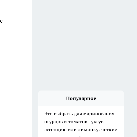
Популярное
Что выбрать для маринования
огурцов и томатов - уксус,
эссенцию или лимонку: четкие