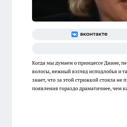
Когда мы думаем о принцессе Диане, пе
волосы, нежный взгляд исподлобья и та
знает, что за этой стрижкой стояла не 
появления гораздо драматичнее, чем к