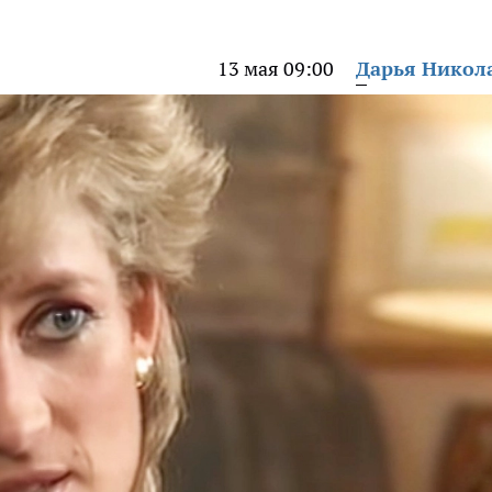
13 мая 09:00
Дарья Никол