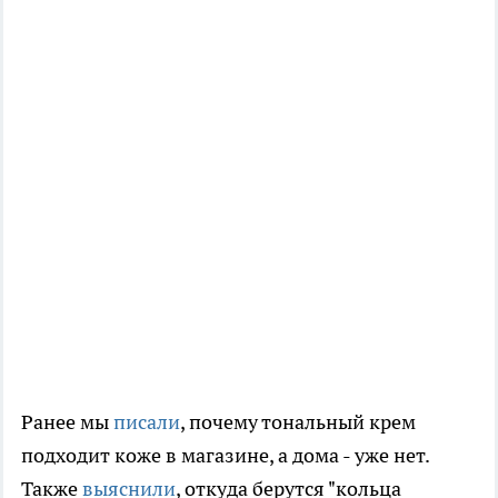
Ранее мы
писали
, почему тональный крем
подходит коже в магазине, а дома - уже нет.
Также
выяснили
, откуда берутся "кольца