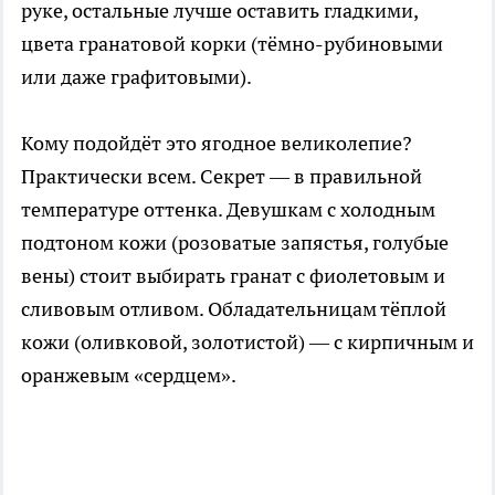
руке, остальные лучше оставить гладкими,
цвета гранатовой корки (тёмно-рубиновыми
или даже графитовыми).
Кому подойдёт это ягодное великолепие?
Практически всем. Секрет — в правильной
температуре оттенка. Девушкам с холодным
подтоном кожи (розоватые запястья, голубые
вены) стоит выбирать гранат с фиолетовым и
сливовым отливом. Обладательницам тёплой
кожи (оливковой, золотистой) — с кирпичным и
оранжевым «сердцем».