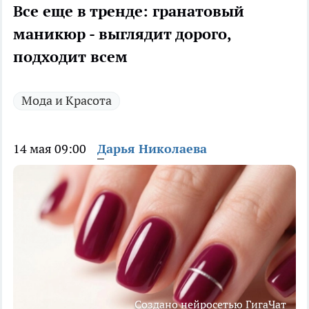
Все еще в тренде: гранатовый
маникюр - выглядит дорого,
подходит всем
Мода и Красота
14 мая 09:00
Дарья Николаева
Создано нейросетью ГигаЧат