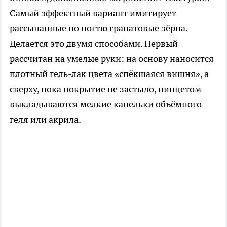
Самый эффектный вариант имитирует
рассыпанные по ногтю гранатовые зёрна.
Делается это двумя способами. Первый
рассчитан на умелые руки: на основу наносится
плотный гель-лак цвета «спёкшаяся вишня», а
сверху, пока покрытие не застыло, пинцетом
выкладываются мелкие капельки объёмного
геля или акрила.