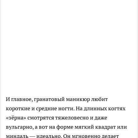
И главное, гранатовый маникюр любит
короткие и средние ногти. На длинных когтях
«зёрна» смотрятся тяжеловесно и даже
вульгарно, а вот на форме мягкий квадрат или
миндаль — идеально. Он мгновенно делает