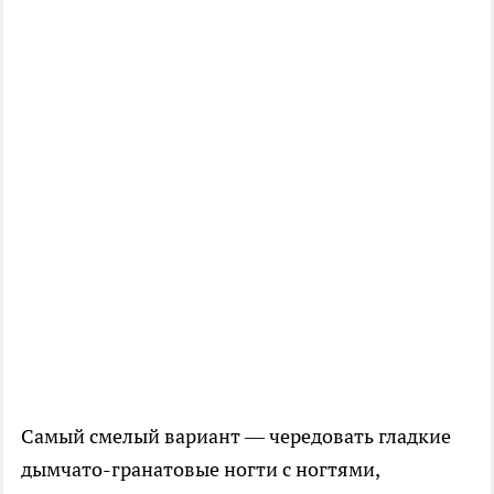
Самый смелый вариант — чередовать гладкие
дымчато-гранатовые ногти с ногтями,