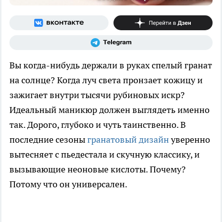
Вы когда-нибудь держали в руках спелый гранат
на солнце? Когда луч света пронзает кожицу и
зажигает внутри тысячи рубиновых искр?
Идеальный маникюр должен выглядеть именно
так. Дорого, глубоко и чуть таинственно. В
последние сезоны
гранатовый дизайн
уверенно
вытесняет с пьедестала и скучную классику, и
вызывающие неоновые кислоты. Почему?
Потому что он универсален.