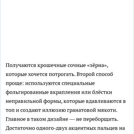
Получаются крошечные сочные «зёрна»,
которые хочется потрогать. Второй способ
проще: используются специальные
фольгированные вкрапления или блёстки
неправильной формы, которые вдавливаются в
топ и создают иллюзию гранатовой мякоти.
Главное в таком дизайне — не переборщить.
Достаточно одного-двух акцентных пальцев на