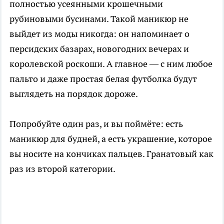
полностью усеянными крошечными
рубиновыми бусинами. Такой маникюр не
выйдет из моды никогда: он напоминает о
персидских базарах, новогодних вечерах и
королевской роскоши. А главное — с ним любое
пальто и даже простая белая футболка будут
выглядеть на порядок дороже.
Попробуйте один раз, и вы поймёте: есть
маникюр для будней, а есть украшение, которое
вы носите на кончиках пальцев. Гранатовый как
раз из второй категории.