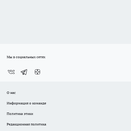
Мы в социальных сетях
О нас
Информация о команде
Политика этики
Редакционная политика