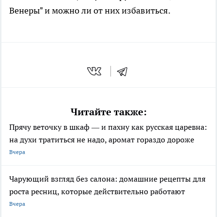
Венеры" и можно ли от них избавиться.
Читайте также:
Прячу веточку в шкаф — и пахну как русская царевна:
на духи тратиться не надо, аромат гораздо дороже
Вчера
Чарующий взгляд без салона: домашние рецепты для
роста ресниц, которые действительно работают
Вчера