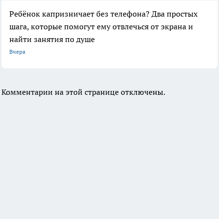
Ребёнок капризничает без телефона? Два простых
шага, которые помогут ему отвлечься от экрана и
найти занятия по душе
Вчера
Комментарии на этой странице отключены.