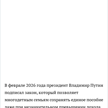
В феврале 2026 года президент Владимир Путин
подписал закон, который позволяет
многодетным семьям сохранять единое пособие
даже при незначительном превышении дохода .