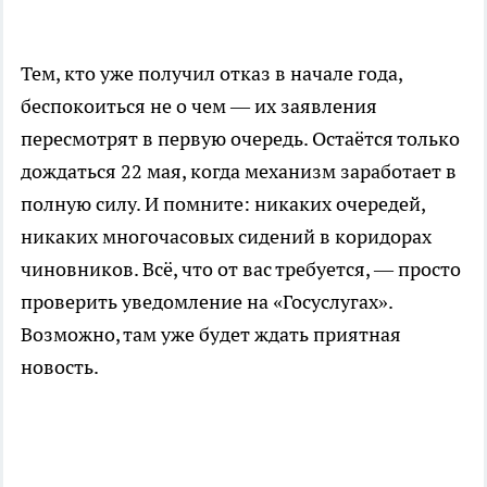
Тем, кто уже получил отказ в начале года,
беспокоиться не о чем — их заявления
пересмотрят в первую очередь. Остаётся только
дождаться 22 мая, когда механизм заработает в
полную силу. И помните: никаких очередей,
никаких многочасовых сидений в коридорах
чиновников. Всё, что от вас требуется, — просто
проверить уведомление на «Госуслугах».
Возможно, там уже будет ждать приятная
новость.