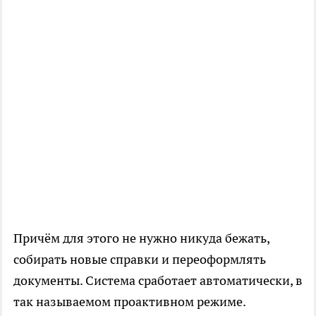
Причём для этого не нужно никуда бежать,
собирать новые справки и переоформлять
документы. Система сработает автоматически, в
так называемом проактивном режиме.