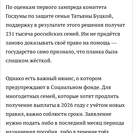
По оценкам первого зампреда комитета
Госдумы по защите семьи Татьяны Буцкой,
поддержку в результате этого решения получат
231 тысяча российских семей. Им не придётся
заново доказывать своё право на помощь —
государство само признало, что планка была
слишком жёсткой.
Однако есть важный нюанс, о котором
предупреждают в Социальном фонде. Для
многодетных семей, которые хотят продлить
получение выплаты в 2026 году с учётом новых
правил, важно соблюсти сроки. Заявление
нужно подать либо в последний месяц периода
назначения пособия, либо в течение трёх