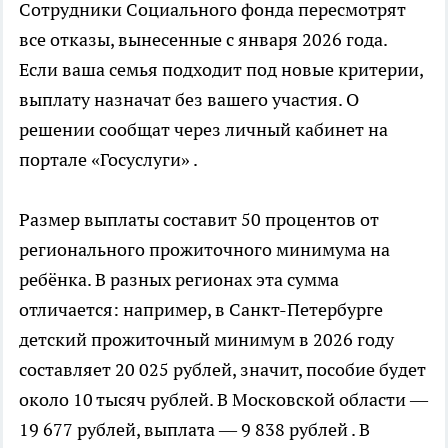
Сотрудники Социального фонда пересмотрят
все отказы, вынесенные с января 2026 года.
Если ваша семья подходит под новые критерии,
выплату назначат без вашего участия. О
решении сообщат через личный кабинет на
портале «Госуслуги» .
Размер выплаты составит 50 процентов от
регионального прожиточного минимума на
ребёнка. В разных регионах эта сумма
отличается: например, в Санкт-Петербурге
детский прожиточный минимум в 2026 году
составляет 20 025 рублей, значит, пособие будет
около 10 тысяч рублей. В Московской области —
19 677 рублей, выплата — 9 838 рублей . В