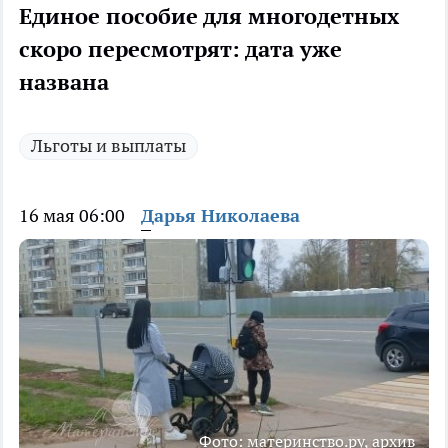
Единое пособие для многодетных
скоро пересмотрят: дата уже
названа
Льготы и выплаты
16 мая 06:00
Дарья Николаева
Фото: материнство.ру, архив