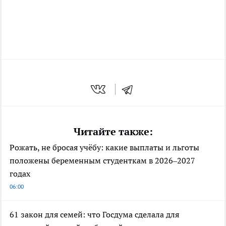
Читайте также:
Рожать, не бросая учёбу: какие выплаты и льготы
положены беременным студенткам в 2026–2027
годах
06:00
61 закон для семей: что Госдума сделала для