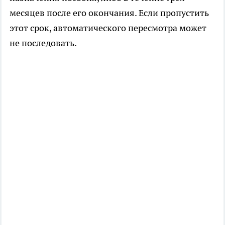
месяцев после его окончания. Если пропустить
этот срок, автоматического пересмотра может
не последовать.