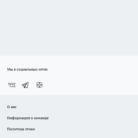
Мы в социальных сетях
О нас
Информация о команде
Политика этики