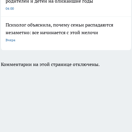
родителей и детей на ближайшие годы
04:00
Психолог объяснила, почему семьи распадаются
незаметно: все начинается с этой мелочи
Вчера
Комментарии на этой странице отключены.