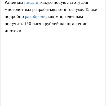
Ранее мы
писали
, какую новую льготу для
многодетных разрабатывают в Госдуме. Также
подробно
разобрали
, как многодетным
получить 450 тысяч рублей на погашение
ипотеки.