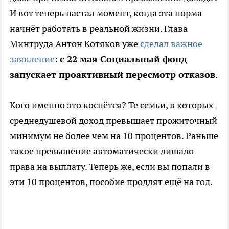
И вот теперь настал момент, когда эта норма
начнёт работать в реальной жизни. Глава
Минтруда Антон Котяков уже
сделал важное
заявление
:
с 22 мая Социальный фонд
запускает проактивный пересмотр отказов
.
Кого именно это коснётся? Те семьи, в которых
среднедушевой доход превышает прожиточный
минимум не более чем на 10 процентов. Раньше
такое превышение автоматически лишало
права на выплату. Теперь же, если вы попали в
эти 10 процентов, пособие продлят ещё на год.