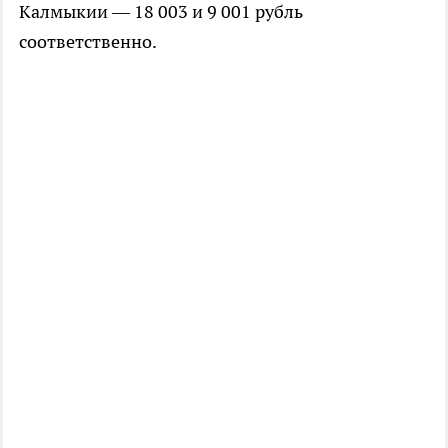
Калмыкии — 18 003 и 9 001 рубль
соответственно.