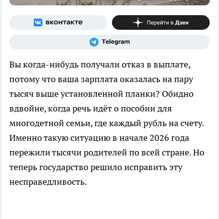
Вы когда-нибудь получали отказ в выплате,
потому что ваша зарплата оказалась на пару
тысяч выше установленной планки? Обидно
вдвойне, когда речь идёт о пособии для
многодетной семьи, где каждый рубль на счету.
Именно такую ситуацию в начале 2026 года
пережили тысячи родителей по всей стране. Но
теперь государство решило исправить эту
несправедливость.