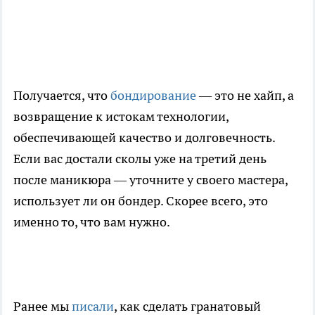
Получается, что
бондирование
— это не хайп, а
возвращение к истокам технологии,
обеспечивающей качество и долговечность.
Если вас достали сколы уже на третий день
после маникюра — уточните у своего мастера,
использует ли он бондер. Скорее всего, это
именно то, что вам нужно.
Ранее мы
писали
, как сделать гранатовый