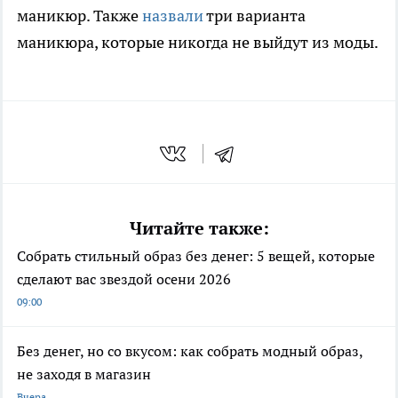
маникюр. Также
назвали
три варианта
маникюра, которые никогда не выйдут из моды.
Читайте также:
Собрать стильный образ без денег: 5 вещей, которые
сделают вас звездой осени 2026
09:00
Без денег, но со вкусом: как собрать модный образ,
не заходя в магазин
Вчера