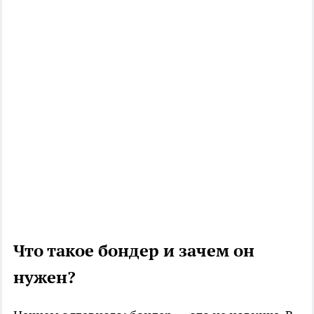
Что такое бондер и зачем он
нужен?