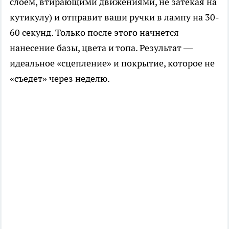
слоем, втирающими движениями, не затекая на
кутикулу) и отправит ваши ручки в лампу на 30-
60 секунд. Только после этого начнется
нанесение базы, цвета и топа. Результат —
идеальное «сцепление» и покрытие, которое не
«съедет» через неделю.