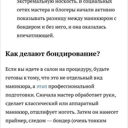
экстремальную носкость. В социальных
сетях мастера и блогеры начали активно
показывать разницу между маникюром с
бондером и без него, и она оказалась
впечатляющей.
Как делают бондирование?
Если вы идете в салон на процедуру, будьте
готовы к тому, что это не отдельный вид
маникюра, а
этап
профессиональной
подготовки. Сначала мастер обработает руки,
сделает классический или аппаратный
маникюр, отшлифует ноготь. Затем он нанесет
праймер, следом — бондер (очень тонким