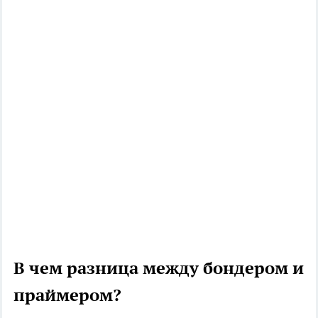
В чем разница между бондером и
праймером?