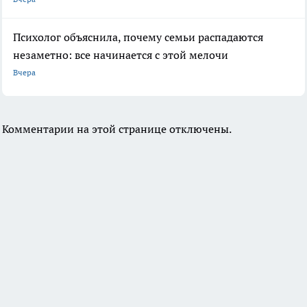
Психолог объяснила, почему семьи распадаются
незаметно: все начинается с этой мелочи
Вчера
Комментарии на этой странице отключены.