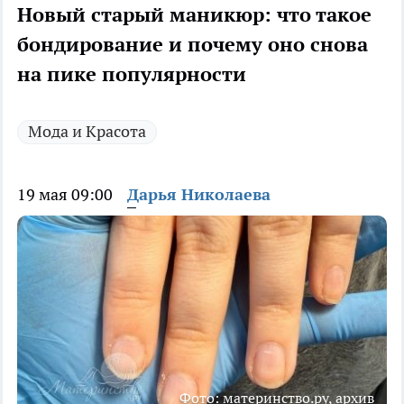
Новый старый маникюр: что такое
бондирование и почему оно снова
на пике популярности
Мода и Красота
19 мая 09:00
Дарья Николаева
Фото: материнство.ру, архив