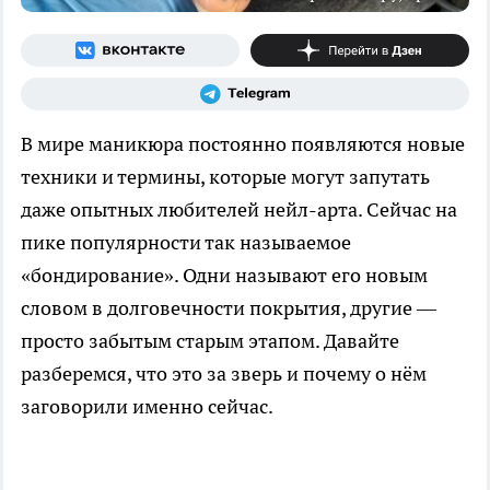
В мире маникюра постоянно появляются новые
техники и термины, которые могут запутать
даже опытных любителей нейл-арта. Сейчас на
пике популярности так называемое
«бондирование». Одни называют его новым
словом в долговечности покрытия, другие —
просто забытым старым этапом. Давайте
разберемся, что это за зверь и почему о нём
заговорили именно сейчас.