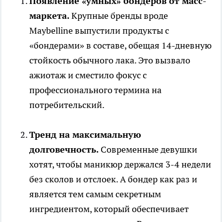
Появление «умных» бондеров от масс-
маркета.
Крупные бренды вроде
Maybelline выпустили продукты с
«бондерами» в составе, обещая 14-дневную
стойкость обычного лака. Это вызвало
ажиотаж и сместило фокус с
профессионального термина на
потребительский.
Тренд на максимальную
долговечность.
Современные девушки
хотят, чтобы маникюр держался 3-4 недели
без сколов и отслоек. А бондер как раз и
является тем самым секретным
ингредиентом, который обеспечивает