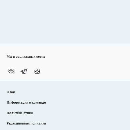
Мы в социальных сетях
О нас
Информация о команде
Политика этики
Редакционная политика