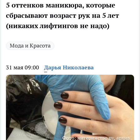
5 оттенков маникюра, которые
сбрасывают возраст рук на 5 лет
(никаких лифтингов не надо)
Мода и Красота
31 мая 09:00
Дарья Николаева
Фото: материнство.ру, архив