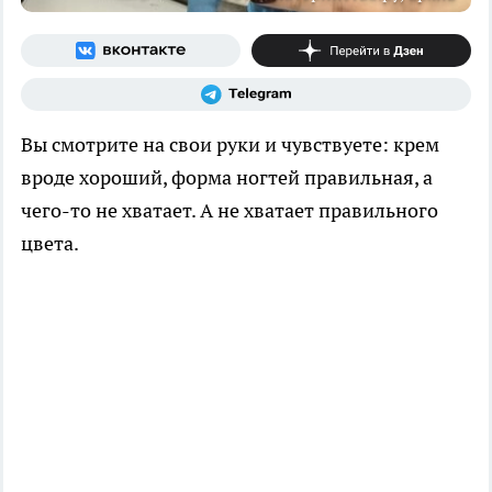
Вы смотрите на свои руки и чувствуете: крем
вроде хороший, форма ногтей правильная, а
чего-то не хватает. А не хватает правильного
цвета.