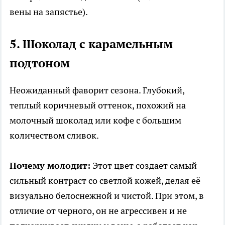
вены на запястье).
5. Шоколад с карамельным
подтоном
Неожиданный фаворит сезона. Глубокий,
теплый коричневый оттенок, похожий на
молочный шоколад или кофе с большим
количеством сливок.
Почему молодит:
Этот цвет создает самый
сильный контраст со светлой кожей, делая её
визуально белоснежной и чистой. При этом, в
отличие от черного, он не агрессивен и не