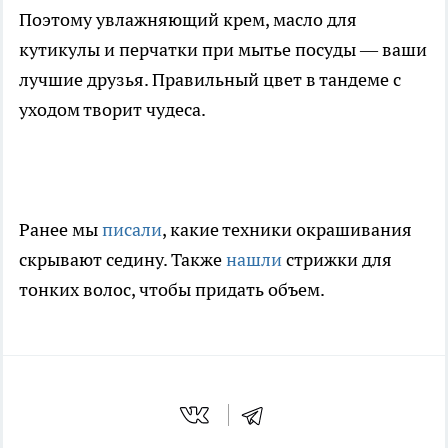
Поэтому увлажняющий крем, масло для
кутикулы и перчатки при мытье посуды — ваши
лучшие друзья. Правильный цвет в тандеме с
уходом творит чудеса.
Ранее мы
писали
, какие техники окрашивания
скрывают седину. Также
нашли
стрижки для
тонких волос, чтобы придать объем.