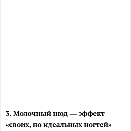
3. Молочный нюд — эффект
«своих, но идеальных ногтей»