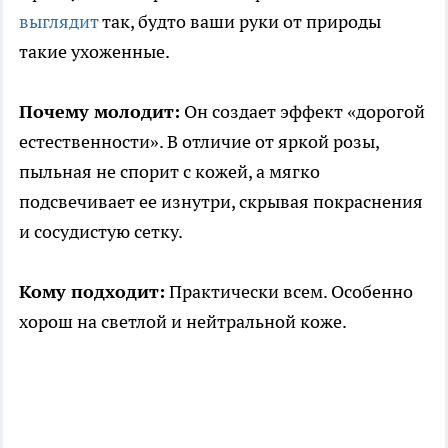
выглядит
так, будто ваши руки от природы
такие ухоженные.
Почему молодит:
Он создает эффект «дорогой
естественности». В отличие от яркой розы,
пыльная не спорит с кожей, а мягко
подсвечивает ее изнутри, скрывая покраснения
и сосудистую сетку.
Кому подходит:
Практически всем. Особенно
хорош на светлой и нейтральной коже.