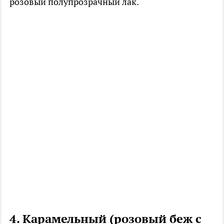
розовый полупрозрачный лак.
4. Карамельный (розовый беж с