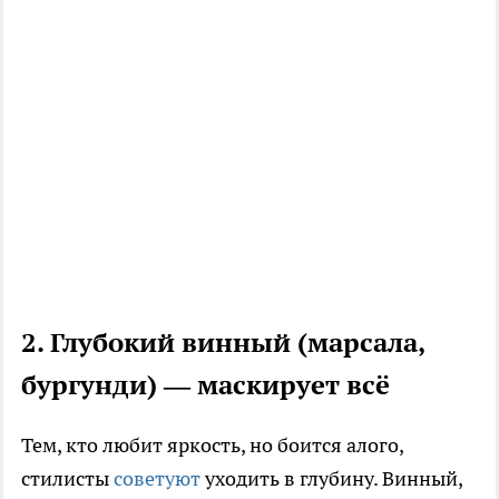
2. Глубокий винный (марсала,
бургунди) — маскирует всё
Тем, кто любит яркость, но боится алого,
стилисты
советуют
уходить в глубину. Винный,