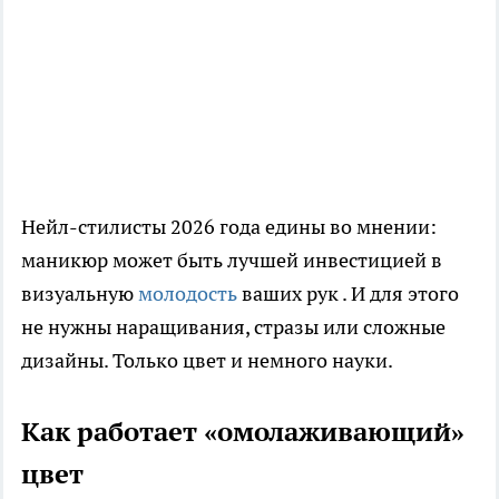
Нейл-стилисты 2026 года едины во мнении:
маникюр может быть лучшей инвестицией в
визуальную
молодость
ваших рук . И для этого
не нужны наращивания, стразы или сложные
дизайны. Только цвет и немного науки.
Как работает «омолаживающий»
цвет