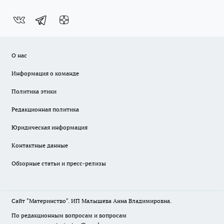
О нас
Информация о команде
Политика этики
Редакционная политика
Юридическая информация
Контактные данные
Обзорные статьи и пресс-релизы
Сайт "Материнство". ИП Малышева Анна Владимировна.
По редакционным вопросам и вопросам