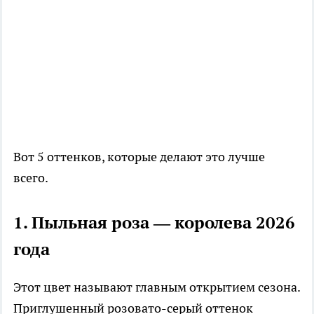
Вот 5 оттенков, которые делают это лучше
всего.
1. Пыльная роза — королева 2026
года
Этот цвет называют главным открытием сезона.
Приглушенный розовато-серый оттенок