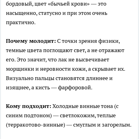
бордовый, цвет «бычьей крови» — это
насыщенно, статусно и при этом очень
практично.
Почему молодит:
С точки зрения физики,
темные цвета поглощают свет, а не отражают
его. Это значит, что лак не высвечивает
морщинки и неровности кожи, а скрывает их.
Визуально пальцы становятся длиннее и
изящнее, а кисть — фарфоровой.
Кому подходит:
Холодные винные тона (с
синим подтоном) — светлокожим, теплые
(терракотово-винные) — смуглым и загорелым.