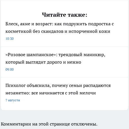
Читайте также:
Блеск, акне и возраст: как подружить подростка с
косметикой без скандалов и испорченной кожи
10:30
«Розовое шампанское»: трендовый маникюр,
который выглядит дорого и нежно
09:00
Психолог объяснила, почему семьи распадаются
незаметно: все начинается с этой мелочи
7 августа
Комментарии на этой странице отключены.