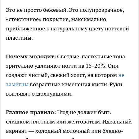
Это не просто бежевый. Это полупрозрачное,
«стеклянное» покрытие, максимально
приближенное к натуральному цвету ногтевой
пластины.
Почему молодит:
Светлые, пастельные тона
зрительно удлиняют ногти на 15-20%. Они
создают чистый, свежий холст, на котором
не
заметны
возрастные изменения кисти. Руки
выглядят отдохнувшими.
Главное правило:
Нюд не должен быть
слишком плотным или желтоватым. Идеальный
вариант — холодный молочный или бледно-