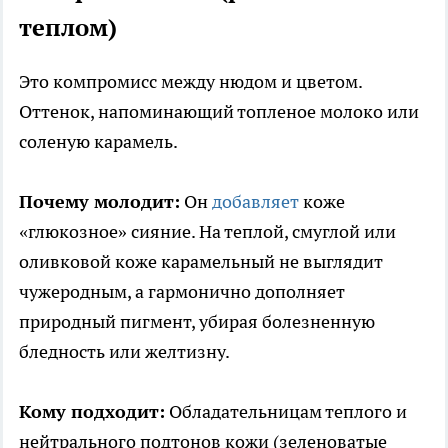
теплом)
Это компромисс между нюдом и цветом.
Оттенок, напоминающий топленое молоко или
соленую карамель.
Почему молодит:
Он
добавляет
коже
«глюкозное» сияние. На теплой, смуглой или
оливковой коже карамельный не выглядит
чужеродным, а гармонично дополняет
природный пигмент, убирая болезненную
бледность или желтизну.
Кому подходит:
Обладательницам теплого и
нейтрального подтонов кожи (зеленоватые