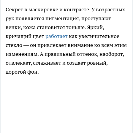
Секрет в маскировке и контрасте. У возрастных
рук появляется пигментация, проступают
венки, кожа становится тоньше. Яркий,
кричащий цвет
работает
как увеличительное
стекло — он привлекает внимание ко всем этим
изменениям. А правильный оттенок, наоборот,
отвлекает, сглаживает и создает ровный,
дорогой фон.