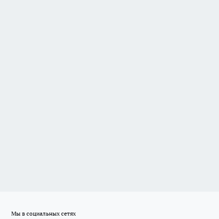
Мы в социальных сетях