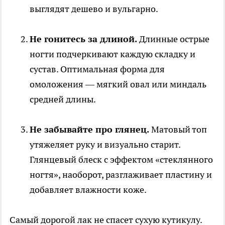
выглядят дешево и вульгарно.
Не гонитесь за длиной.
Длинные острые
ногти подчеркивают каждую складку и
сустав. Оптимальная форма для
омоложения — мягкий овал или миндаль
средней длины.
Не забывайте про глянец.
Матовый топ
утяжеляет руку и визуально старит.
Глянцевый блеск с эффектом «стеклянного
ногтя», наоборот, разглаживает пластину и
добавляет влажности коже.
Самый дорогой лак не спасет сухую кутикулу.