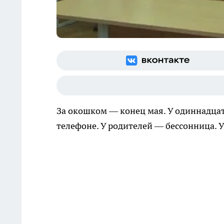
За окошком — конец мая. У одиннадцат
телефоне. У родителей — бессонница. 