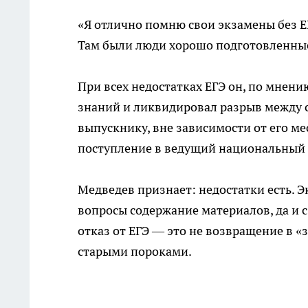
«Я отлично помню свои экзамены без 
Там были люди хорошо подготовленные
При всех недостатках ЕГЭ он, по мнени
знаний и ликвидировал разрыв между 
выпускнику, вне зависимости от его ме
поступление в ведущий национальный 
Медведев признает: недостатки есть. Э
вопросы содержание материалов, да и с
отказ от ЕГЭ — это не возвращение в «
старыми пороками.