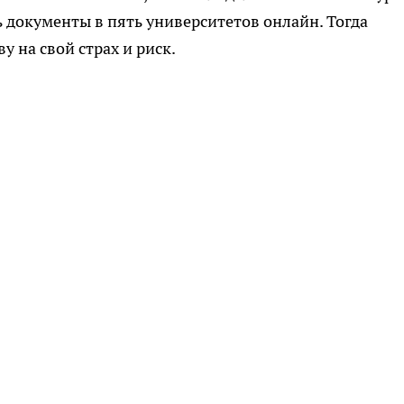
ь документы в пять университетов онлайн. Тогда
у на свой страх и риск.