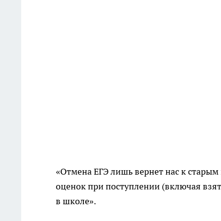
«Отмена ЕГЭ лишь вернет нас к старым
оценок при поступлении (включая взятк
в школе».