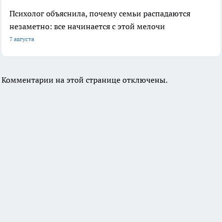
Психолог объяснила, почему семьи распадаются
незаметно: все начинается с этой мелочи
7 августа
Комментарии на этой странице отключены.