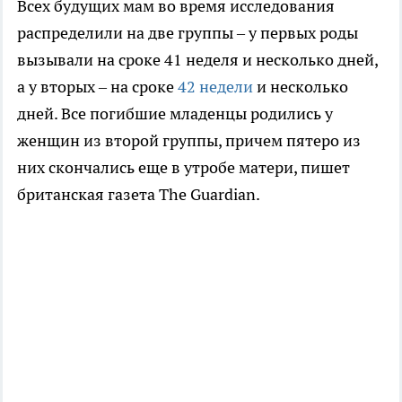
Всех будущих мам во время исследования
распределили на две группы – у первых роды
вызывали на сроке 41 неделя и несколько дней,
а у вторых – на сроке
42 недели
и несколько
дней. Все погибшие младенцы родились у
женщин из второй группы, причем пятеро из
них скончались еще в утробе матери, пишет
британская газета The Guardian.