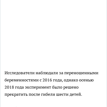
Исследователи наблюдали за переношенными
беременностями с 2016 года, однако осенью
2018 года эксперимент было решено
прекратить после гибели шести детей.