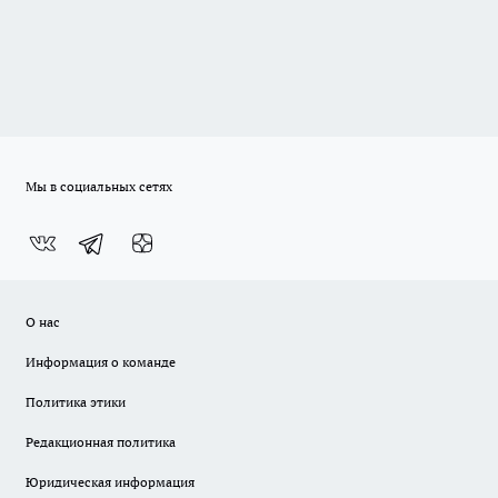
Мы в социальных сетях
О нас
Информация о команде
Политика этики
Редакционная политика
Юридическая информация