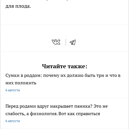
для плода.
Читайте также:
Сумки в роддом: почему их должно быть три и что в
них положить
6 августа
Перед родами вдруг накрывает паника? Это не
слабость, а физиология. Вот как справиться
6 августа