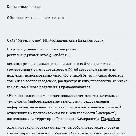
Контактные данные
Обзорные статьи и пресс-релизы
Сайт "Материнство". ИП Малышева Анна Владимировна.
По редакционным вопросам и вопросам
рекламы: pg.materinstvo@yandex.ru.
Вся информация, размещенная на данном сайте, охраняется в
соответствии с законодательством РФ об авторском праве и не
подлежит использованию кем-либо в какой бы то ни было форме, в
том числе воспроизведению, распространению, переработке не иначе
как с письменного разрешения правообладателя.
«На информационном ресурсе применяются рекомендательные
технологии (информационные технологии предоставления
информации на основе сбора, систематизации и анализа сведений,
относящихся к предпочтениям пользователей сети "Интернет",
находящихся на территории Российской Федерации)».
Подробнее
Администрация портала оставляет за собой право модерировать
комментарии, исходя из соображений сохранения конструктивности