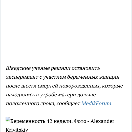
Шведские ученые решили остановить
эксперимент с участием беременных женщин
после шести смертей новорожденных, которые
находились в утробе матери дольше
положенного срока, сообщает
MedikForum
.