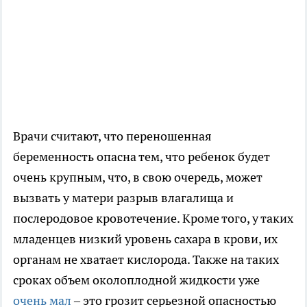
Врачи считают, что переношенная
беременность опасна тем, что ребенок будет
очень крупным, что, в свою очередь, может
вызвать у матери разрыв влагалища и
послеродовое кровотечение. Кроме того, у таких
младенцев низкий уровень сахара в крови, их
органам не хватает кислорода. Также на таких
сроках объем околоплодной жидкости уже
очень мал
– это грозит серьезной опасностью