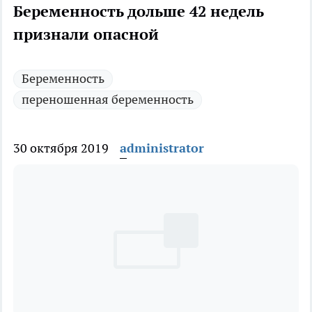
Беременность дольше 42 недель
признали опасной
Беременность
переношенная беременность
30 октября 2019
administrator