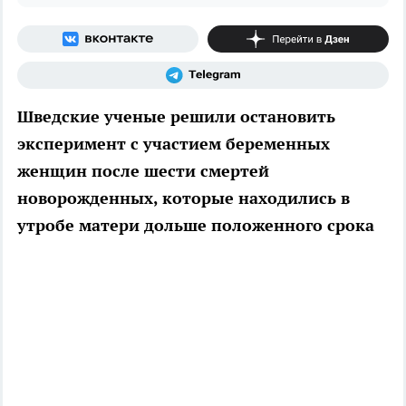
Шведские ученые решили остановить
эксперимент с участием беременных
женщин после шести смертей
новорожденных, которые находились в
утробе матери дольше положенного срока