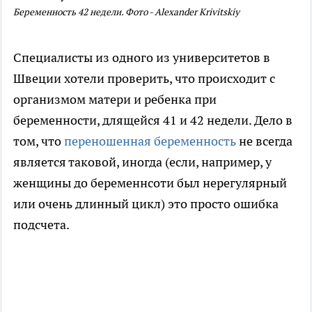
Беременность 42 недели. Фото - Alexander Krivitskiy
Специалисты из одного из университетов в
Швеции хотели проверить, что происходит с
организмом матери и ребенка при
беременности, длящейся 41 и 42 недели. Дело в
том, что
переношенная беременность
не всегда
является таковой, иногда (если, например, у
женщины до беременнсоти был нерегулярный
или очень длинный цикл) это просто ошибка
подсчета.