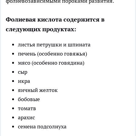
фолиевозависимыми пороками развития.
Фолиевая кислота содержится в
следующих продуктах:
листья петрушки и шпината
печень (особенно говяжья)
мясо (особенно говядина)
сыр
икра
яичный желток
бобовые
томатв
арахис
семена подсолнуха