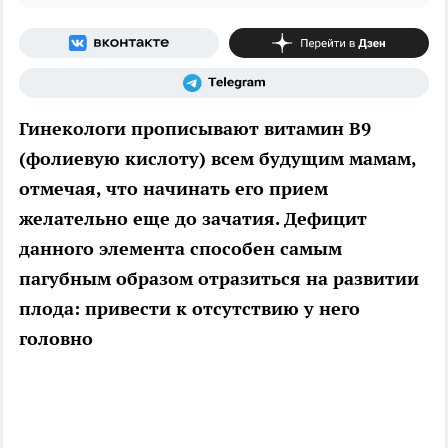
Гинекологи прописывают витамин В9
(фолиевую кислоту) всем будущим мамам,
отмечая, что начинать его прием
желательно еще до зачатия. Дефицит
данного элемента способен самым
пагубным образом отразиться на развитии
плода: привести к отсутствию у него
головно