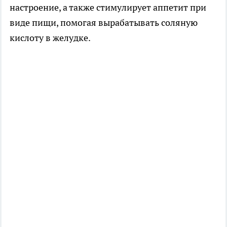
настроение, а также стимулирует аппетит при
виде пищи, помогая вырабатывать соляную
кислоту в желудке.