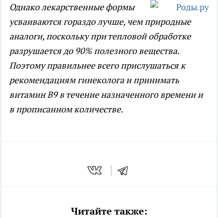
Однако лекарственные формы
усваиваются гораздо лучше, чем природные
аналоги, поскольку при тепловой обработке
разрушается до 90% полезного вещества.
Поэтому правильнее всего прислушаться к
рекомендациям гинеколога и принимать
витамин В9 в течение назначенного времени и
в прописанном количестве.
Читайте также: