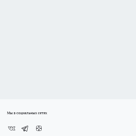
Мы в социальных сетях