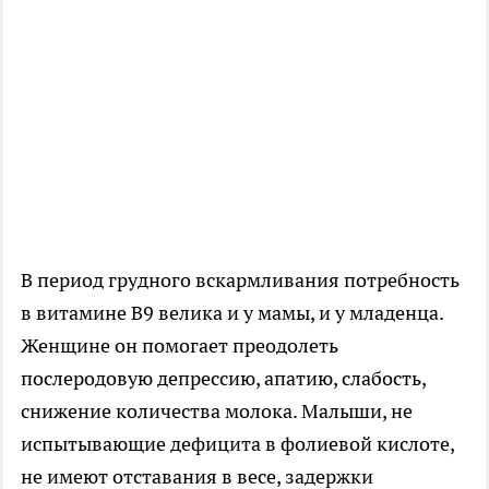
В период грудного вскармливания потребность
в витамине В9 велика и у мамы, и у младенца.
Женщине он помогает преодолеть
послеродовую депрессию, апатию, слабость,
снижение количества молока. Малыши, не
испытывающие дефицита в фолиевой кислоте,
не имеют отставания в весе, задержки