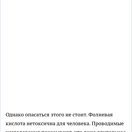
Однако опасаться этого не стоит. Фолиевая
кислота нетоксична для человека. Проводимые