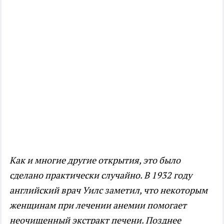
Как и многие другие открытия, это было
сделано практически случайно. В 1932 году
английский врач Уилс заметил, что некоторым
женщинам при лечении анемии помогает
неочищенный экстракт печени. Позднее