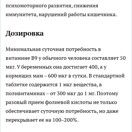
психомоторного развития, снижения
иммунитета, нарушений работы кишечника.
Дозировка
Минимальная суточная потребность в
витамине В9 у обычного человека составляет 50
мкг. У беременных она достигает 400, а у
кормящих мам – 600 мкг в сутки. В стандартной
таблетке содержится 1 мкг вещества, в
поливитаминах – от 300 мкг до 1 мг. Поэтому
разовый прием фолиевой кислоты не только
обеспечивает суточную потребность, но даже
перекрывает ее на 100–200%.