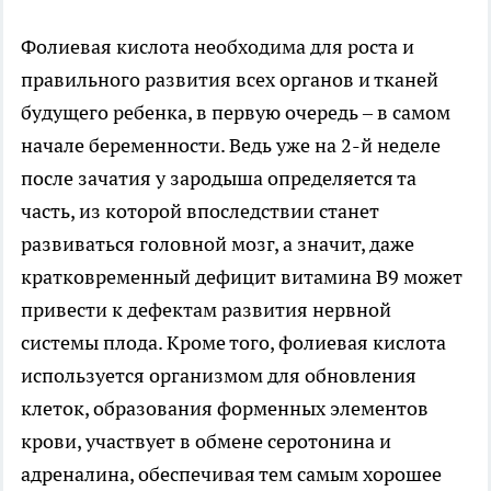
Фолиевая кислота необходима для роста и
правильного развития всех органов и тканей
будущего ребенка, в первую очередь – в самом
начале беременности. Ведь уже на 2-й неделе
после зачатия у зародыша определяется та
часть, из которой впоследствии станет
развиваться головной мозг, а значит, даже
кратковременный дефицит витамина В9 может
привести к дефектам развития нервной
системы плода. Кроме того, фолиевая кислота
используется организмом для обновления
клеток, образования форменных элементов
крови, участвует в обмене серотонина и
адреналина, обеспечивая тем самым хорошее