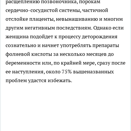
расщеплению позвоночника, порокам
сердечно-сосудистой системы, частичной
отслойке плаценты, невынашиванию и многим
другим негативным последствиям. Однако если
женщина подойдет к процессу деторождения
сознательно и начнет употреблять препараты
фолиевой кислоты за несколько месяцев до
беременности или, по крайней мере, сразу после
ее наступления, около 75% вышеназванных
проблем удастся избежать.