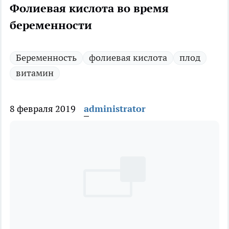
Фолиевая кислота во время
беременности
Беременность
фолиевая кислота
плод
витамин
8 февраля 2019
administrator