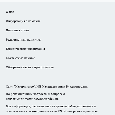
О нас
Информация о команде
Политика этики
Редакционная политика
Юридическая информация
Контактные данные
Обзорные статьи и пресс-релизы
Сайт "Материнство". ИП Малышева Анна Владимировна.
По редакционным вопросам и вопросам
рекламы: pg.materinstvo@yandex.ru.
Вся информация, размещенная на данном сайте, охраняется в
соответствии с законодательством РФ об авторском праве и не