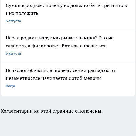
Сумки в роддом: почему их должно быть три и что в
них положить
6 августа
Перед родами вдруг накрывает паника? Это не
слабость, а физиология. Вот как справиться
6 августа
Психолог объяснила, почему семьи распадаются
незаметно: все начинается с этой мелочи
Вчера
Комментарии на этой странице отключены.