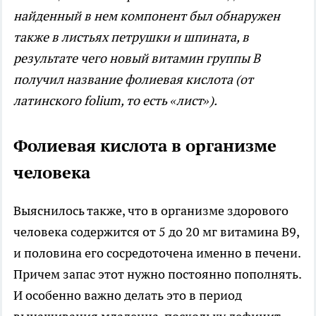
найденный в нем компонент был обнаружен
также в листьях петрушки и шпината, в
результате чего новый витамин группы В
получил название фолиевая кислота (от
латинского folium, то есть «лист»).
Фолиевая кислота в организме
человека
Выяснилось также, что в организме здорового
человека содержится от 5 до 20 мг витамина В9,
и половина его сосредоточена именно в печени.
Причем запас этот нужно постоянно пополнять.
И особенно важно делать это в период