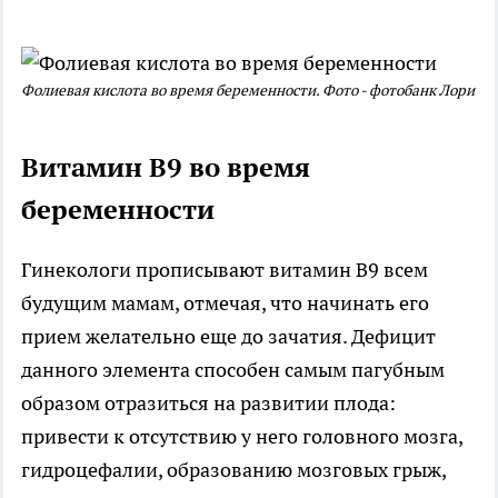
Фолиевая кислота во время беременности. Фото - фотобанк Лори
Витамин В9 во время
беременности
Гинекологи прописывают витамин В9 всем
будущим мамам, отмечая, что начинать его
прием желательно еще до зачатия. Дефицит
данного элемента способен самым пагубным
образом отразиться на развитии плода:
привести к отсутствию у него головного мозга,
гидроцефалии, образованию мозговых грыж,