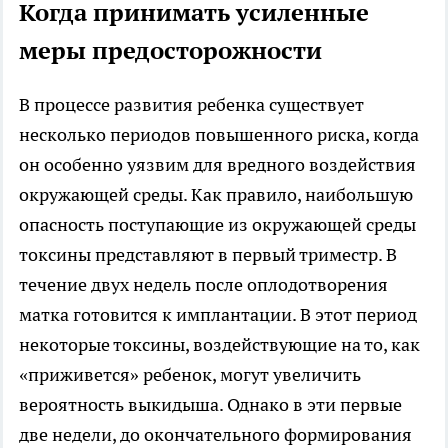
Когда принимать усиленные
меры предосторожности
В процессе развития ребенка существует
несколько периодов повышенного риска, когда
он особенно уязвим для вредного воздействия
окружающей среды. Как правило, наибольшую
опасность поступающие из окружающей среды
токсины представляют в первый триместр. В
течение двух недель после оплодотворения
матка готовится к имплантации. В этот период
некоторые токсины, воздействующие на то, как
«приживется» ребенок, могут увеличить
вероятность выкидыша. Однако в эти первые
две недели, до окончательного формирования