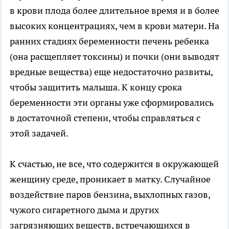
в крови плода более длительное время и в более
высоких концентрациях, чем в крови матери. На
ранних стадиях беременности печень ребенка
(она расщепляет токсины) и почки (они выводят
вредные вещества) еще недостаточно развиты,
чтобы защитить малыша. К концу срока
беременности эти органы уже сформировались
в достаточной степени, чтобы справляться с
этой задачей.
К счастью, не все, что содержится в окружающей
женщину среде, проникает в матку. Случайное
воздействие паров бензина, выхлопных газов,
чужого сигаретного дыма и других
загрязняющих веществ, встречающихся в