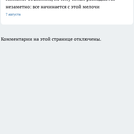
незаметно: все начинается с этой мелочи
7 августа
Комментарии на этой странице отключены.