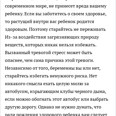
современном мире, не принесет вреда вашему
ребенку. Если вы заботитесь о своем здоровье,
то растущий внутри вас ребенок родится
здоровым. Поэтому старайтесь не переживать
Из-за воздействия загрязняющих природу
веществ, которых никак нельзя избежать.
Вызванный тревогой стресс может быть
опаснее, чем сама причина этой тревоги.
Независимо от того, беременны вы или нет,
старайтесь избегать ненужного риска. Нет
никакого смысла ехать целую милю за
автобусом, изрыгающим клубы черного дыма,
если можно обогнать этот автобус или выбрать
другую дорогу. Однако не нужно думать, что
ради рождения здорового ребенка вам следует