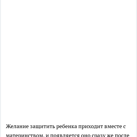
Желание защитить ребенка приходит вместе с
материнством, и появляется оно сразу же после