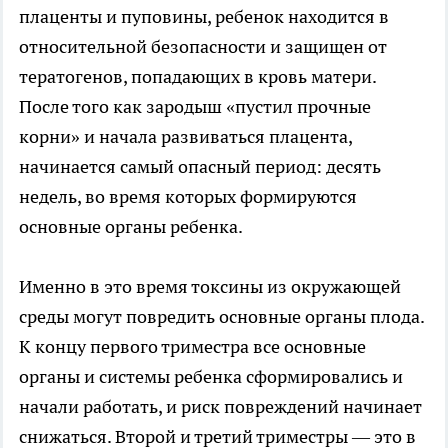
плаценты и пуповины, ребенок находится в
относительной безопасности и защищен от
тератогенов, попадающих в кровь матери.
После того как зародыш «пустил прочные
корни» и начала развиваться плацента,
начинается самый опасный период: десять
недель, во время которых формируются
основные органы ребенка.
Именно в это время токсины из окружающей
среды могут повредить основные органы плода.
К концу первого триместра все основные
органы и системы ребенка сформировались и
начали работать, и риск повреждений начинает
снижаться. Второй и третий триместры — это в