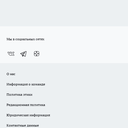
Мы в социальных сетях
О нас
Информация о команде
Политика этики
Редакционная политика
Юридическая информация
Контактные данные