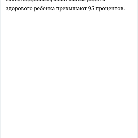
здорового ребенка превышают 95 процентов.