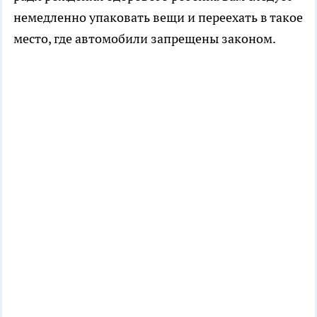
немедленно упаковать вещи и переехать в такое
место, где автомобили запрещены законом.