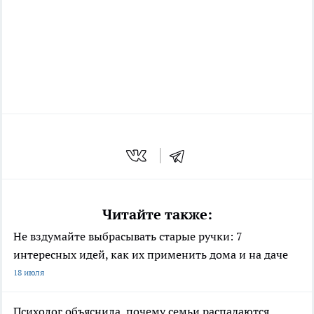
Читайте также:
Не вздумайте выбрасывать старые ручки: 7
интересных идей, как их применить дома и на даче
18 июля
Психолог объяснила, почему семьи распадаются