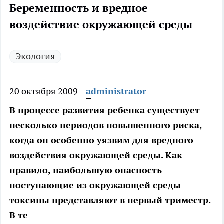
Беременность и вредное
воздействие окружающей среды
Экология
20 октября 2009
administrator
В процессе развития ребенка существует
несколько периодов повышенного риска,
когда он особенно уязвим для вредного
воздействия окружающей среды. Как
правило, наибольшую опасность
поступающие из окружающей среды
токсины представляют в первый триместр.
В те