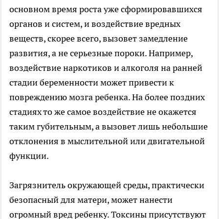
основном время роста уже сформировавшихся
органов и систем, и воздействие вредных
веществ, скорее всего, вызовет замедление
развития, а не серьезные пороки. Например,
воздействие наркотиков и алкоголя на ранней
стадии беременности может привести к
повреждению мозга ребенка. На более поздних
стадиях то же самое воздействие не окажется
таким губительным, а вызовет лишь небольшие
отклонения в мыслительной или двигательной
функции.
Загрязнитель окружающей среды, практически
безопасный для матери, может нанести
огромный вред ребенку. Токсины присутствуют