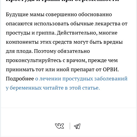
Будущие мамы совершенно обоснованно
опасаются использовать обычные лекарства от
простуды и гриппа. Действительно, многие
компоненты этих средств могут быть вредны
для плода. Поэтому обязательно
проконсультируйтесь с врачом, прежде чем
принимать тот или иной препарат от ОРВИ.
Подробнее
о лечении простудных заболеваний
у беременных читайте в этой статье.