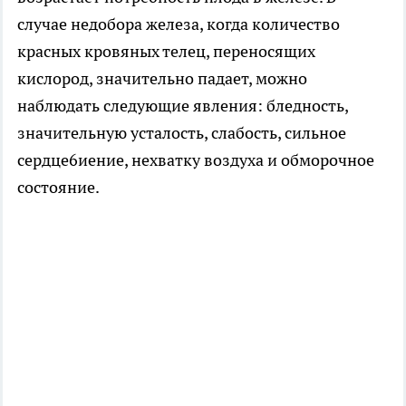
случае недобора железа, когда количество
красных кровяных телец, переносящих
кислород, значительно падает, можно
наблюдать следующие явления: бледность,
значительную усталость, слабость, сильное
сердце6иение, нехватку воздуха и обморочное
состояние.