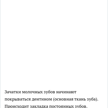
Зачатки молочных зубов начинают
покрываться дентином (основная ткань зуба).
Происходит закладка постоянных зубов.