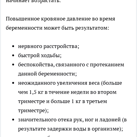
начинает возрастать.
Повышенное кровяное давление во время
беременности может быть результатом:
нервного расстройства;
быстрой ходьбы;
беспокойства, связанного с протеканием
данной беременности;
неожиданного увеличения веса (больше
чем 1,5 кг в течение недели во втором
триместре и больше 1 кг в третьем
триместре);
значительного отека рук, ног и ладоней (в
результате задержки воды в организме);