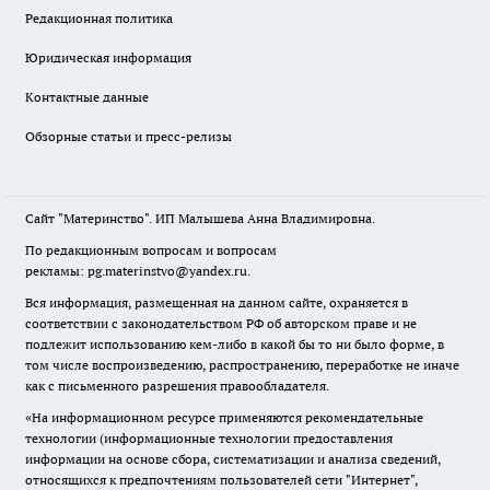
Редакционная политика
Юридическая информация
Контактные данные
Обзорные статьи и пресс-релизы
Сайт "Материнство". ИП Малышева Анна Владимировна.
По редакционным вопросам и вопросам
рекламы: pg.materinstvo@yandex.ru.
Вся информация, размещенная на данном сайте, охраняется в
соответствии с законодательством РФ об авторском праве и не
подлежит использованию кем-либо в какой бы то ни было форме, в
том числе воспроизведению, распространению, переработке не иначе
как с письменного разрешения правообладателя.
«На информационном ресурсе применяются рекомендательные
технологии (информационные технологии предоставления
информации на основе сбора, систематизации и анализа сведений,
относящихся к предпочтениям пользователей сети "Интернет",