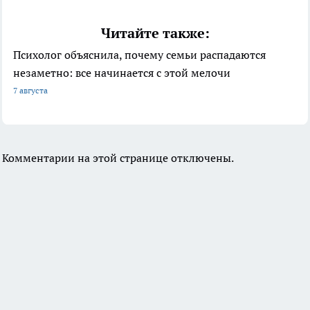
Читайте также:
Психолог объяснила, почему семьи распадаются
незаметно: все начинается с этой мелочи
7 августа
Комментарии на этой странице отключены.