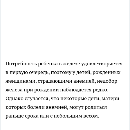
Потребность ребенка в железе удовлетворяется
в первую очередь, поэтому у детей, рожденных
женщинами, страдающими анемией, недобор
железа при рождении наблюдается редко.
Однако случается, что некоторые дети, матери
которых болели анемией, могут родиться
раньше срока или с небольшим весом.