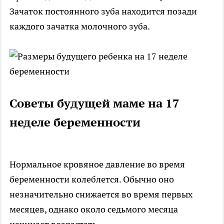
Зачаток постоянного зуба находится позади
каждого зачатка молочного зуба.
Советы будущей маме на 17
неделе беременности
Нормальное кровяное давление во время
беременности колеблется. Обычно оно
незначительно снижается во время первых
месяцев, однако около седьмого месяца