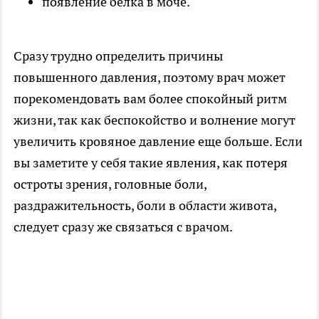
появление белка в моче.
Сразу трудно определить причины
повышенного давления, поэтому врач может
порекомендовать вам более спокойный ритм
жизни, так как беспокойство и волнение могут
увеличить кровяное давление еще больше. Если
вы заметите у себя такие явления, как потеря
остроты зрения, головные боли,
раздражительность, боли в области живота,
следует сразу же связаться с врачом.