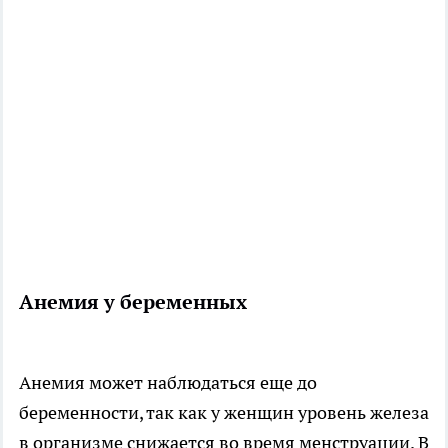
Анемия у беременных
Анемия может наблюдаться еще до
беременности, так как у женщин уровень железа
в организме снижается во время менструации. В