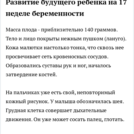
Развитие будущего ребенка на 17
неделе беременности
Масса плода - приблизительно 140 граммов.
Тело и лицо покрыты нежным пушком (лануго).
Кожа малютки настолько тонка, что сквозь нее
просвечивает сеть кровеносных сосудов.
Образовались суставы рук и ног, началось
затвердение костей.
На пальчиках уже есть свой, неповторимый
кожный рисунок. У малыша обозначилась шея.
Грудная клетка совершает дыхательные
движения. Он уже может сосать палец, глотать.