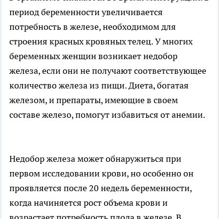
период беременности увеличивается
потребность в железе, необходимом для
строения красных кровяных телец. У многих
беременных женщин возникает недобор
железа, если они не получают соответствующее
количество железа из пищи. Диета, богатая
железом, и препараты, имеющие в своем
составе железо, помогут избавиться от анемии.
Недобор железа может обнаружиться при
первом исследовании крови, но особенно он
проявляется после 20 недель беременности,
когда начиняется рост объема крови и
возрастает потребность плода в железе. В