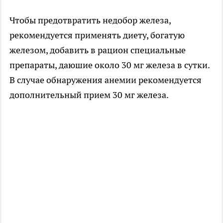
Чтобы предотвратить недобор железа,
рекомендуется применять диету, богатую
железом, добавить в рацион специальные
препараты, даюшие около 30 мг железа в сутки.
В случае обнаружения анемии рекомендуется
дополнительный прием 30 мг железа.