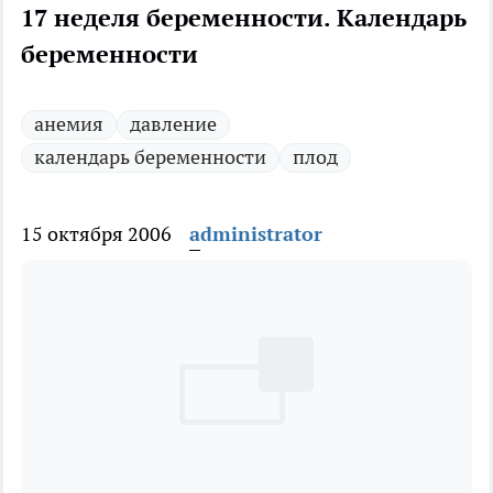
17 неделя беременности. Календарь
беременности
анемия
давление
календарь беременности
плод
15 октября 2006
administrator