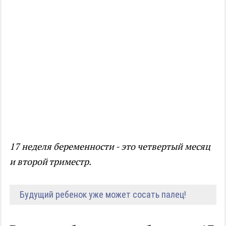
17 неделя беременности - это четвертый месяц
и второй триместр.
Будущий ребенок уже может сосать палец!