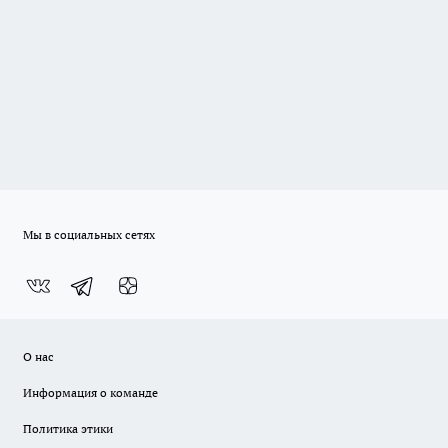
Мы в социальных сетях
О нас
Информация о команде
Политика этики