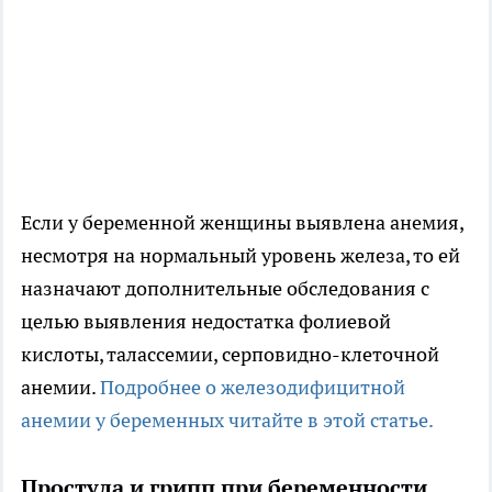
Если у беременной женщины выявлена анемия,
несмотря на нормальный уровень железа, то ей
назначают дополнительные обследования с
целью выявления недостатка фолиевой
кислоты, талассемии, серповидно-клеточной
анемии.
Подробнее о железодифицитной
анемии у беременных читайте в этой статье.
Простуда и грипп при беременности