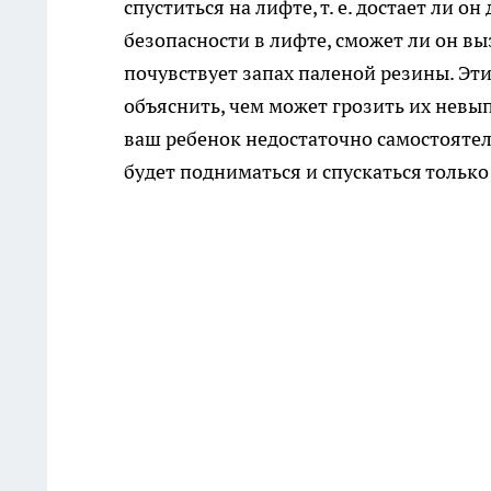
спуститься на лифте, т. е. достает ли о
безопасности в лифте, сможет ли он вы
почувствует запах паленой резины. Эти
объяснить, чем может грозить их невы
ваш ребенок недостаточно самостоятеле
будет подниматься и спускаться только