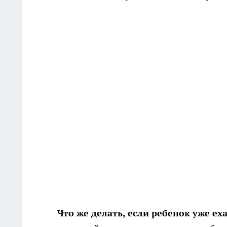
Что же делать, если ребенок уже ех