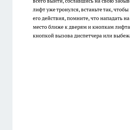
всего выйти, сославшись на свою забыв
лифт уже тронулся, встаньте так, чтобы
его действия, помните, что нападать на
место ближе к дверям и кнопкам лифта,
кнопкой вызова диспетчера или выбеж