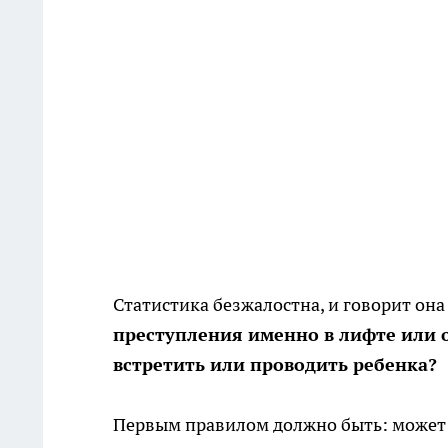
Статистика безжалостна, и говорит она
преступления именно в лифте или о
встретить или проводить ребенка?
Первым правилом должно быть: может 