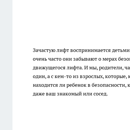
Зачастую лифт воспринимается детьми 
очень часто они забывают о мерах безо
движущегося лифта. И мы, родители, ча
один, а с кем-то из взрослых, которые, 
находится ли ребенок в безопасности, к
даже ваш знакомый или сосед.