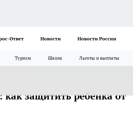
рос-Ответ
Новости
Новости России
Туризм
Школа
Льготы и выплаты
: как защитить ребенка от