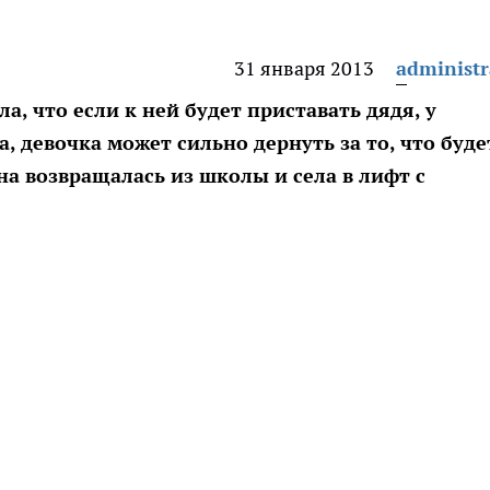
31 января 2013
administr
а, что если к ней будет приставать дядя, у
, девочка может сильно дернуть за то, что буде
а возвращалась из школы и села в лифт с