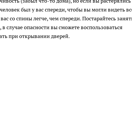
чивость (забыл что-то дома), но если вы растерялись
 человек был у вас спереди, чтобы вы могли видеть вс
 вас со спины легче, чем спереди. Постарайтесь занят
 в случае опасности вы сможете воспользоваться
ать при открывании дверей.