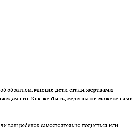
 об обратном,
многие дети стали жертвами
жидая его. Как же быть, если вы не можете сам
ли ваш ребенок самостоятельно подняться или