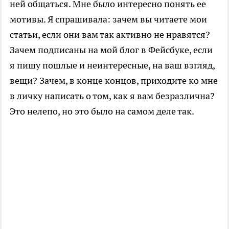
ней общаться. Мне было интересно понять ее
мотивы. Я спрашивала: зачем вы читаете мои
статьи, если они вам так активно не нравятся?
Зачем подписаны на мой блог в Фейсбуке, если
я пишу пошлые и неинтересные, на ваш взгляд,
вещи? Зачем, в конце концов, приходите ко мне
в личку написать о том, как я вам безразлична?
Это нелепо, но это было на самом деле так.