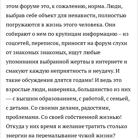
этом форуме это, к сожалению, норма. Люди,
выбрав себе объект для ненависти, полностью
погружаются в жизнь этого человека. Они
собирают о нем по крупицам информацию – из
соцсетей, переписок, приносят на форум слухи
от знакомых знакомых, ищут любые
упоминания выбранной жертвы в интернете и
смакуют каждую неприятность и неудачу. И
такие обсуждения длятся годами! И ведь это
взрослые люди, наверняка, большинство из них
— с высшим образованием, с работой, с семьей,
с детьми. Cо своими делами, радостями,
проблемами. Со своей собственной жизнью!
Откуда у них время и желание тратить столько
энергии на перемалывание чужой жизни?