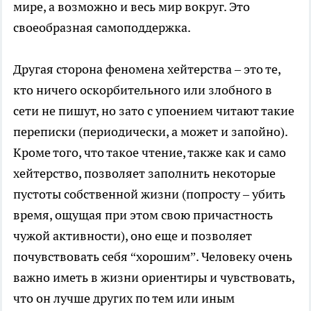
мире, а возможно и весь мир вокруг. Это
своеобразная самоподдержка.
Другая сторона феномена хейтерства – это те,
кто ничего оскорбительного или злобного в
сети не пишут, но зато с упоением читают такие
переписки (периодически, а может и запойно).
Кроме того, что такое чтение, также как и само
хейтерство, позволяет заполнить некоторые
пустоты собственной жизни (попросту – убить
время, ощущая при этом свою причастность
чужой активности), оно еще и позволяет
почувствовать себя “хорошим”. Человеку очень
важно иметь в жизни ориентиры и чувствовать,
что он лучше других по тем или иным