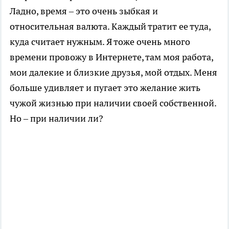
Ладно, время – это очень зыбкая и
относительная валюта. Каждый тратит ее туда,
куда считает нужным. Я тоже очень много
времени провожу в Интернете, там моя работа,
мои далекие и близкие друзья, мой отдых. Меня
больше удивляет и пугает это желание жить
чужой жизнью при наличии своей собственной.
Но – при наличии ли?