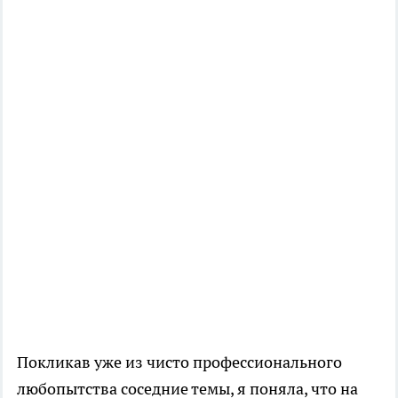
Покликав уже из чисто профессионального
любопытства соседние темы, я поняла, что на