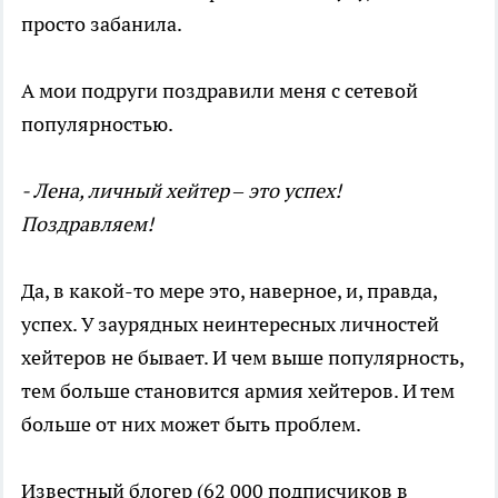
просто забанила.
А мои подруги поздравили меня с сетевой
популярностью.
- Лена, личный хейтер – это успех!
Поздравляем!
Да, в какой-то мере это, наверное, и, правда,
успех. У заурядных неинтересных личностей
хейтеров не бывает. И чем выше популярность,
тем больше становится армия хейтеров. И тем
больше от них может быть проблем.
Известный блогер (62 000 подписчиков в