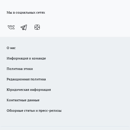
Мы в социальных сетях
О нас
Информация о команде
Политика этики
Редакционная политика
Юридическая информация
Контактные данные
Обзорные статьи и пресс-релизы