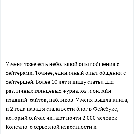
У меня тоже есть небольшой опыт общения с
хейтерами. Точнее, единичный опыт общения с
хейтершей. Более 10 лет я пишу статьи для
различных глянцевых журналов и онлайн
изданий, сайтов, пабликов. У меня вышла книга,
и 2 года назад я стала вести блог в Фейсбуке,
который сейчас читают почти 2 000 человек.
Конечно, о серьезной известности и