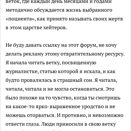
веток, где каждый день месяцами и годами
методично обсуждается жизнь выбранного
«поциента», как принято называть своих жертв
в этом царстве хейтеров.
Не буду давать ссылку на этот форум, не хочу
делать рекламу этому отвратительному ресурсу.
Я начала читать ветку, посвященную
журналистке, статью которой я искала, и как
будто провалилась в страшный сон. Я читала,
читала, читала и не могла остановиться. Это
было похоже на то чувство, когда ты смотришь
на какое-то ярко-выраженное уродство и не
можешь оторваться. И противно, и невозможно
отвести глаза. Люди приносили в свою ветку