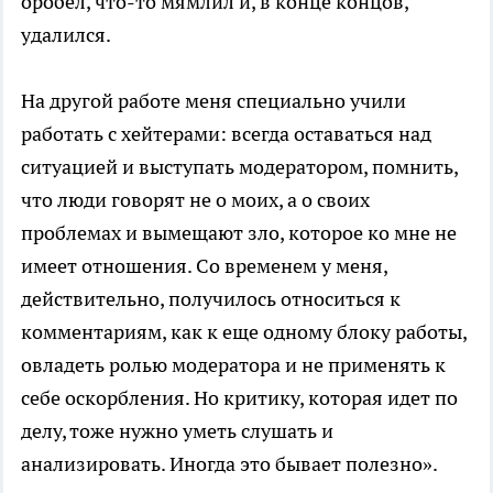
оробел, что-то мямлил и, в конце концов,
удалился.
На другой работе меня специально учили
работать с хейтерами: всегда оставаться над
ситуацией и выступать модератором, помнить,
что люди говорят не о моих, а о своих
проблемах и вымещают зло, которое ко мне не
имеет отношения. Со временем у меня,
действительно, получилось относиться к
комментариям, как к еще одному блоку работы,
овладеть ролью модератора и не применять к
себе оскорбления. Но критику, которая идет по
делу, тоже нужно уметь слушать и
анализировать. Иногда это бывает полезно».