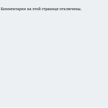
Комментарии на этой странице отключены.