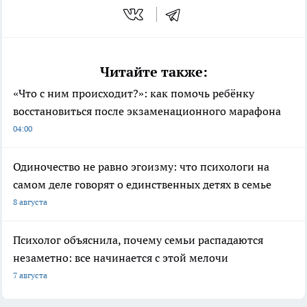
Читайте также:
«Что с ним происходит?»: как помочь ребёнку
восстановиться после экзаменационного марафона
04:00
Одиночество не равно эгоизму: что психологи на
самом деле говорят о единственных детях в семье
8 августа
Психолог объяснила, почему семьи распадаются
незаметно: все начинается с этой мелочи
7 августа