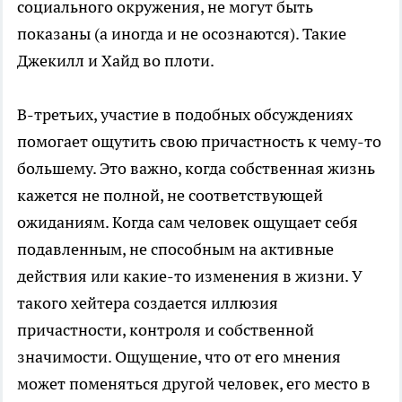
социального окружения, не могут быть
показаны (а иногда и не осознаются). Такие
Джекилл и Хайд во плоти.
В-третьих, участие в подобных обсуждениях
помогает ощутить свою причастность к чему-то
большему. Это важно, когда собственная жизнь
кажется не полной, не соответствующей
ожиданиям. Когда сам человек ощущает себя
подавленным, не способным на активные
действия или какие-то изменения в жизни. У
такого хейтера создается иллюзия
причастности, контроля и собственной
значимости. Ощущение, что от его мнения
может поменяться другой человек, его место в