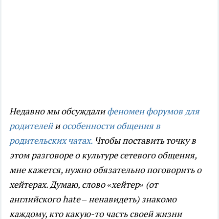
Недавно мы обсуждали
феномен форумов для
родителей
и
особенности общения в
родительских чатах.
Чтобы поставить точку в
этом разговоре о культуре сетевого общения,
мне кажется, нужно обязательно поговорить о
хейтерах. Думаю, слово «хейтер» (от
английского hate – ненавидеть) знакомо
каждому, кто какую-то часть своей жизни