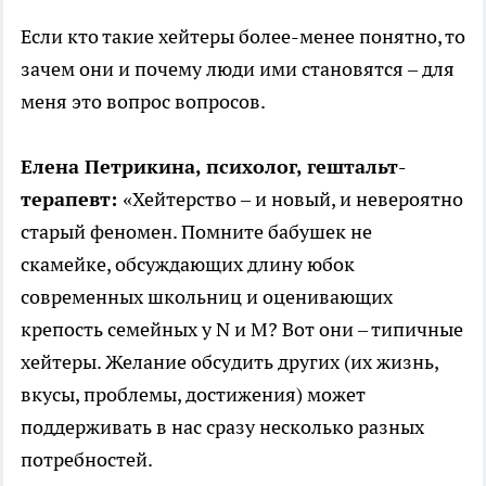
Если кто такие хейтеры более-менее понятно, то
зачем они и почему люди ими становятся – для
меня это вопрос вопросов.
Елена Петрикина, психолог, гештальт-
терапевт:
«Хейтерство – и новый, и невероятно
старый феномен. Помните бабушек не
скамейке, обсуждающих длину юбок
современных школьниц и оценивающих
крепость семейных у N и M? Вот они – типичные
хейтеры. Желание обсудить других (их жизнь,
вкусы, проблемы, достижения) может
поддерживать в нас сразу несколько разных
потребностей.