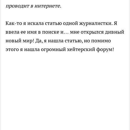
проводит в интернете.
Как-то я искала статью одной журналистки. Я
ввела ее имя в поиске и… мне открылся дивный
новый мир! Да, я нашла статью, но помимо
этого я нашла огромный хейтерский форум!