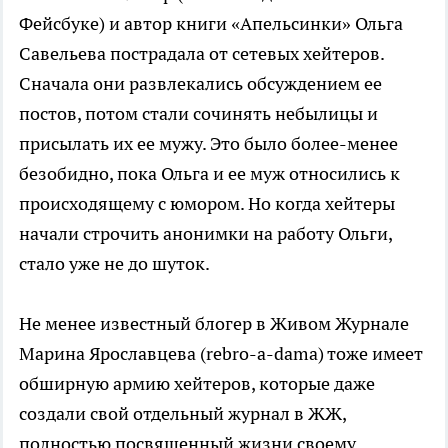
Фейсбуке) и автор книги «Апельсинки» Ольга
Савельева пострадала от сетевых хейтеров.
Сначала они развлекались обсуждением ее
постов, потом стали сочинять небылицы и
присылать их ее мужу. Это было более-менее
безобидно, пока Ольга и ее муж относились к
происходящему с юмором. Но когда хейтеры
начали строчить анонимки на работу Ольги,
стало уже не до шуток.
Не менее известный блогер в Живом Журнале
Марина Ярославцева (rebro-a-dama) тоже имеет
обширную армию хейтеров, которые даже
создали свой отдельный журнал в ЖЖ,
полностью посвященный жизни своему