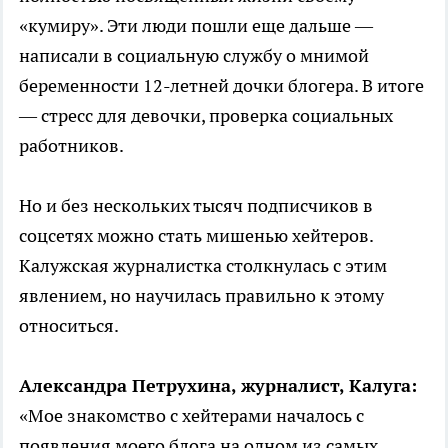
«кумиру». Эти люди пошли еще дальше —
написали в социальную службу о мнимой
беременности 12-летней дочки блогера. В итоге
— стресс для девочки, проверка социальных
работников.
Но и без нескольких тысяч подписчиков в
соцсетях можно стать мишенью хейтеров.
Калужская журналистка столкнулась с этим
явлением, но научилась правильно к этому
относиться.
Александра Петрухина, журналист, Калуга:
«Мое знакомство с хейтерами началось с
появления моего блога на одном из самых