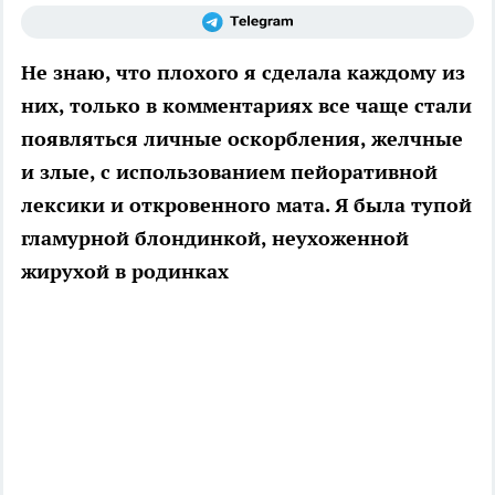
Не знаю, что плохого я сделала каждому из
них, только в комментариях все чаще стали
появляться личные оскорбления, желчные
и злые, с использованием пейоративной
лексики и откровенного мата. Я была тупой
гламурной блондинкой, неухоженной
жирухой в родинках