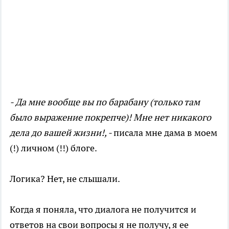
- Да мне вообще вы по барабану (только там
было выражение покрепче)! Мне нет никакого
дела до вашей жизни!, -
писала мне дама в моем
(!) личном (!!) блоге.
Логика? Нет, не слышали.
Когда я поняла, что диалога не получится и
ответов на свои вопросы я не получу, я ее