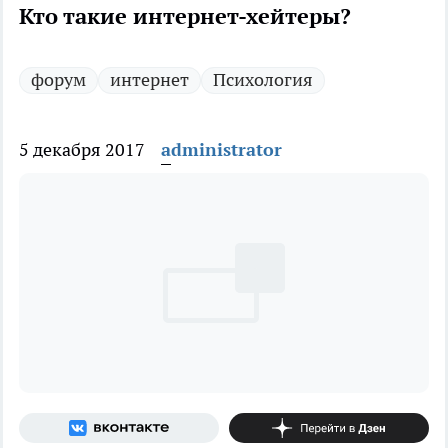
Кто такие интернет-хейтеры?
форум
интернет
Психология
5 декабря 2017
administrator