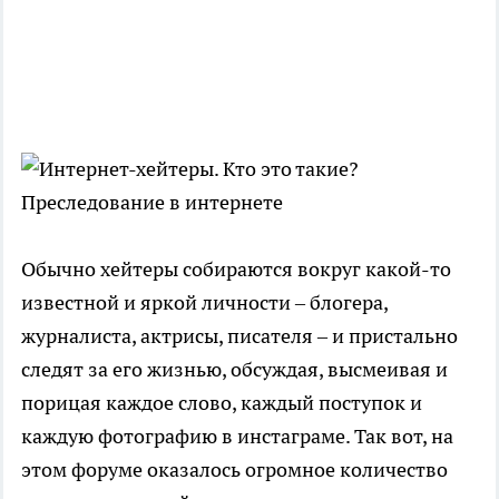
Обычно хейтеры собираются вокруг какой-то
известной и яркой личности – блогера,
журналиста, актрисы, писателя – и пристально
следят за его жизнью, обсуждая, высмеивая и
порицая каждое слово, каждый поступок и
каждую фотографию в инстаграме. Так вот, на
этом форуме оказалось огромное количество