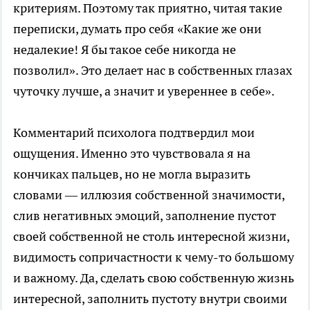
критериям. Поэтому так приятно, читая такие
переписки, думать про себя «Какие же они
недалекие! Я бы такое себе никогда не
позволил». Это делает нас в собственных глазах
чуточку лучше, а значит и увереннее в себе».
Комментарий психолога подтвердил мои
ощущения. Именно это чувствовала я на
кончиках пальцев, но не могла выразить
словами — иллюзия собственной значимости,
слив негативных эмоций, заполнение пустот
своей собственной не столь интересной жизни,
видимость сопричастности к чему-то большому
и важному. Да, сделать свою собственную жизнь
интересной, заполнить пустоту внутри своими