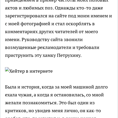
актов и любимых поз. Однажды кто-то даже
зарегистрировался на сайте под моим именем и
с моей фотографией и стал оскорблять в
комментариях других читателей от моего
имени. Руководству сайта звонили
возмущенные рекламодатели и требовали
приструнить эту хамку Петрухину.
Была и история, когда за моей машиной долго
ехала чужая, а когда я остановилась, со мной
желали познакомиться. Это был один из
критиков, но увидев меня лично, он как-то