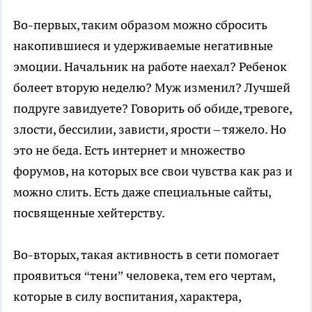
Во-первых, таким образом можно сбросить
накопившиеся и удерживаемые негативные
эмоции. Начальник на работе наехал? Ребенок
болеет вторую неделю? Муж изменил? Лучшей
подруге завидуете? Говорить об обиде, тревоге,
злости, бессилии, зависти, ярости – тяжело. Но
это не беда. Есть интернет и множество
форумов, на которых все свои чувства как раз и
можно слить. Есть даже специальные сайты,
посвященные хейтерству.
Во-вторых, такая активность в сети помогает
проявиться “тени” человека, тем его чертам,
которые в силу воспитания, характера,