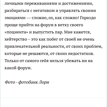
личными переживаниями и достижениями,
разбираться с негативом и управлять своими
эмоциями — сложно, ох, как сложно! Гораздо
проще прийти на форум в ветку своего
«поциента» и выпустить пар. Мне кажется,
хейтерство – это как побег от своей не очень
привлекательной реальности, от своих проблем,
которые не решаются, от своих недостатков.
Только от самого себя нельзя убежать ни на
какой форум.
Фото - фотобанк Лори