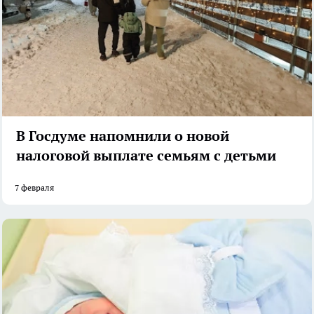
В Госдуме напомнили о новой
налоговой выплате семьям с детьми
7 февраля