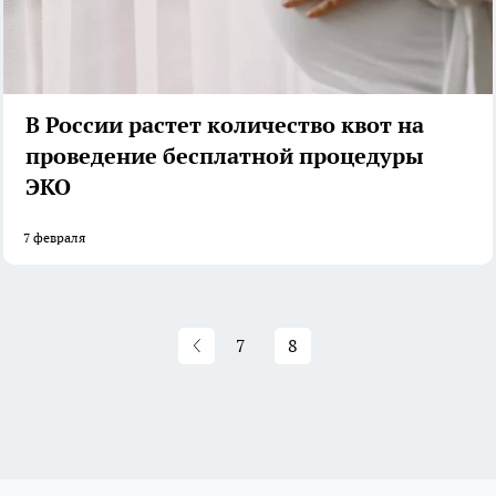
В России растет количество квот на
проведение бесплатной процедуры
ЭКО
7 февраля
7
8