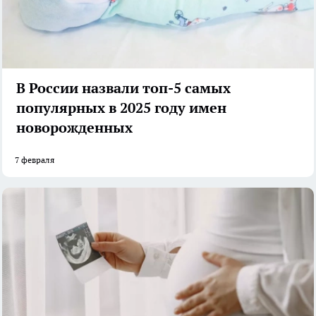
В России назвали топ-5 самых
популярных в 2025 году имен
новорожденных
7 февраля