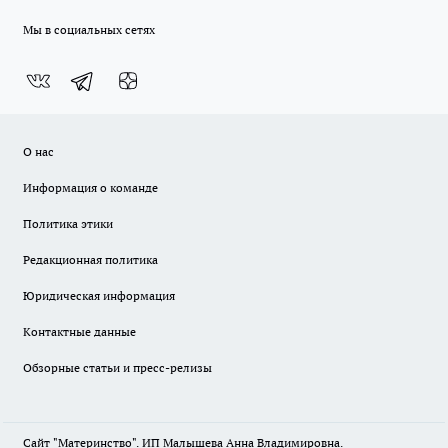
Мы в социальных сетях
О нас
Информация о команде
Политика этики
Редакционная политика
Юридическая информация
Контактные данные
Обзорные статьи и пресс-релизы
Сайт "Материнство". ИП Малышева Анна Владимировна.