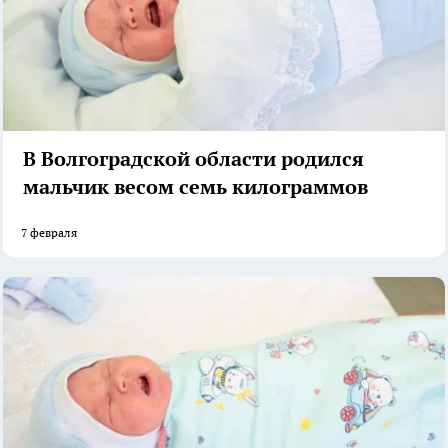
В Волгоградской области родился
мальчик весом семь килограммов
7 февраля