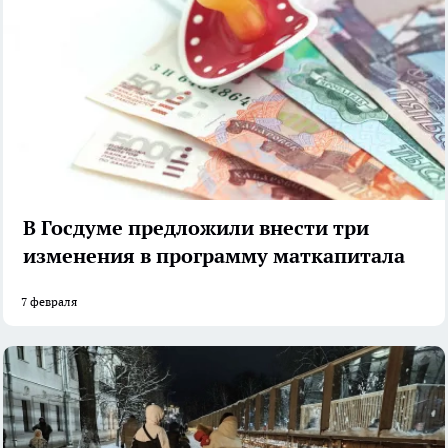
В Госдуме предложили внести три
изменения в программу маткапитала
7 февраля