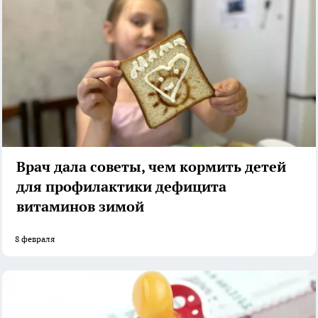
Врач дала советы, чем кормить детей
для профилактики дефицита
витаминов зимой
8 февраля