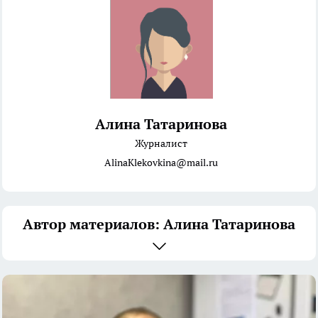
Алина Татаринова
Журналист
AlinaKlekovkina@mail.ru
Автор материалов: Алина Татаринова