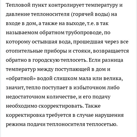
Тепловой пункт контролирует температуру и
давление теплоносителя (горячей воды) на
входе в дом, а также на выходе, т.е. в так
называемом обратном трубопроводе, по
которому остывшая вода, прошедшая через все
отопительные приборы и стояки, возвращается
обратно в городскую теплосеть. Если разница
температур между поступающей в дом и
«обратной» водой слишком мала или велика,
значит, тепло поступает в избыточном либо
недостаточном количестве, и его подачу
необходимо скорректировать. Также
корректировка требуется в случае нарушения
режима подачи теплоносителя теплосетью.