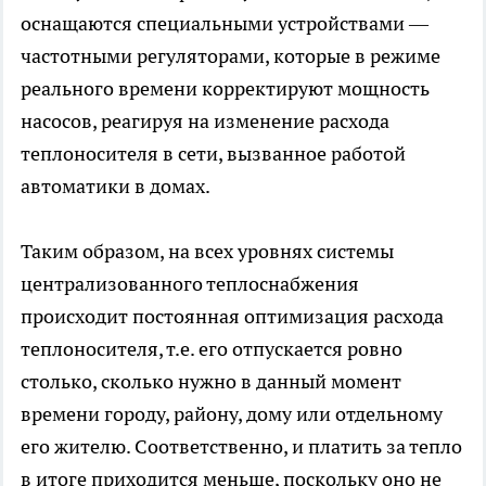
оснащаются специальными устройствами —
частотными регуляторами, которые в режиме
реального времени корректируют мощность
насосов, реагируя на изменение расхода
теплоносителя в сети, вызванное работой
автоматики в домах.
Таким образом, на всех уровнях системы
централизованного теплоснабжения
происходит постоянная оптимизация расхода
теплоносителя, т.е. его отпускается ровно
столько, сколько нужно в данный момент
времени городу, району, дому или отдельному
его жителю. Соответственно, и платить за тепло
в итоге приходится меньше, поскольку оно не