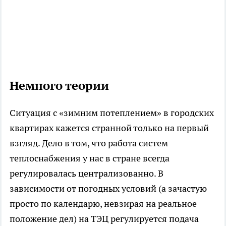
Немного теории
Ситуация с «зимним потеплением» в городских
квартирах кажется странной только на первый
взгляд. Дело в том, что работа систем
теплоснабжения у нас в стране всегда
регулировалась централизованно. В
зависимости от погодных условий (а зачастую
просто по календарю, невзирая на реальное
положение дел) на ТЭЦ регулируется подача