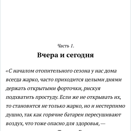
Часть 1.
Вчера и сегодня
«С началом отопительного сезона у нас дома
всегда жарко, часто приходится целыми днями
держать открытыми форточки, рискуя
подхватить простуду. Если же не открывать их,
то становится не только жарко, но и нестерпимо
душно, так как горячие батареи пересушивают
воздух, что тоже опасно для здоровья, —