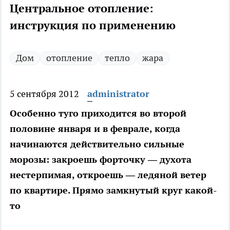
Центральное отопление:
инструкция по применению
Дом
отопление
тепло
жара
5 сентября 2012
administrator
Особенно туго приходится во второй
половине января и в феврале, когда
начинаются действительно сильные
морозы: закроешь форточку — духота
нестерпимая, откроешь — ледяной ветер
по квартире. Прямо замкнутый круг какой-
то