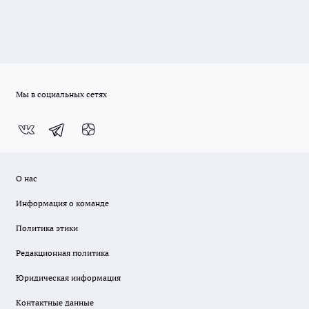
Мы в социальных сетях
О нас
Информация о команде
Политика этики
Редакционная политика
Юридическая информация
Контактные данные