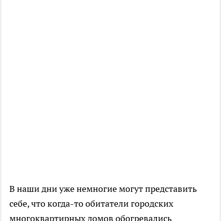
В наши дни уже немногие могут представить
себе, что когда-то обитатели городских
многоквартирных домов обогревались