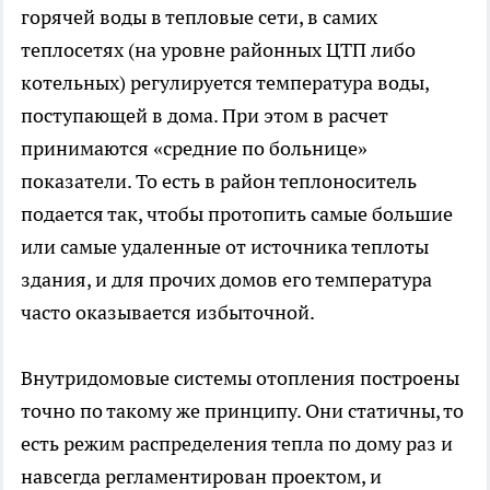
горячей воды в тепловые сети, в самих
теплосетях (на уровне районных ЦТП либо
котельных) регулируется температура воды,
поступающей в дома. При этом в расчет
принимаются «средние по больнице»
показатели. То есть в район теплоноситель
подается так, чтобы протопить самые большие
или самые удаленные от источника теплоты
здания, и для прочих домов его температура
часто оказывается избыточной.
Внутридомовые системы отопления построены
точно по такому же принципу. Они статичны, то
есть режим распределения тепла по дому раз и
навсегда регламентирован проектом, и