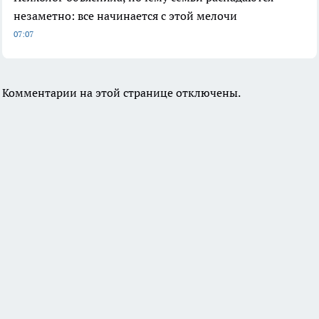
незаметно: все начинается с этой мелочи
07:07
Комментарии на этой странице отключены.