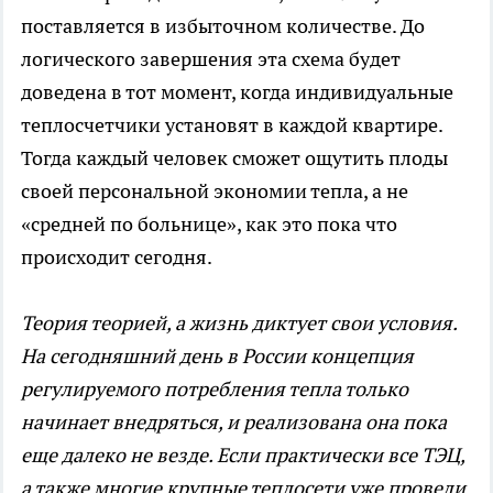
поставляется в избыточном количестве. До
логического завершения эта схема будет
доведена в тот момент, когда индивидуальные
теплосчетчики установят в каждой квартире.
Тогда каждый человек сможет ощутить плоды
своей персональной экономии тепла, а не
«средней по больнице», как это пока что
происходит сегодня.
Теория теорией, а жизнь диктует свои условия.
На сегодняшний день в России концепция
регулируемого потребления тепла только
начинает внедряться, и реализована она пока
еще далеко не везде. Если практически все ТЭЦ,
а также многие крупные теплосети уже провели