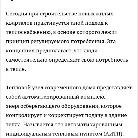
Сегодня при строительстве новых жилых
кварталов практикуется иной подход к
теплоснабжению, в основе которого лежит
принцип регулируемого потребления. Эта
концепция предполагает, что люди
самостоятельно определяют свою потребность
в тепле.
Тепловой узел современного дома представляет
собой автоматизированный комплекс
энергосберегающего оборудования, которое
контролирует и корректирует подачу в здание
тепла. Называется это автоматизированным
индивидуальным тепловым пунктом (АИТП).