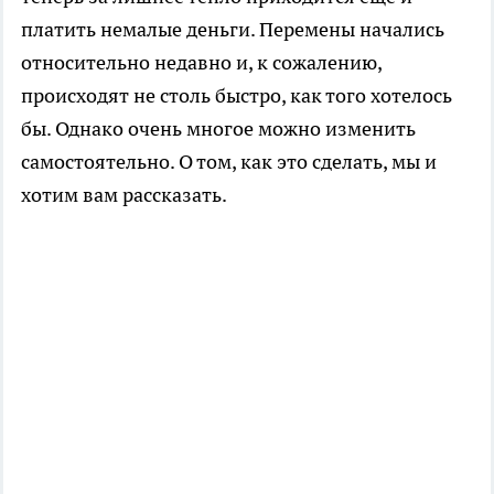
платить немалые деньги. Перемены начались
относительно недавно и, к сожалению,
происходят не столь быстро, как того хотелось
бы. Однако очень многое можно изменить
самостоятельно. О том, как это сделать, мы и
хотим вам рассказать.