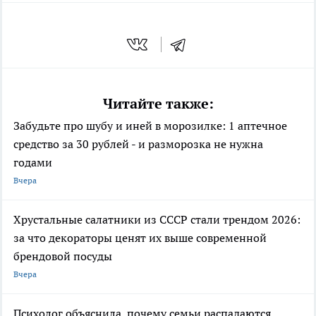
Читайте также:
Забудьте про шубу и иней в морозилке: 1 аптечное
средство за 30 рублей - и разморозка не нужна
годами
Вчера
Хрустальные салатники из СССР стали трендом 2026:
за что декораторы ценят их выше современной
брендовой посуды
Вчера
Психолог объяснила, почему семьи распадаются