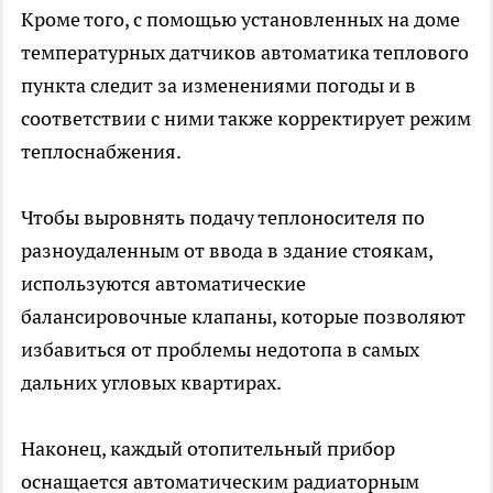
Кроме того, с помощью установленных на доме
температурных датчиков автоматика теплового
пункта следит за изменениями погоды и в
соответствии с ними также корректирует режим
теплоснабжения.
Чтобы выровнять подачу теплоносителя по
разноудаленным от ввода в здание стоякам,
используются автоматические
балансировочные клапаны, которые позволяют
избавиться от проблемы недотопа в самых
дальних угловых квартирах.
Наконец, каждый отопительный прибор
оснащается автоматическим радиаторным