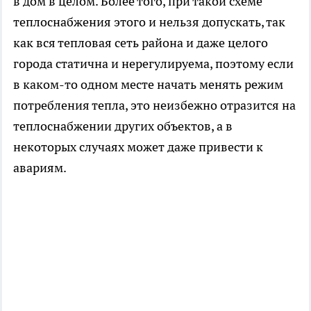
в дом в целом. Более того, при такой схеме
теплоснабжения этого и нельзя допускать, так
как вся тепловая сеть района и даже целого
города статична и нерегулируема, поэтому если
в каком-то одном месте начать менять режим
потребления тепла, это неизбежно отразится на
теплоснабжении других объектов, а в
некоторых случаях может даже привести к
авариям.