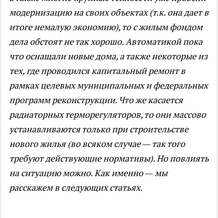
модернизацию на своих объектах (т.к. она дает в
итоге немалую экономию), то с жилым фондом
дела обстоят не так хорошо. Автоматикой пока
что оснащали новые дома, а также некоторые из
тех, где проводился капитальный ремонт в
рамках целевых муниципальных и федеральных
программ реконструкции. Что же касается
радиаторных терморегуляторов, то они массово
устанавливаются только при строительстве
нового жилья (во всяком случае — так того
требуют действующие нормативы). Но повлиять
на ситуацию можно. Как именно — мы
расскажем в следующих статьях.