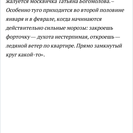
жалуется москвичка Татьяна Богомолова. –
Особенно туго приходится во второй половине
января и в феврале, когда начинаются
действительно сильные морозы: закроешь
форточку — духота нестерпимая, откроешь —
ледяной ветер по квартире. Прямо замкнутый
круг какой-то».