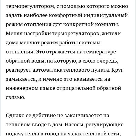
терморегулятором, с помощью которого можно
задать наиболее комфортный индивидуальный
режим отопления для конкретной комнаты.
Меняя настройки терморегуляторов, жители
дома меняют режим работы системы
отопления. Это отражается на температуре
обратной воды, на которую, в свою очередь,
реагирует автоматика теплового пункта. Круг
замыкается, и именно это называется на
инженерном языке отрицательной обратной
связью.
Однако ее действие не заканчивается на
тепловом вводе в дом. Насосы, регулирующие
подачу тепла в город на узлах тепловой сети,