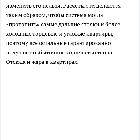
изменить его нельзя. Расчеты эти делаются
таким образом, чтобы система могла
«протопить» самые дальние стояки и более
холодные торцевые и угловые квартиры,
поэтому все остальные гарантированно
получают избыточное количество тепла.
Отсюда и жара в квартирах.