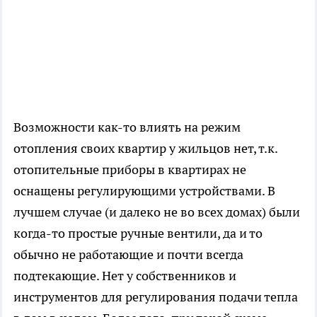
Возможности как-то влиять на режим
отопления своих квартир у жильцов нет, т.к.
отопительные приборы в квартирах не
оснащены регулирующими устройствами. В
лучшем случае (и далеко не во всех домах) были
когда-то простые ручные вентили, да и то
обычно не работающие и почти всегда
подтекающие. Нет у собственников и
инструментов для регулирования подачи тепла