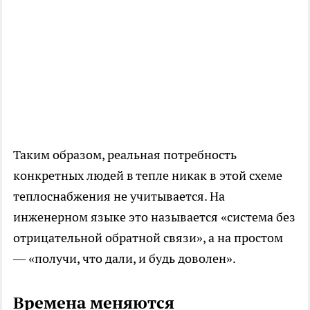
Таким образом, реальная потребность
конкретных людей в тепле никак в этой схеме
теплоснабжения не учитывается. На
инженерном языке это называется «система без
отрицательной обратной связи», а на простом
— «получи, что дали, и будь доволен».
Времена меняются