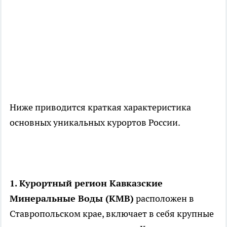
Ниже приводится краткая характеристика
основных уникальных курортов России.
1. Курортный регион Кавказские
Минеральные Воды (КМВ)
расположен в
Ставропольском крае, включает в себя крупные