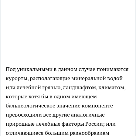
Под уникальными в данном случае понимаются
курорты, располагающие минеральной водой
или лечебной грязью, ландшафтом, климатом,
которые хотя бы в одном имеющем
бальнеологическое значение компоненте
превосходили все другие аналогичные
природные лечебные факторы России; или
отличающиеся большим разнообразием