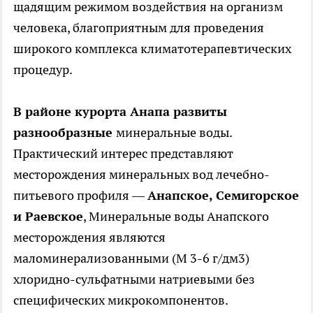
щадящим режимом воздействия на организм
человека, благоприятным для проведения
широкого комплекса климатотерапевтических
процедур.
В районе курорта Анапа развиты
разнообразные
минеральные воды.
Практический интерес представляют
месторождения минеральных вод лечебно-
питьевого профиля —
Анапское, Семигорское
и Раевское
, Минеральные воды Анапского
месторождения являются
маломинерализованными (М 3-6 г/дм3)
хлоридно-сульфатными натриевыми без
специфических микрокомпонентов.