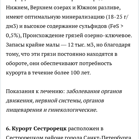
Нижнем, Верхнем озерах и Южном разливе,
имеют оптимальную минерализацию (18-25 г/
дм3) и высокое содержание сульфидов (FeS >
0,5%), Происхождение грязей озерно-ключевое.
Запасы крайне малы — 12 тыс. м3, но благодаря
тому, что эти грязи постоянно находятся в
обороте, они обеспечивают потребность
курорта в течение более 100 лет.
Показания к лечению:
заболевания органов
движения, нервной системы, органов
пищеварения и гинекологические.
6. Курорт Сестрорецк
расположен в
Сестрорецком районе города Санкт-Петербурга,