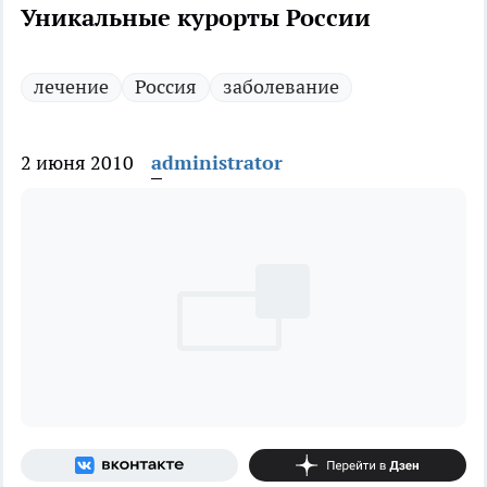
Уникальные курорты России
лечение
Россия
заболевание
2 июня 2010
administrator