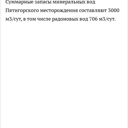
Суммарные запасы минеральных вод
Пятигорского месторождения составляют 3000
м3/сут, в том числе радоновых вод 706 м3/сут.