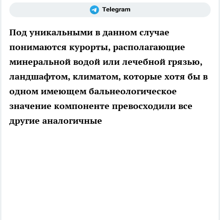
Под уникальными в данном случае
понимаются курорты, располагающие
минеральной водой или лечебной грязью,
ландшафтом, климатом, которые хотя бы в
одном имеющем бальнеологическое
значение компоненте превосходили все
другие аналогичные