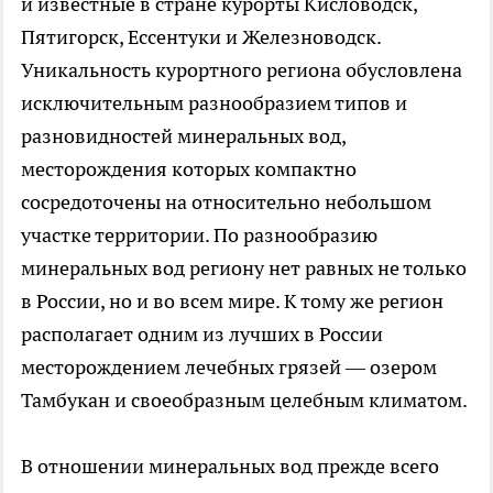
и известные в стране курорты Кисловодск,
Пятигорск, Ессентуки и Железноводск.
Уникальность курортного региона обусловлена
исключительным разнообразием типов и
разновидностей минеральных вод,
месторождения которых компактно
сосредоточены на относительно небольшом
участке территории. По разнообразию
минеральных вод региону нет равных не только
в России, но и во всем мире. К тому же регион
располагает одним из лучших в России
месторождением лечебных грязей — озером
Тамбукан и своеобразным целебным климатом.
В отношении минеральных вод прежде всего