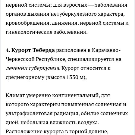
нервной системы; для взрослых — заболевания
органов дыхания нетуберкулезного характера,
кровообращения, движения, нервной системы и
гинекологические заболевания.
4. Курорт Теберда
расположен в Карачаево-
Черкесской Республике, специализируется на
лечении туберкулеза
. Курорт относится к
среднегорному (высота 1330 м),
Климат умеренно континентальный, для
которого характерны повышенная солнечная и
ультрафиолетовая радиация, обилие солнечных
дней, небольшая влажность воздуха.
Расположение курорта в горной долине,