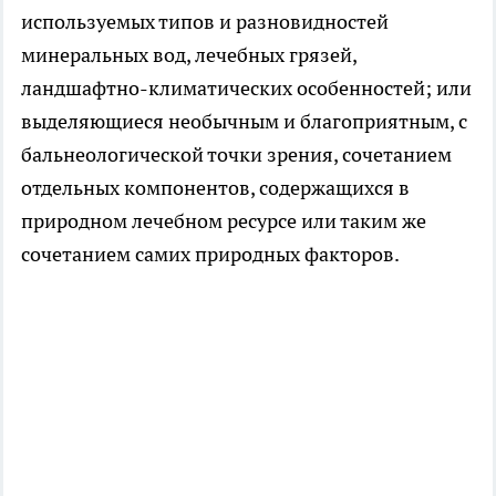
используемых типов и разновидностей
минеральных вод, лечебных грязей,
ландшафтно-климатических особенностей; или
выделяющиеся необычным и благоприятным, с
бальнеологической точки зрения, сочетанием
отдельных компонентов, содержащихся в
природном лечебном ресурсе или таким же
сочетанием самих природных факторов.