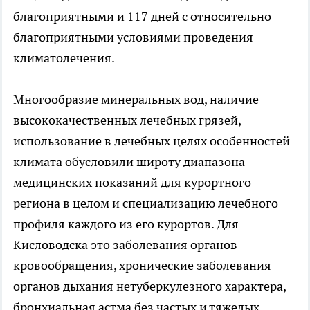
благоприятными и 117 дней с относительно
благоприятными условиями проведения
климатолечения.
Многообразие минеральных вод, наличие
высококачественных лечебных грязей,
использование в лечебных целях особенностей
климата обусловили широту диапазона
медицинских показаний для курортного
региона в целом и специализацию лечебного
профиля каждого из его курортов. Для
Кисловодска это заболевания органов
кровообращения, хронические заболевания
органов дыхания нетуберкулезного характера,
бронхиальная астма без частых и тяжелых