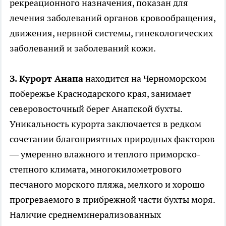
рекреационного назначения, показан для
лечения заболеваний органов кровообращения,
движения, нервной системы, гинекологических
заболеваний и заболеваний кожи.
З. Курорт Анапа
находится на Черноморском
побережье Краснодарского края, занимает
северовосточный берег Анапской бухты.
Уникальность курорта заключается в редком
сочетании благоприятных природных факторов
— умеренно влажного и теплого приморско-
степного климата, многокилометрового
песчаного морского пляжа, мелкого и хорошо
прогреваемого в прибрежной части бухты моря.
Наличие среднеминерализованных