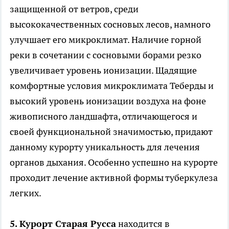
защищенной от ветров, среди
высококачественных сосновых лесов, намного
улучшает его микроклимат. Наличие горной
реки в сочетании с сосновыми борами резко
увеличивает уровень ионизации. Щадящие
комфортные условия микроклимата Теберды и
высокий уровень ионизации воздуха на фоне
живописного ландшафта, отличающегося и
своей функциональной значимостью, придают
данному курорту уникальность для лечения
органов дыхания. Особенно успешно на курорте
проходит лечение активной формы туберкулеза
легких.
5. Курорт Старая Русса
находится в