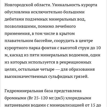
Новгородской области. Уникальность курорта
обусловлена исключительно большими
дебитами подземных минеральных вод,
позволившими, помимо лечебного
применения, в том числе в крытом
плавательном бассейне, соорудить в центре
курортного парка фонтан с высотой струи до 10
м, каскад из пяти минеральных водоемов, один
из которых используется в рекреационных
целях, остальные четыре — для образования
высококачественных сульфидных грязей.
Гидроминеральная база представлена
бромными (Br 25-120 мг/дм3) хлоридными
натриевыми водами с минерализацией от 15 до