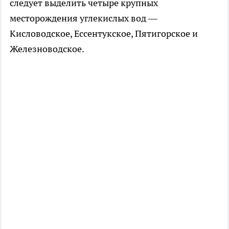
следует выделить четыре крупных
месторождения углекислых вод —
Кисловодское, Ессентукское, Пятигорское и
Железноводское.