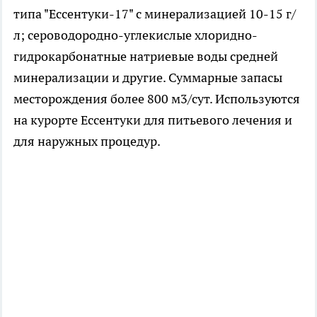
типа "Ессентуки-17" с минерализацией 10-15 г/
л; сероводородно-углекислые хлоридно-
гидрокарбонатные натриевые воды средней
минерализации и другие. Суммарные запасы
месторождения более 800 м3/сут. Используются
на курорте Ессентуки для питьевого лечения и
для наружных процедур.