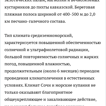
кустарников до пихты кавказской. Береговая
пляжная полоса шириной от 400-500 м до 2,0
км песчано-галечного состава.
Тип климата средиземноморский,
характеризуется повышенной обеспеченностью
солнечной и ультрафиолетовой радиации,
большой повторяемостью солнечных и жарких
погод, повышенной влажностью,
продолжительным (около 6 месяцев) периодом
проведения климатолечения в естественных
условиях. Климат Сочи и морские купания не
только оказывают благоприятное
общеукрепляющее и закаливающее действие,