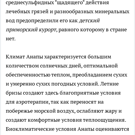
среднесульфидных "щадящего" действия
лечебных грязей и разнообразных минеральных
вод предопределили его как
детский
приморский курорт
, равного которому в стране
нет.
Климат Анапы характеризуется большим
количеством солнечных дней, оптимальной
обеспеченностью теплом, преобладанием сухих
и умеренно сухих погодных условий. Летние
бризы создают здесь благоприятные условия
для аэротерапии, так как переносят на
побережье морской воздух, ослабляют жару и
создают комфортные условия теплоощущения.
Биоклиматические условия Анапы оцениваются