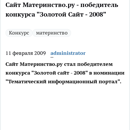
Сайт Материнство.ру - победитель
конкурса "Золотой Сайт - 2008"
Конкурс
материнство
11 февраля 2009
administrator
Сайт Материнство.ру стал победителем
конкурса "Золотой сайт - 2008" в номинации
"Тематический информационный портал".