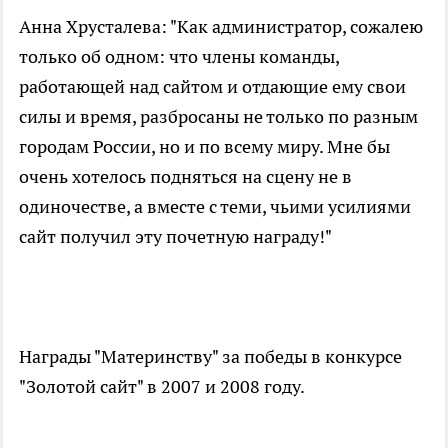
Анна Хрусталева: "Как администратор, сожалею
только об одном: что члены команды,
работающей над сайтом и отдающие ему свои
силы и время, разбросаны не только по разным
городам России, но и по всему миру. Мне бы
очень хотелось подняться на сцену не в
одиночестве, а вместе с теми, чьими усилиями
сайт получил эту почетную награду!"
Награды "Материнству" за победы в конкурсе
"Золотой сайт" в 2007 и 2008 году.