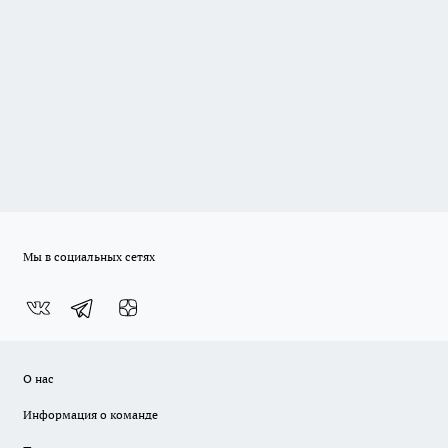
Мы в социальных сетях
О нас
Информация о команде