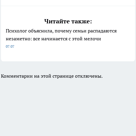
Читайте также:
Психолог объяснила, почему семьи распадаются
незаметно: все начинается с этой мелочи
07:07
Комментарии на этой странице отключены.