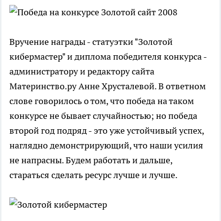
Вручение награды - статуэтки "Золотой
кибермастер" и диплома победителя конкурса -
администратору и редактору сайта
Материнство.ру Анне Хрусталевой. В ответном
слове говорилось о том, что победа на таком
конкурсе не бывает случайностью; но победа
второй год подряд - это уже устойчивый успех,
наглядно демонстрирующий, что наши усилия
не напрасны. Будем работать и дальше,
стараться сделать ресурс лучше и лучше.