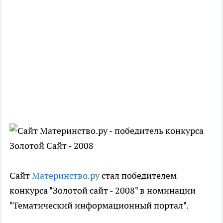
Сайт
Материнство.ру
стал победителем
конкурса "Золотой сайт - 2008" в номинации
"Тематический информационный портал".