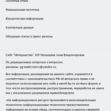
Политика этики
Редакционная политика
Юридическая информация
Контактные данные
Обзорные статьи и пресс-релизы
Сайт "Материнство". ИП Малышева Анна Владимировна.
По редакционным вопросам и вопросам
рекламы: pg.materinstvo@yandex.ru.
Вся информация, размещенная на данном сайте, охраняется в
соответствии с законодательством РФ об авторском праве и не
подлежит использованию кем-либо в какой бы то ни было форме, в
том числе воспроизведению, распространению, переработке не иначе
как с письменного разрешения правообладателя.
«На информационном ресурсе применяются рекомендательные
технологии (информационные технологии предоставления
информации на основе сбора, систематизации и анализа сведений,