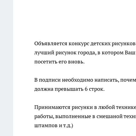
Объявляется конкурс детских рисунков 
лучший рисунок города, в котором Ваш
посетить его вновь.
В подписи необходимо написать, почем
должна превышать 6 строк.
Принимаются рисунки в любой технике (
работы, выполненные в смешаной техни
штампов и т.д.)