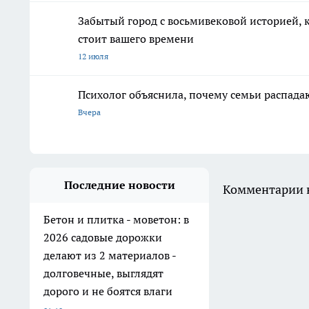
Забытый город с восьмивековой историей, ку
стоит вашего времени
12 июля
Психолог объяснила, почему семьи распадаю
Вчера
Последние новости
Комментарии н
Бетон и плитка - моветон: в
2026 садовые дорожки
делают из 2 материалов -
долговечные, выглядят
дорого и не боятся влаги