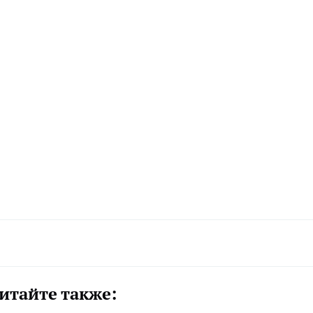
итайте также: