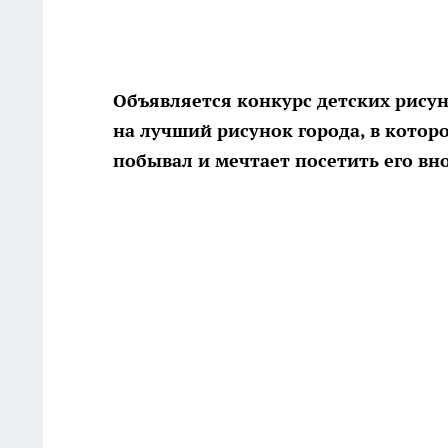
Объявляется конкурс детских рисун
на лучший рисунок города, в котор
побывал и мечтает посетить его вно