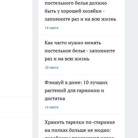
постельного белья должно
быть у хорошей хозяйки -
запомните раз и на всю жизнь
14 июля
Как часто нужно менять
постельное белье - запомните
раз и на всю жизнь
10 июля
Фэншуй в доме: 10 лучших
растений для гармонии и
достатка
14 июля
Хранить тарелки по-старинке
на полках больше не модно: