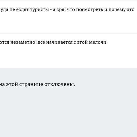
да не ездят туристы - а зря: что посмотреть и почему это
тся незаметно: все начинается с этой мелочи
а этой странице отключены.