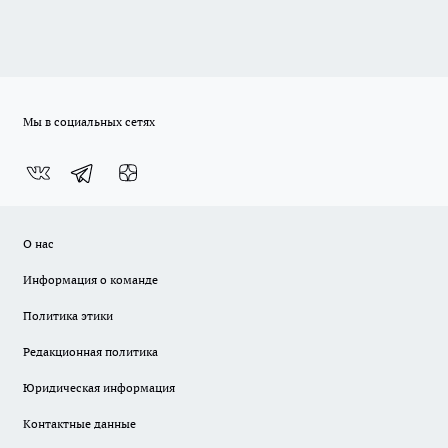
Мы в социальных сетях
О нас
Информация о команде
Политика этики
Редакционная политика
Юридическая информация
Контактные данные