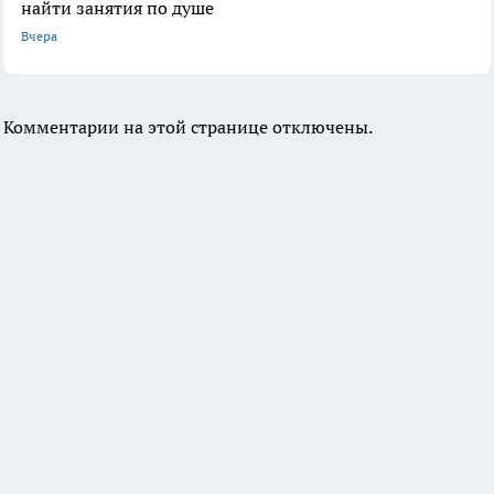
найти занятия по душе
Вчера
Комментарии на этой странице отключены.