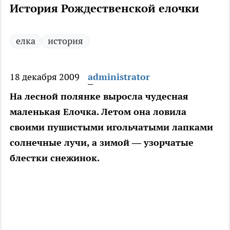
История Рождественской елочки
елка
история
18 декабря 2009
administrator
На лесной полянке выросла чудесная
маленькая Елочка. Летом она ловила
своими пушистыми игольчатыми лапками
солнечные лучи, а зимой — узорчатые
блестки снежинок.