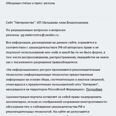
Обзорные статьи и пресс-релизы
Сайт "Материнство". ИП Малышева Анна Владимировна.
По редакционным вопросам и вопросам
рекламы: pg.materinstvo@yandex.ru.
Вся информация, размещенная на данном сайте, охраняется в
соответствии с законодательством РФ об авторском праве и не
подлежит использованию кем-либо в какой бы то ни было форме, в
том числе воспроизведению, распространению, переработке не иначе
как с письменного разрешения правообладателя.
«На информационном ресурсе применяются рекомендательные
технологии (информационные технологии предоставления
информации на основе сбора, систематизации и анализа сведений,
относящихся к предпочтениям пользователей сети "Интернет",
находящихся на территории Российской Федерации)».
Подробнее
Администрация портала оставляет за собой право модерировать
комментарии, исходя из соображений сохранения конструктивности
обсуждения тем и соблюдения законодательства РФ и
рекомендательных технологий. На сайте не допускаются