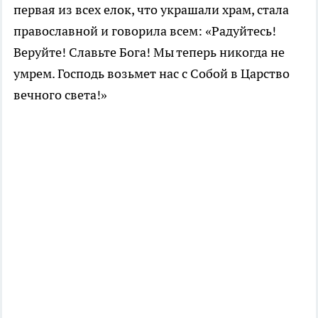
первая из всех елок, что украшали храм, стала
православной и говорила всем: «Радуйтесь!
Веруйте! Славьте Бога! Мы теперь никогда не
умрем. Господь возьмет нас с Собой в Царство
вечного света!»