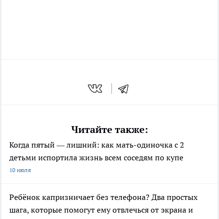
Читайте также:
Когда пятый — лишний: как мать-одиночка с 2
детьми испортила жизнь всем соседям по купе
10 июля
Ребёнок капризничает без телефона? Два простых
шага, которые помогут ему отвлечься от экрана и