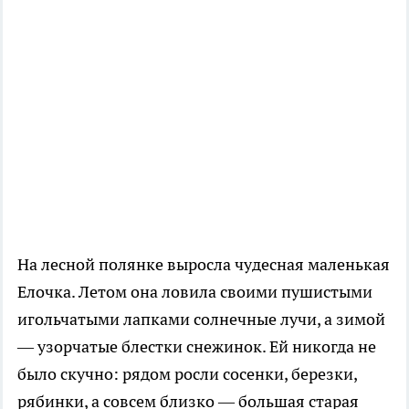
На лесной полянке выросла чудесная маленькая
Елочка. Летом она ловила своими пушистыми
игольчатыми лапками солнечные лучи, а зимой
— узорчатые блестки снежинок. Ей никогда не
было скучно: рядом росли сосенки, березки,
рябинки, а совсем близко — большая старая