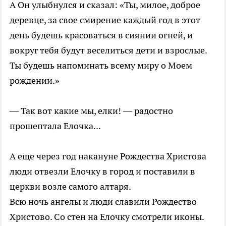
А Он улыбнулся и сказал: «Ты, милое, доброе
деревце, за свое смирение каждый год в этот
день будешь красоваться в сиянии огней, и
вокруг тебя будут веселиться дети и взрослые.
Ты будешь напоминать всему миру о Моем
рождении.»
— Так вот какие мы, елки! — радостно
прошептала Елочка...
А еще через год накануне Рождества Христова
люди отвезли Елочку в город и поставили в
церкви возле самого алтаря.
Всю ночь ангелы и люди славили Рождество
Христово. Со стен на Елочку смотрели иконы.