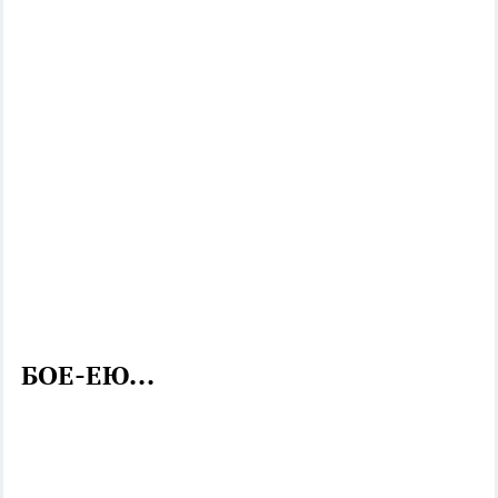
БОЕ-ЕЮ...