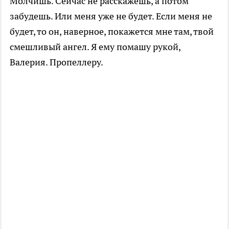
Молчишь. Сейчас не расскажешь, а потом
забудешь. Или меня уже не будет. Если меня не
будет, то он, наверное, покажется мне там, твой
смешливый ангел. Я ему помашу рукой,
Валерия. Пропеллеру.