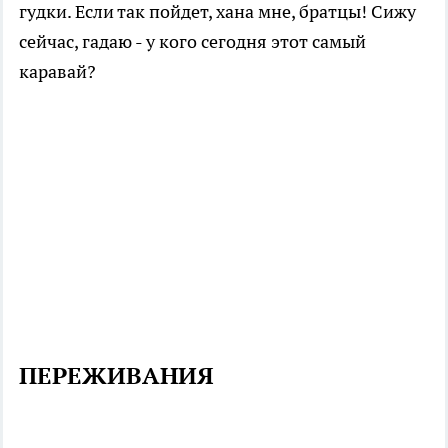
гудки. Если так пойдет, хана мне, братцы! Сижу
сейчас, гадаю - у кого сегодня этот самый
каравай?
ПЕРЕЖИВАНИЯ