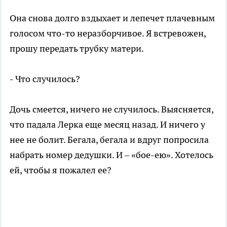
Она снова долго вздыхает и лепечет плачевным
голосом что-то неразборчивое. Я встревожен,
прошу передать трубку матери.
- Что случилось?
Дочь смеется, ничего не случилось. Выясняется,
что падала Лерка еще месяц назад. И ничего у
нее не болит. Бегала, бегала и вдруг попросила
набрать номер дедушки. И – «бое-ею». Хотелось
ей, чтобы я пожалел ее?