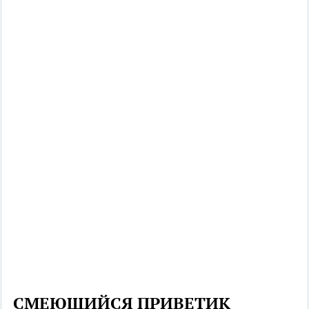
СМЕЮЩИЙСЯ ПРИВЕТИК