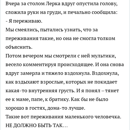
Вчера за столом Лерка вдруг опустила голову,
сложила руки на груди, и печально сообщила:
- Я переживаю.
Мы смеялись, пытались узнать, что за
переживания такие, но она не смогла толком
объяснить.
Потом вечером мы смотрели с ней мультики,
весело комментируя происходящее. И она снова
вдруг замерла и тяжело вздохнула. Вздохнула,
как вздыхают взрослые, которых не покидает
какая-то внутренняя грусть. И я понял – тянет
ее к маме, папе, к братику. Как бы не было
хорошо в гостях, дома-то лучше.
Такие вот переживания маленького человечка.
НЕ ДОЛЖНО БЫТЬ ТАК…