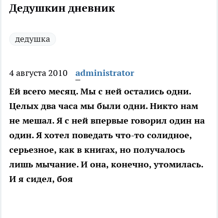
Дедушкин дневник
дедушка
4 августа 2010
administrator
Ей всего месяц. Мы с ней остались одни.
Целых два часа мы были одни. Никто нам
не мешал. Я с ней впервые говорил один на
один. Я хотел поведать что-то солидное,
серьезное, как в книгах, но получалось
лишь мычание. И она, конечно, утомилась.
И я сидел, боя