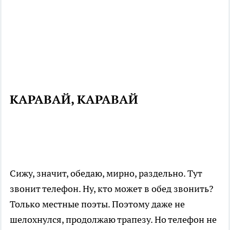
КАРАВАЙ, КАРАВАЙ
Сижу, значит, обедаю, мирно, раздельно. Тут
звонит телефон. Ну, кто может в обед звонить?
Только местные поэты. Поэтому даже не
шелохнулся, продолжаю трапезу. Но телефон не