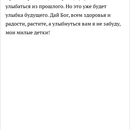
улыбаться из прошлого. Но это уже будет
улыбка будущего. Дай Бог, всем здоровья и
радости, растите, а улыбнуться вам я не забуду,
мои милые детки!