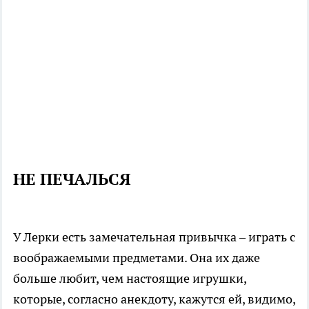
НЕ ПЕЧАЛЬСЯ
У Лерки есть замечательная привычка – играть с
воображаемыми предметами. Она их даже
больше любит, чем настоящие игрушки,
которые, согласно анекдоту, кажутся ей, видимо,