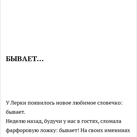
БЫВАЕТ...
У Лерки появилось новое любимое словечко:
бывает.
Неделю назад, будучи у нас в гостях, сломала
фарфоровую ложку: бывает! На своих именинах