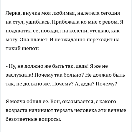
Лерка, внучка моя любимая, налетела сегодня
на стул, ушиблась. Прибежала ко мне с ревом. Я
подхватил ее, посадил на колени, утешаю, как
могу. Она плачет. И неожиданно переходит на
тихий шепот:
- Ну, не должно же быть так, деда! Я же не
заслужила! Почему так больно? Не должно быть
так, не должно же. Почему? А, деда? Почему?
Я молча обнял ее. Вон, оказывается, с какого
возраста начинают терзать человека эти вечные
безответные вопросы.