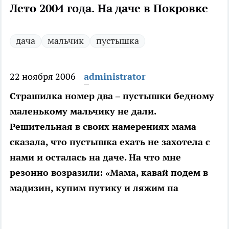
Лето 2004 года. На даче в Покровке
дача
мальчик
пустышка
22 ноября 2006
administrator
Страшилка номер два – пустышки бедному
маленькому мальчику не дали.
Решительная в своих намерениях мама
сказала, что пустышка ехать не захотела с
нами и осталась на даче. На что мне
резонно возразили: «Мама, кавай подем в
мадизин, купим путику и ляжим па