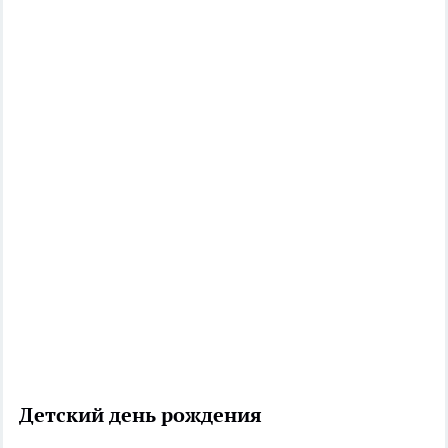
Детский день рождения