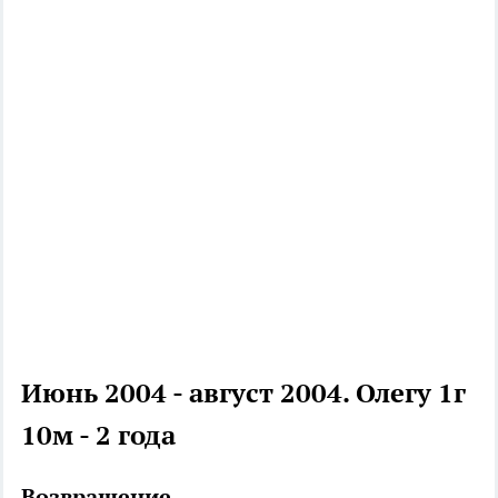
Июнь 2004 - август 2004. Олегу 1г
10м - 2 года
Возвращение