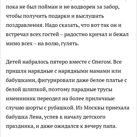
пока не был пойман и не водворен за забор,
чтобы получить подарки и выслушать
поздравления. Надо сказать, что вот так он и
встречал всех гостей – радостно кричал и бежал
мимо всех – на волю, гулять.
Детей набралось пятеро вместе с Олегом. Все
пришли нарядные с нарядными мамами или
бабушками, фигурировали даже белое платье с
белой шляпкой, поэтому парадные трусы
именинник переодел на более приличные
случаю шорты с рубашкой. Из Москвы приехала
бабушка Лена, успев к началу детского
праздника, и даже ожидался к вечеру папа.