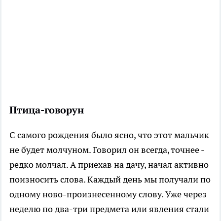
Птица-говорун
С самого рождения было ясно, что этот мальчик
не будет молчуном. Говорил он всегда, точнее -
редко молчал. А приехав на дачу, начал активно
поизносить слова. Каждый день мы получали по
одному ново-произнесенному слову. Уже через
неделю по два-три предмета или явления стали