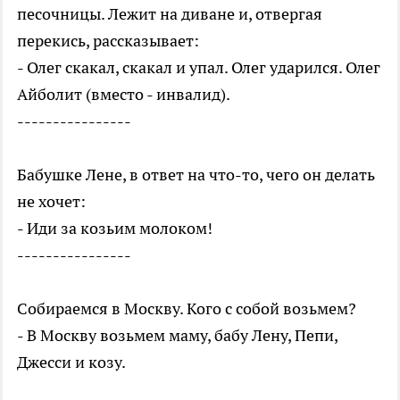
песочницы. Лежит на диване и, отвергая
перекись, рассказывает:
- Олег скакал, скакал и упал. Олег ударился. Олег
Айболит (вместо - инвалид).
----------------
Бабушке Лене, в ответ на что-то, чего он делать
не хочет:
- Иди за козьим молоком!
----------------
Собираемся в Москву. Кого с собой возьмем?
- В Москву возьмем маму, бабу Лену, Пепи,
Джесси и козу.