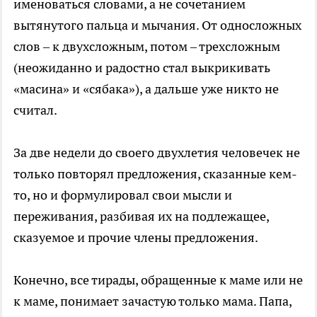
именоваться словами, а не сочетанием
вытянутого пальца и мычания. От односложных
слов – к двухсложным, потом – трехсложным
(неожиданно и радостно стал выкрикивать
«масина» и «сябака»), а дальше уже никто не
считал.
За две недели до своего двухлетия человечек не
только повторял предложения, сказанные кем-
то, но и формулировал свои мысли и
переживания, разбивая их на подлежащее,
сказуемое и прочие члены предложения.
Конечно, все тирады, обращенные к маме или не
к маме, понимает зачастую только мама. Папа,