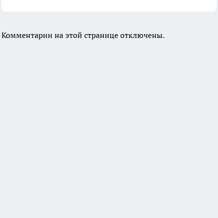
Комментарии на этой странице отключены.