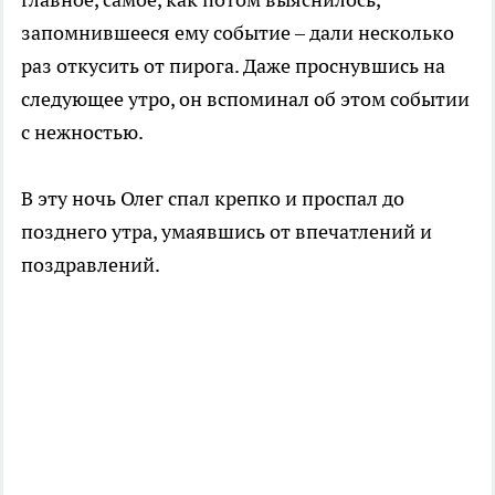
запомнившееся ему событие – дали несколько
раз откусить от пирога. Даже проснувшись на
следующее утро, он вспоминал об этом событии
с нежностью.
В эту ночь Олег спал крепко и проспал до
позднего утра, умаявшись от впечатлений и
поздравлений.