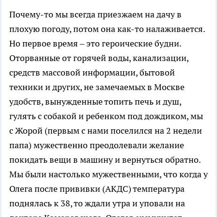
Почему-то мы всегда приезжаем на дачу в
плохую погоду, потом она как-то налаживается.
Но первое время – это героические будни.
Оторванные от горячей воды, канализации,
средств массовой информации, бытовой
техники и других, не замечаемых в Москве
удобств, вынужденные топить печь и душ,
гулять с собакой и ребенком под дождиком, мы
с Жорой (первым с нами поселился на 2 недели
папа) мужественно преодолевали желание
покидать вещи в машину и вернуться обратно.
Мы были настолько мужественными, что когда у
Олега после прививки (АКДС) температура
поднялась к 38, то ждали утра и уповали на