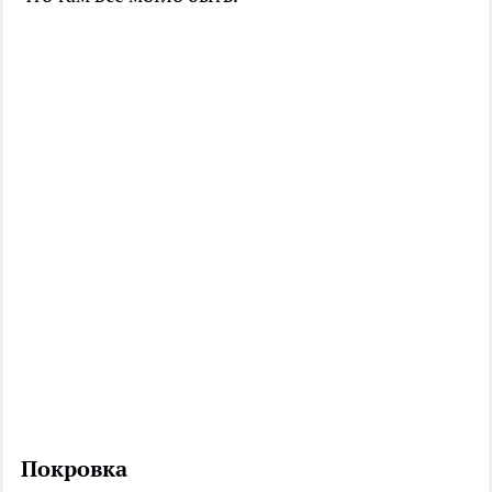
Покровка