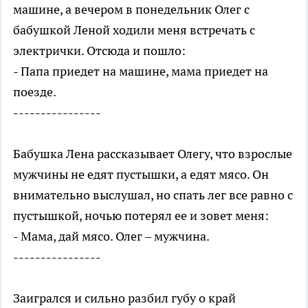
машине, а вечером в понедельник Олег с
бабушкой Леной ходили меня встречать с
электрички. Отсюда и пошло:
- Папа приедет на машине, мама приедет на
поезде.
----------------
Бабушка Лена рассказывает Олегу, что взрослые
мужчины не едят пустышки, а едят мясо. Он
внимательно выслушал, но спать лег все равно с
пустышкой, ночью потерял ее и зовет меня:
- Мама, дай мясо. Олег – мужчина.
----------------
Заигрался и сильно разбил губу о край