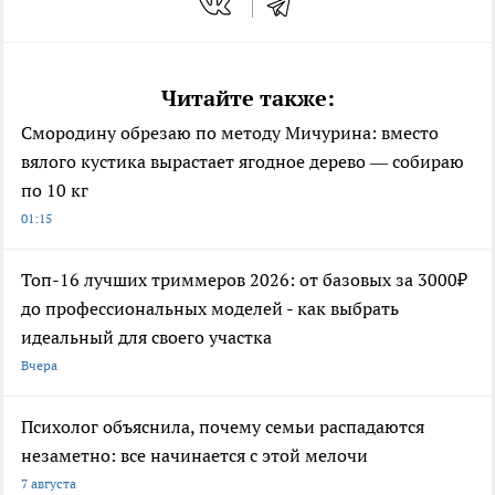
Читайте также:
Смородину обрезаю по методу Мичурина: вместо
вялого кустика вырастает ягодное дерево — собираю
по 10 кг
01:15
Топ-16 лучших триммеров 2026: от базовых за 3000₽
до профессиональных моделей - как выбрать
идеальный для своего участка
Вчера
Психолог объяснила, почему семьи распадаются
незаметно: все начинается с этой мелочи
7 августа