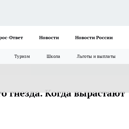
рос-Ответ
Новости
Новости России
Туризм
Школа
Льготы и выплаты
о гнезда. Когда вырастают