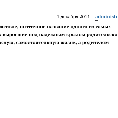
1 декабря 2011
administr
асивое, поэтичное название одного из самых
: выросшие под надежным крылом родительско
ослую, самостоятельную жизнь, а родителям