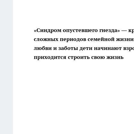
«Синдром опустевшего гнезда» — кр
сложных периодов семейной жизни
любви и заботы дети начинают взр
приходится строить свою жизнь