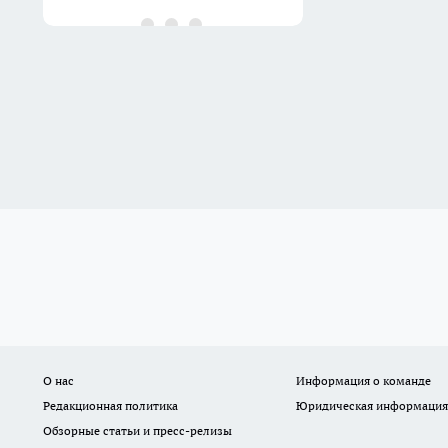
О нас
Информация о команде
Редакционная политика
Юридическая информация
Обзорные статьи и пресс-релизы