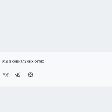
Мы в социальных сетях