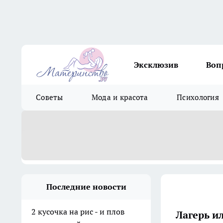
Эксклюзив
Воп
Советы
Мода и красота
Психология
Последние новости
2 кусочка на рис - и плов
Лагерь и