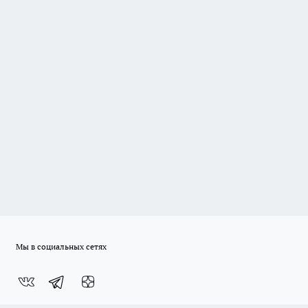
Мы в социальных сетях