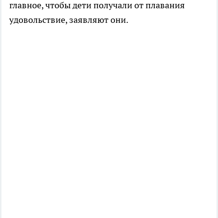
главное, чтобы дети получали от плавания
удовольствие, заявляют они.