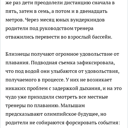
же раз дети преодолели дистанцию сначала в
пять, затем в семь, а потом и в двенадцать
метров. Через месяц юных вундеркиндов
родители под руководством тренера
отважились перевести во взрослый бассейн.
Близнецы получают огромное удовольствие от
плавания. Подводная съемка зафиксировала,
что под водой они улыбаются от удовольствия,
получаемого в процессе. У них не возникает
никаких проблем с задержкой дыхания, и на это
чудо уже приходили смотреть все местные
тренеры по плаванию. Малышам
предсказывают олимпийское будущее, но
родители не собираются форсировать события: