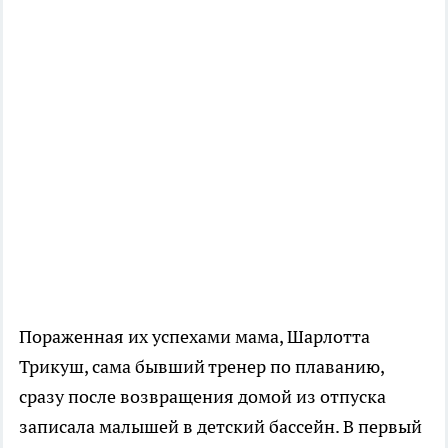
Пораженная их успехами мама, Шарлотта
Трикуш, сама бывший тренер по плаванию,
сразу после возвращения домой из отпуска
записала малышей в детский бассейн. В первый