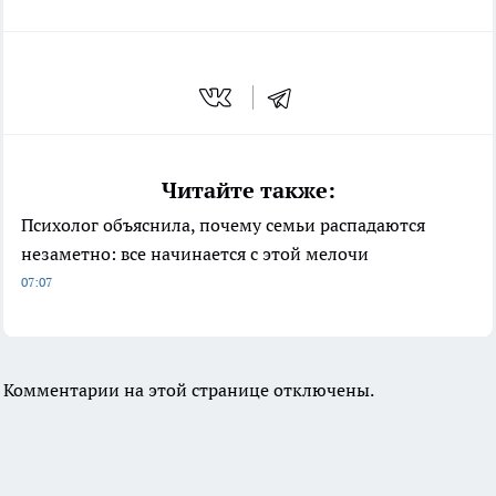
Читайте также:
Психолог объяснила, почему семьи распадаются
незаметно: все начинается с этой мелочи
07:07
Комментарии на этой странице отключены.