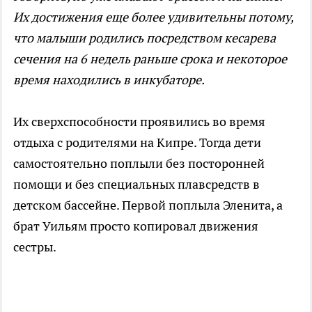
Их достижения еще более удивительны потому,
что малыши родились посредством кесарева
сечения на 6 недель раньше срока и некоторое
время находились в инкубаторе.
Их сверхспособности проявились во время
отдыха с родителями на Кипре. Тогда дети
самостоятельно поплыли без посторонней
помощи и без специальных плавсредств в
детском бассейне. Первой поплыла Эленита, а
брат Уильям просто копировал движения
сестры.