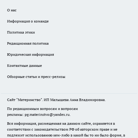
О нас
Информация о команде
Политика этики
Редакционная политика
Юридическая информация
Контактные данные
Обзорные статьи и пресс-релизы
Сайт "Материнство". ИП Малышева Анна Владимировна.
По редакционным вопросам и вопросам
рекламы: pg.materinstvo@yandex.ru.
Вся информация, размещенная на данном сайте, охраняется в
соответствии с законодательством РФ об авторском праве и не
подлежит использованию кем-либо в какой бы то ни было форме, в