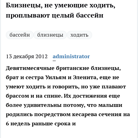
Близнецы, не умеющие ходить,
проплывают целый бассейн
бассейн
близнецы
ходить
13 декабря 2012
administrator
Девятимесячные британские близнецы,
брат и сестра Уильям и Эленита, еще не
умеют ходить и говорить, но уже плавают
брассом и на спине. Их достижения еще
более удивительны потому, что малыши
родились посредством кесарева сечения на
6 недель раньше срока и