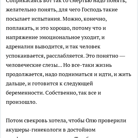
Соприкасаясь вот так со смертью надо понять,
желательно понять, для чего Господь такие
посылает испытания. Можно, конечно,
поплакать, и это хорошо, потому что и
напряжение эмоциональное уходит, и
адреналин выводится, и так человек
успокаивается, расслабляется. Это понятно —
человеческие слезы... Но все-таки жизнь
продолжается, надо подниматься и идти, и жить
дальше, и готовится к следующей
беременности. Собственно, так все и
произошло.
Потом свекровь хотела, чтобы Олю проверили
акушеры-гинекологи в достойном