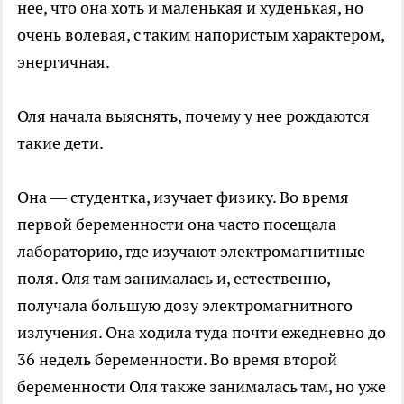
нее, что она хоть и маленькая и худенькая, но
очень волевая, с таким напористым характером,
энергичная.
Оля начала выяснять, почему у нее рождаются
такие дети.
Она — студентка, изучает физику. Во время
первой беременности она часто посещала
лабораторию, где изучают электромагнитные
поля. Оля там занималась и, естественно,
получала большую дозу электромагнитного
излучения. Она ходила туда почти ежедневно до
36 недель беременности. Во время второй
беременности Оля также занималась там, но уже