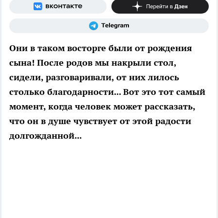
Они в таком восторге были от рождения
сына! После родов мы накрыли стол,
сидели, разговаривали, от них лилось
столько благодарности... Вот это тот самый
момент, когда человек может рассказать,
что он в душе чувствует от этой радости
долгожданной...