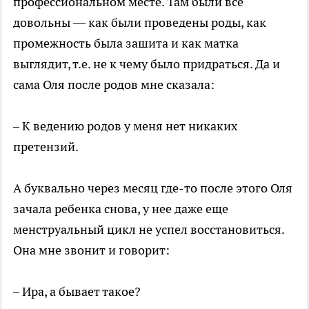
профессиональном месте. Там были все
довольны — как были проведены роды, как
промежность была зашита и как матка
выглядит, т.е. не к чему было придраться. Да и
сама Оля после родов мне сказала:
– К ведению родов у меня нет никаких
претензий.
А буквально через месяц где-то после этого Оля
зачала ребенка снова, у нее даже еще
менструальный цикл не успел восстановиться.
Она мне звонит и говорит:
– Ира, а бывает такое?