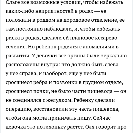
Ольге все возможные условия, чтобы избежать
каких-либо неприятностей в родах — ее
положили в роддом на дородовое отделение, ее
там постоянно наблюдали, и, чтобы избежать
риска в родах, сделали ей плановое кесарево
сечение. Но ребенок родился с аномалиями в
развитии. У девочки все органы были зеркально
расположены внутри: что должно быть слева —
у нее справа, и наоборот, еще у нее были
сросшиеся ребра и позвонки в грудном отделе,
сросшиеся почки, не было части пищевода — он
не соединялся с желудком. Ребенку сделали
операцию, восстановили эту часть пищевода,
чтобы она могла принимать пищу. Сейчас
девочка это потихоньку растет. Оля говорит про