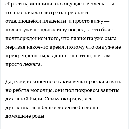
сбросить, женщина это ощущает. А здесь — я
только начала смотреть признаки
отделяющейся плаценты, и просто вижу —
ползет уже по влагалищу послед. И это было
подтверждением того, что плацента уже была
мертвая какое-то время, потому что она уже не
прикреплена была давно, она отошла и там
просто лежала.
Да, тяжело конечно о таких вещах рассказывать,
но ребята молодцы, они под покровом защиты
духовной были. Семья окормлялась
духовником, и благословение было на
домашние роды.