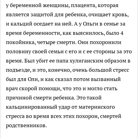
у беременной женщины, плацента, которая
является защитой для ребенка, очищает кровь,
и кальций оседает на ней. А у Ольги в семье за
время беременности, как выяснилось, было 4
покойника, четыре смерти. Они похоронили
половину своей семьи с его и с ее стороны за это
время. Был убит ее папа хулиганским образом в
подъезде, и это, конечно, очень большой стресс
был для Оли, и как сказал потом вызванный
врач скорой помощи, что это и могло стать
причиной смерти ребенка. Это такой
кальцинированный удар от материнского
стресса во время всех этих похорон, смертей
родственников.