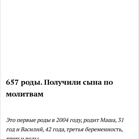
657 роды. Получили сына по
молитвам
Это первые роды в 2004 году, родит Маша, 31
год и Василий, 42 года, третья беременность,
третьи роды.