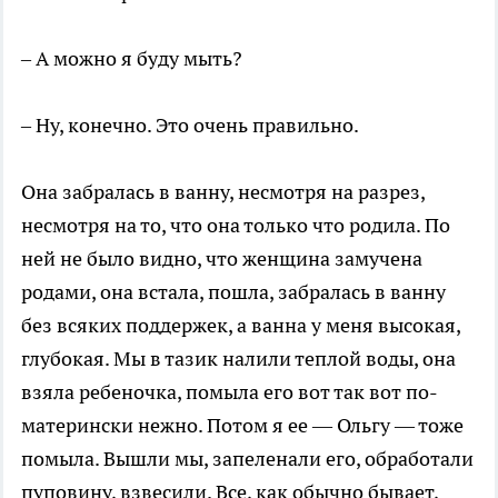
– А можно я буду мыть?
– Ну, конечно. Это очень правильно.
Она забралась в ванну, несмотря на разрез,
несмотря на то, что она только что родила. По
ней не было видно, что женщина замучена
родами, она встала, пошла, забралась в ванну
без всяких поддержек, а ванна у меня высокая,
глубокая. Мы в тазик налили теплой воды, она
взяла ребеночка, помыла его вот так вот по-
матерински нежно. Потом я ее — Ольгу — тоже
помыла. Вышли мы, запеленали его, обработали
пуповину, взвесили. Все, как обычно бывает,