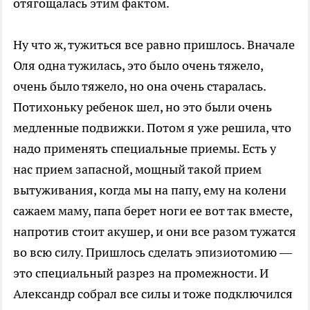
отягощалась этим фактом.
Ну что ж, тужиться все равно пришлось. Вначале
Оля одна тужилась, это было очень тяжело,
очень было тяжело, но она очень старалась.
Потихоньку ребенок шел, но это были очень
медленные подвижки. Потом я уже решила, что
надо применять специальные приемы. Есть у
нас прием запасной, мощный такой прием
вытуживания, когда мы на папу, ему на колени
сажаем маму, папа берет ноги ее вот так вместе,
напротив стоит акушер, и они все разом тужатся
во всю силу. Пришлось сделать эпизиотомию —
это специальный разрез на промежности. И
Александр собрал все силы и тоже подключился