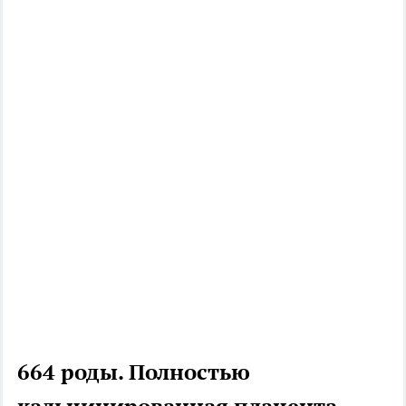
664 роды. Полностью