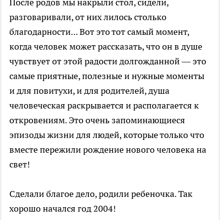
После родов мы накрыли стол, сидели,
разговаривали, от них лилось столько
благодарности... Вот это тот самый момент,
когда человек может рассказать, что он в душе
чувствует от этой радости долгожданной — это
самые приятные, полезные и нужные моменты
и для повитухи, и для родителей, душа
человеческая раскрывается и располагается к
откровениям. Это очень запоминающиеся
эпизоды жизни для людей, которые только что
вместе пережили рождение нового человека на
свет!
Сделали благое дело, родили ребеночка. Так
хорошо начался год 2004!