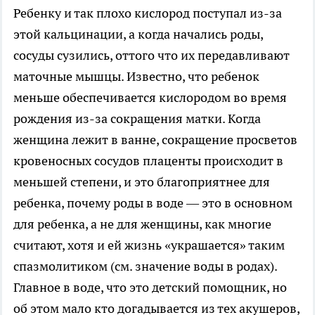
Ребенку и так плохо кислород поступал из-за
этой кальцинации, а когда начались роды,
сосуды сузились, оттого что их передавливают
маточные мышцы. Известно, что ребенок
меньше обеспечивается кислородом во время
рождения из-за сокращения матки. Когда
женщина лежит в ванне, сокращение просветов
кровеносных сосудов плаценты происходит в
меньшей степени, и это благоприятнее для
ребенка, почему роды в воде — это в основном
для ребенка, а не для женщины, как многие
считают, хотя и ей жизнь «украшается» таким
спазмолитиком (см. значение воды в родах).
Главное в воде, что это детский помощник, но
об этом мало кто догадывается из тех акушеров,