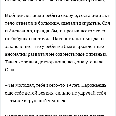
В общем, вызвали ребята скорую, составили акт,
тело отвезли в больницу, сделали вскрытие. Оля
и Александр, правда, были против всего этого,
но бабушка настояла. Патологоанатомы дали
заключение, что у ребенка были врожденные
аномалии развития не совместимые с жизнью.
Такая хорошая доктор попалась, она утешала
Олю:
– Ты молодая, тебе всего-то 19 лет. Нарожаешь
еще себе детей всяких, сильно не удручай себя
— ты же верующий человек.