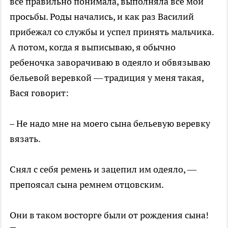
все правильно понимала, выполняла все мои
просьбы. Роды начались, и как раз Василий
прибежал со службы и успел принять мальчика.
А потом, когда я выписываю, я обычно
ребеночка заворачиваю в одеяло и обвязываю
бельевой веревкой — традиция у меня такая,
Вася говорит:
– Не надо мне на моего сына бельевую веревку
вязать.
Снял с себя ремень и зацепил им одеяло, —
препоясал сына ремнем отцовским.
Они в таком восторге были от рождения сына!