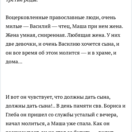
Воцерковленные православные люди, очень
милые — Василий — чтец, Маша при нем жена.
Жена умная, смиренная. Любящая жена. У них
две девочки, и очень Василию хочется сына, и
он все время об этом молится — и в храме, и
дома...
И вот он чувствует, что должны дать сына,
должны дать сына!.. В день памяти свв. Бориса и
Глеба он пришел со службы усталый с вечера,
начал молиться, а Маша уже спала. Как он