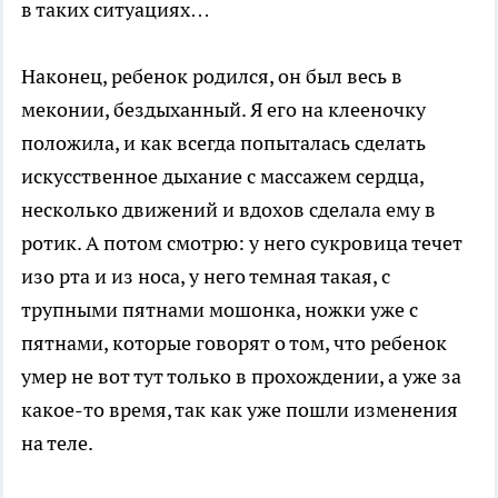
в таких ситуациях…
Наконец, ребенок родился, он был весь в
меконии, бездыханный. Я его на клееночку
положила, и как всегда попыталась сделать
искусственное дыхание с массажем сердца,
несколько движений и вдохов сделала ему в
ротик. А потом смотрю: у него сукровица течет
изо рта и из носа, у него темная такая, с
трупными пятнами мошонка, ножки уже с
пятнами, которые говорят о том, что ребенок
умер не вот тут только в прохождении, а уже за
какое-то время, так как уже пошли изменения
на теле.