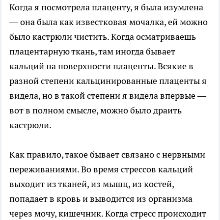
Когда я посмотрела плаценту, я была изумлена
— она была как известковая мочалка, ей можно
было кастрюли чистить. Когда осматриваешь
плацентарную ткань, там иногда бывает
кальций на поверхности плаценты. Всякие в
разной степени кальцинированные плаценты я
видела, но в такой степени я видела впервые —
вот в полном смысле, можно было драить
кастрюли.
Как правило, такое бывает связано с нервными
переживаниями. Во время стрессов кальций
выходит из тканей, из мышц, из костей,
попадает в кровь и выводится из организма
через мочу, кишечник. Когда стресс происходит