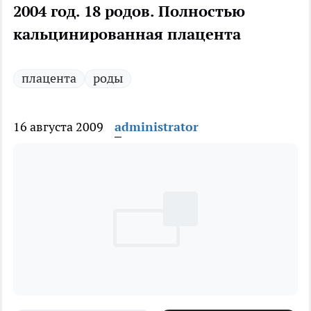
2004 год. 18 родов. Полностью
кальцинированная плацента
плацента
роды
16 августа 2009
administrator