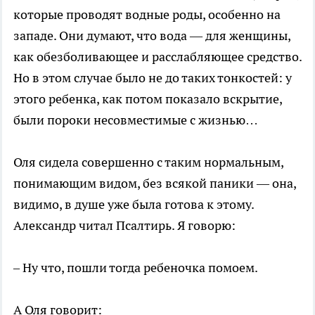
которые проводят водные роды, особенно на
западе. Они думают, что вода — для женщины,
как обезболивающее и расслабляющее средство.
Но в этом случае было не до таких тонкостей: у
этого ребенка, как потом показало вскрытие,
были пороки несовместимые с жизнью…
Оля сидела совершенно с таким нормальным,
понимающим видом, без всякой паники — она,
видимо, в душе уже была готова к этому.
Александр читал Псалтирь. Я говорю:
– Ну что, пошли тогда ребеночка помоем.
А Оля говорит: