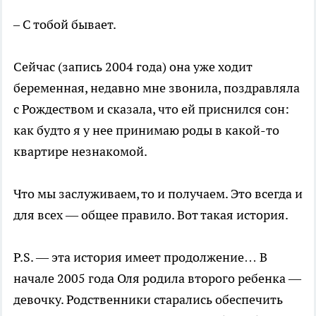
– С тобой бывает.
Сейчас (запись 2004 года) она уже ходит
беременная, недавно мне звонила, поздравляла
с Рождеством и сказала, что ей приснился сон:
как будто я у нее принимаю роды в какой-то
квартире незнакомой.
Что мы заслуживаем, то и получаем. Это всегда и
для всех — общее правило. Вот такая история.
P.S. — эта история имеет продолжение… В
начале 2005 года Оля родила второго ребенка —
девочку. Родственники старались обеспечить