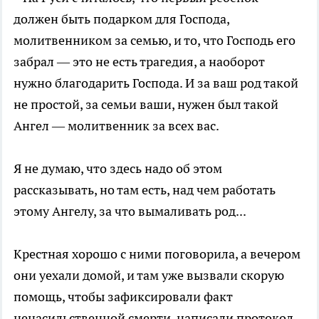
должен быть подарком для Господа,
молитвенником за семью, и то, что Господь его
забрал — это не есть трагедия, а наоборот
нужно благодарить Господа. И за ваш род такой
не простой, за семьи ваши, нужен был такой
Ангел — молитвенник за всех вас.
Я не думаю, что здесь надо об этом
рассказывать, но там есть, над чем работать
этому Ангелу, за что вымаливать род...
Крестная хорошо с ними поговорила, а вечером
они уехали домой, и там уже вызвали скорую
помощь, чтобы зафиксировали факт
ненасильственной смерти, написали протокол.