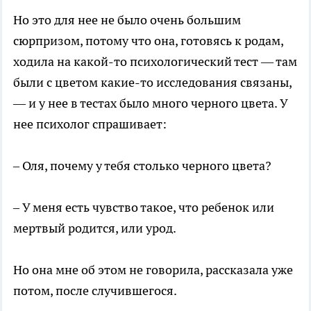
Но это для нее не было очень большим
сюрпризом, потому что она, готовясь к родам,
ходила на какой-то психологический тест — там
были с цветом какие-то исследования связаны,
— и у нее в тестах было много черного цвета. У
нее психолог спрашивает:
– Оля, почему у тебя столько черного цвета?
– У меня есть чувство такое, что ребенок или
мертвый родится, или урод.
Но она мне об этом не говорила, рассказала уже
потом, после случившегося.