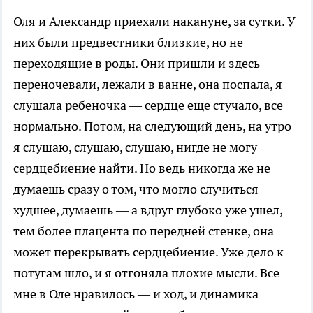
Оля и Александр приехали накануне, за сутки. У
них были предвестники близкие, но не
переходящие в роды. Они пришли и здесь
переночевали, лежали в ванне, она поспала, я
слушала ребеночка — сердце еще стучало, все
нормально. Потом, на следующий день, на утро
я слушаю, слушаю, слушаю, нигде не могу
сердцебиение найти. Но ведь никогда же не
думаешь сразу о том, что могло случиться
худшее, думаешь — а вдруг глубоко уже ушел,
тем более плацента по передней стенке, она
может перекрывать сердцебиение. Уже дело к
потугам шло, и я отгоняла плохие мысли. Все
мне в Оле нравилось — и ход, и динамика