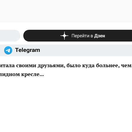
итала своими друзьями, было куда больнее, чем
лидном кресле...