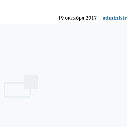
19 октября 2017
administr