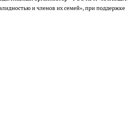
лидностью и членов их семей», при поддержке