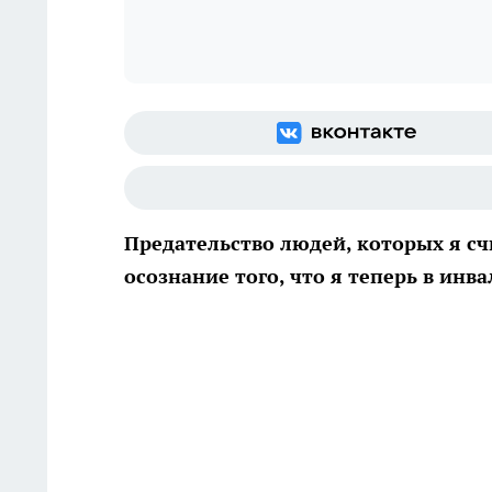
Предательство людей, которых я сч
осознание того, что я теперь в инва