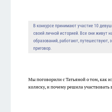
В конкурсе принимают участие 10 девуше
своей личной историей. Все они живут 
образований, работают, путешествуют, 
приговор.
Мы поговорили с Татьяной о том, как и
коляску, и почему решила участвовать 