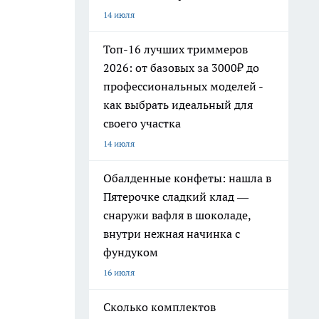
14 июля
Топ-16 лучших триммеров
2026: от базовых за 3000₽ до
профессиональных моделей -
как выбрать идеальный для
своего участка
14 июля
Обалденные конфеты: нашла в
Пятерочке сладкий клад —
снаружи вафля в шоколаде,
внутри нежная начинка с
фундуком
16 июля
Сколько комплектов