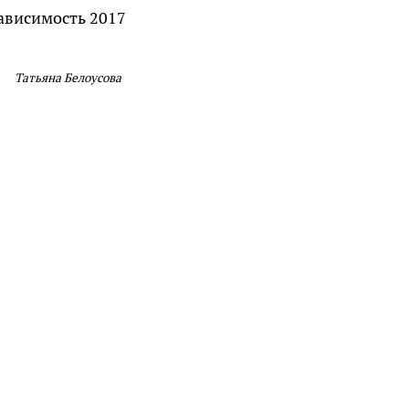
Татьяна Белоусова