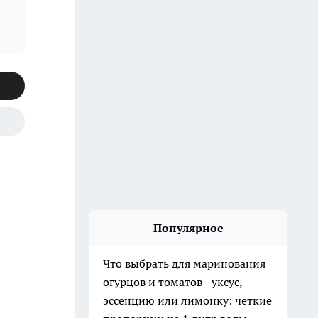
Популярное
Что выбрать для маринования
огурцов и томатов - уксус,
эссенцию или лимонку: четкие