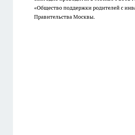
«Общество поддержки родителей с инва
Правительства Москвы.