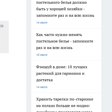
постельного белья должно
быть у хорошей хозяйки -
запомните раз и на всю жизнь
14 июля
со
Как часто нужно менять
постельное белье - запомните
раз и на всю жизнь
10 июля
Фэншуй в доме: 10 лучших
растений для гармонии и
достатка
14 июля
Хранить тарелки по-старинке
на полках больше не модно: