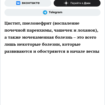
Цистит, пиелонефрит (воспаление
почечной паренхимы, чашечек и лоханок),
а также мочекаменная болезнь – это всего
лишь некоторые болезни, которые
развиваются и обостряются в начале весны