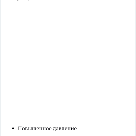
Повышенное давление