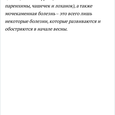
паренхимы, чашечек и лоханок), а также
мочекаменная болезнь – это всего лишь
некоторые болезни, которые развиваются и
обостряются в начале весны.