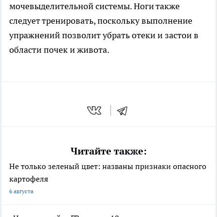
мочевыделительной системы. Ноги также
следует тренировать, поскольку выполнение
упражнений позволит убрать отеки и застои в
области почек и живота.
Читайте также:
Не только зеленый цвет: названы признаки опасного
картофеля
6 августа