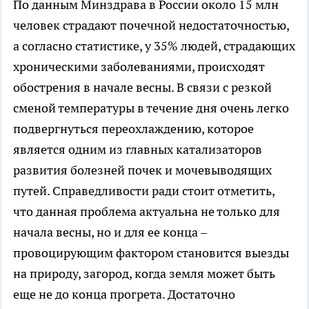
По данным Минздрава в России около 15 млн
человек страдают почечной недостаточностью,
а согласно статистике, у 35% людей, страдающих
хроническими заболеваниями, происходят
обострения в начале весны. В связи с резкой
сменой температуры в течение дня очень легко
подвергнуться переохлаждению, которое
является одним из главных катализаторов
развития болезней почек и мочевыводящих
путей. Справедливости ради стоит отметить,
что данная проблема актуальна не только для
начала весны, но и для ее конца –
провоцирующим фактором становится выезды
на природу, загород, когда земля может быть
еще не до конца прогрета. Достаточно