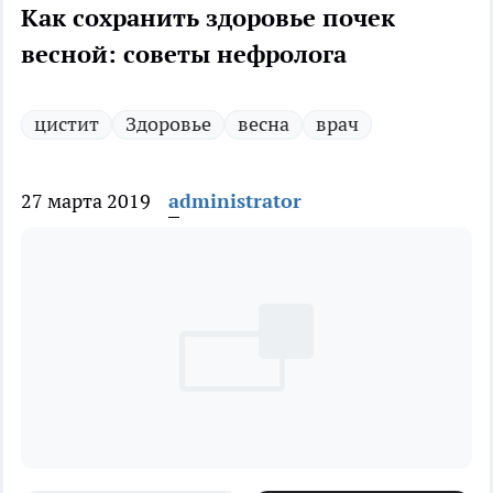
Как сохранить здоровье почек
весной: советы нефролога
цистит
Здоровье
весна
врач
27 марта 2019
administrator