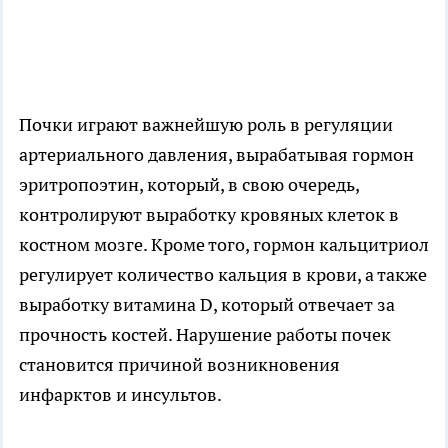
Почки играют важнейшую роль в регуляции
артериального давления, вырабатывая гормон
эритропоэтин, который, в свою очередь,
контролируют выработку кровяных клеток в
костном мозге. Кроме того, гормон кальцитриол
регулирует количество кальция в крови, а также
выработку витамина D, который отвечает за
прочность костей. Нарушение работы почек
становится причиной возникновения
инфарктов и инсультов.