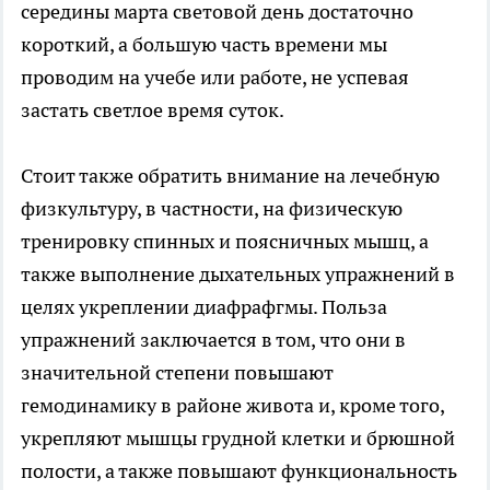
середины марта световой день достаточно
короткий, а большую часть времени мы
проводим на учебе или работе, не успевая
застать светлое время суток.
Стоит также обратить внимание на лечебную
физкультуру, в частности, на физическую
тренировку спинных и поясничных мышц, а
также выполнение дыхательных упражнений в
целях укреплении диафрафгмы. Польза
упражнений заключается в том, что они в
значительной степени повышают
гемодинамику в районе живота и, кроме того,
укрепляют мышцы грудной клетки и брюшной
полости, а также повышают функциональность