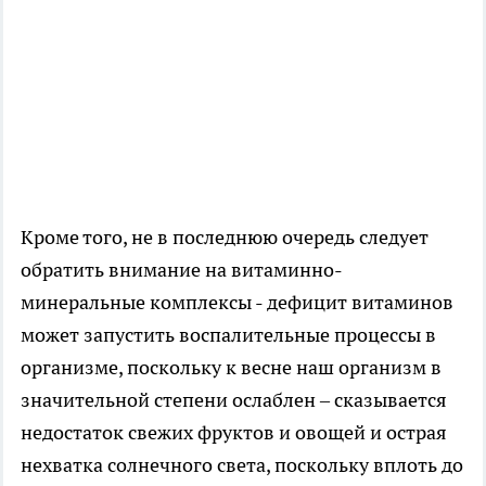
Кроме того, не в последнюю очередь следует
обратить внимание на витаминно-
минеральные комплексы - дефицит витаминов
может запустить воспалительные процессы в
организме, поскольку к весне наш организм в
значительной степени ослаблен – сказывается
недостаток свежих фруктов и овощей и острая
нехватка солнечного света, поскольку вплоть до