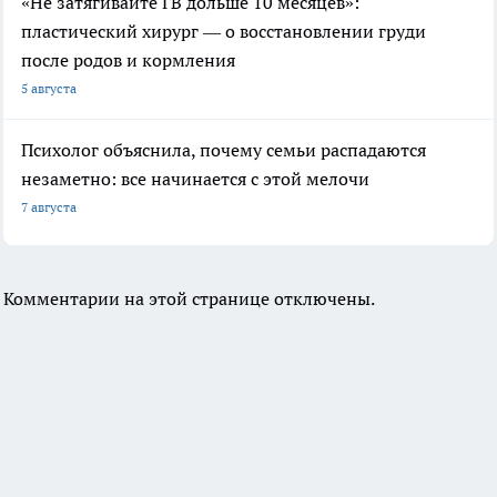
«Не затягивайте ГВ дольше 10 месяцев»:
пластический хирург — о восстановлении груди
после родов и кормления
5 августа
Психолог объяснила, почему семьи распадаются
незаметно: все начинается с этой мелочи
7 августа
Комментарии на этой странице отключены.