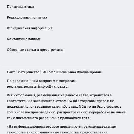
Политика этики
Редакционная политика
Юридическая информация
Контактные данные
Обзорные статьи и пресс-релизы
Сайт "Материнство". ИП Малышева Анна Владимировна.
По редакционным вопросам и вопросам
рекламы: pg.materinstvo@yandex.ru.
Вся информация, размещенная на данном сайте, охраняется в
соответствии с законодательством РФ об авторском праве и не
подлежит использованию кем-либо в какой бы то ни было форме, в
том числе воспроизведению, распространению, переработке не иначе
как с письменного разрешения правообладателя.
«На информационном ресурсе применяются рекомендательные
технологии (информационные технологии предоставления