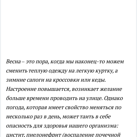
Весна – это пора, когда мы наконец-то можем
сменить теплую одежду на легкую куртку, а
зимние сапоги на кроссовки или кеды.
Настроение повышается, возникает желание
больше времени проводить на улице. Однако
погода, которая имеет свойство меняться по
несколько раз в день, может таить в себе
опасность для здоровья нашего организма:
цистит, пиелонефрит (воспаление почечной