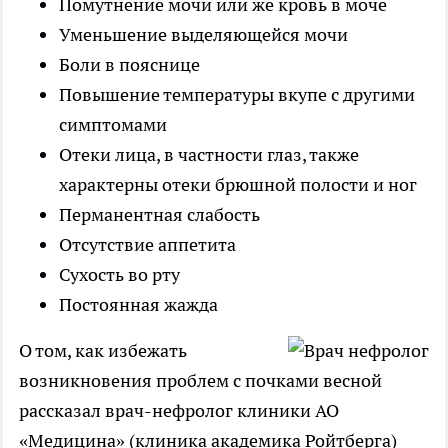
Помутнение мочи или же кровь в моче
Уменьшение выделяющейся мочи
Боли в пояснице
Повышение температуры вкупе с другими
симптомами
Отеки лица, в частности глаз, также
характерны отеки брюшной полости и ног
Перманентная слабость
Отсутствие аппетита
Сухость во рту
Постоянная жажда
О том, как избежать
возникновения проблем с почками весной
рассказал врач-нефролог клиники АО
«Медицина» (клиника академика Ройтберга)