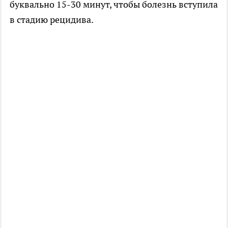
буквально 15-30 минут, чтобы болезнь вступила
в стадию рецидива.