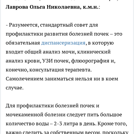
Лаврова Ольга Николаевна, к.м.н.
:
- Разумеется, стандартный совет для
профилактики развития болезней почек – это
обязательная
диспансеризация
, в которую
входит общий анализ мочи, клинический
анализ крови, УЗИ почек, флюорография и,
конечно, консультация терапевта.
Самолечением заниматься нельзя ни в коем
случае.
Для профилактики болезней почек и
мочекаменной болезни следует пить большое
количество воды – 2-3 литра в день. Кроме того,
важно следить за собственным весом, поскольку