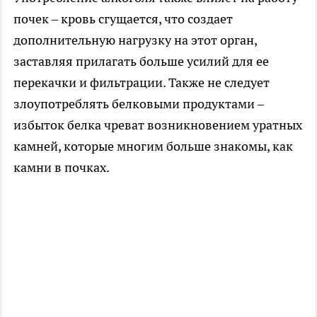
почек – кровь сгущается, что создает
дополнительную нагрузку на этот орган,
заставляя прилагать больше усилий для ее
перекачки и фильтрации. Также не следует
злоупотреблять белковыми продуктами –
избыток белка чреват возникновением уратных
камней, которые многим больше знакомы, как
камни в почках.