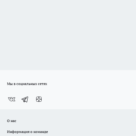
Мы в социальных сетях
О нас
Информация о команде