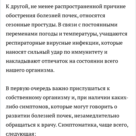
К другой, не менее распространенной причине
обострения болезней почек, относятся
сезонные простуды. В связи с постоянными
переменами погоды и температуры, учащаются
респираторные вирусные инфекции, которые
наносят сильный удар по иммунитету и
накладывают отпечаток на состоянии всего
нашего организма.
В первую очередь важно прислушаться к
собственному организму и, при наличии каких-
либо симптомов, которые могут говорить о
развитии болезней почек, незамедлительно
обращаться к врачу. Симптоматика, чаще всего,
следующая: