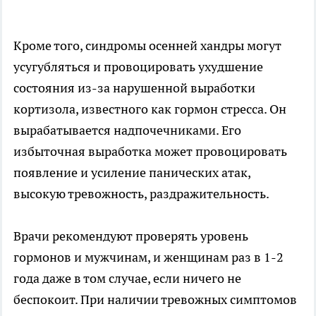
Кроме того, синдромы осенней хандры могут
усугубляться и провоцировать ухудшение
состояния из-за нарушенной выработки
кортизола, известного как гормон стресса. Он
вырабатывается надпочечниками. Его
избыточная выработка может провоцировать
появление и усиление панических атак,
высокую тревожность, раздражительность.
Врачи рекомендуют проверять уровень
гормонов и мужчинам, и женщинам раз в 1-2
года даже в том случае, если ничего не
беспокоит. При наличии тревожных симптомов