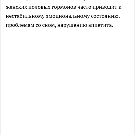
женских половых гормонов часто приводит к
нестабильному эмоциональному состоянию,
проблемам со сном, нарушению аппетита.