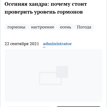
Осенняя хандра: почему стоит
проверить уровень гормонов
гормоны
настроение
осень
Погода
22 сентября 2021
administrator