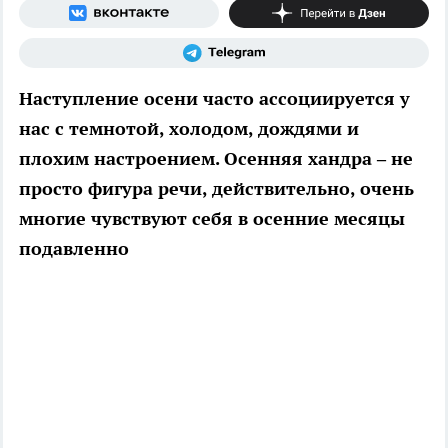
Наступление осени часто ассоциируется у
нас с темнотой, холодом, дождями и
плохим настроением. Осенняя хандра – не
просто фигура речи, действительно, очень
многие чувствуют себя в осенние месяцы
подавленно