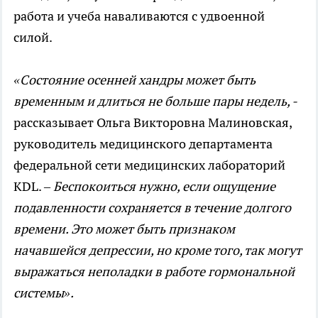
работа и учеба наваливаются с удвоенной
силой.
«Состояние осенней хандры может быть
временным и длиться не больше пары недель, -
рассказывает Ольга Викторовна Малиновская,
руководитель медицинского департамента
федеральной сети медицинских лабораторий
KDL. –
Беспокоиться нужно, если ощущение
подавленности сохраняется в течение долгого
времени. Это может быть признаком
начавшейся депрессии, но кроме того, так могут
выражаться неполадки в работе гормональной
системы».