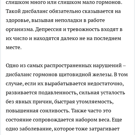
слишком много или слишком мало гормонов.
Такой дисбаланс обязательно сказывается на
здоровье, вызывая неполадки в работе
организма. Депрессия и тревожность входят в
их число и находятся далеко не на последнем
месте.
Одно из самых распространенных нарушений –
дисбаланс гормонов щитовидной железы. В том
случае, если их вырабатывается недостаточно,
развивается подавленность, сильная усталость
без явных причин, быстрая утомляемость,
повышенная сонливость. Также часто это
состояние сопровождается набором веса. Еще
одно заболевание, которое тоже затрагивает