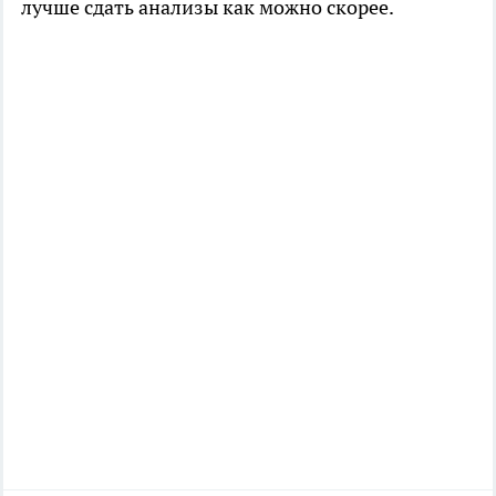
лучше сдать анализы как можно скорее.