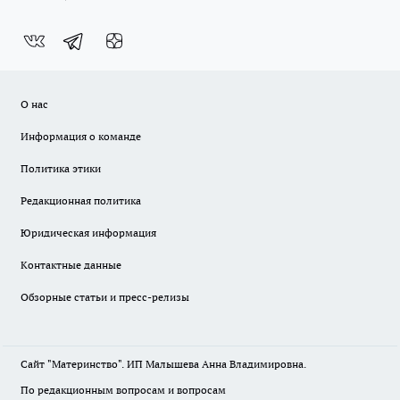
О нас
Информация о команде
Политика этики
Редакционная политика
Юридическая информация
Контактные данные
Обзорные статьи и пресс-релизы
Сайт "Материнство". ИП Малышева Анна Владимировна.
По редакционным вопросам и вопросам