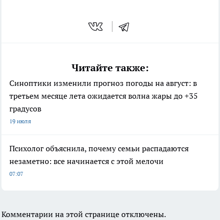
Читайте также:
Синоптики изменили прогноз погоды на август: в
третьем месяце лета ожидается волна жары до +35
градусов
19 июля
Психолог объяснила, почему семьи распадаются
незаметно: все начинается с этой мелочи
07:07
Комментарии на этой странице отключены.