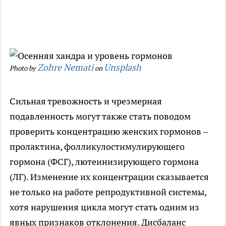
Zohre Nemati
Unsplash
Photo by
on
Сильная тревожность и чрезмерная
подавленность могут также стать поводом
проверить концентрацию женских гормонов –
пролактина, фолликулостимулирующего
гормона (ФСГ), лютеинизирующего гормона
(ЛГ). Изменение их концентрации сказывается
не только на работе репродуктивной системы,
хотя нарушения цикла могут стать одним из
явных признаков отклонения. Дисбаланс