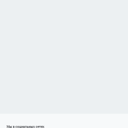
Мы в социальных сетях