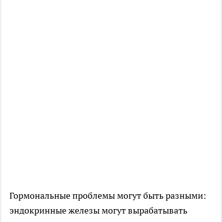
Гормональные проблемы могут быть разными:
эндокринные железы могут вырабатывать