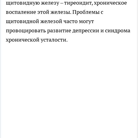
щитовидную железу – тиреоидит, хроническое
воспаление этой железы. Проблемы с
щитовидной железой часто могут
провоцировать развитие депрессии и синдрома
хронической усталости.