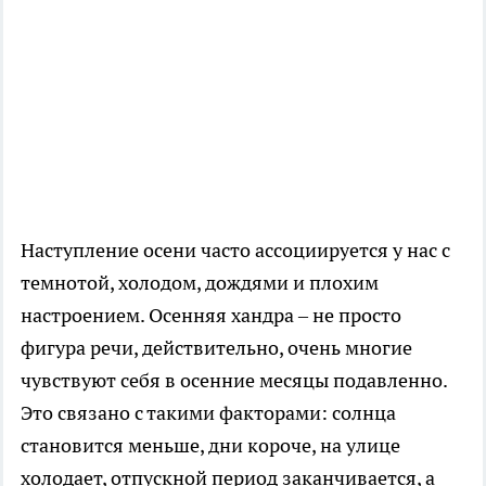
Наступление осени часто ассоциируется у нас с
темнотой, холодом, дождями и плохим
настроением. Осенняя хандра – не просто
фигура речи, действительно, очень многие
чувствуют себя в осенние месяцы подавленно.
Это связано с такими факторами: солнца
становится меньше, дни короче, на улице
холодает, отпускной период заканчивается, а