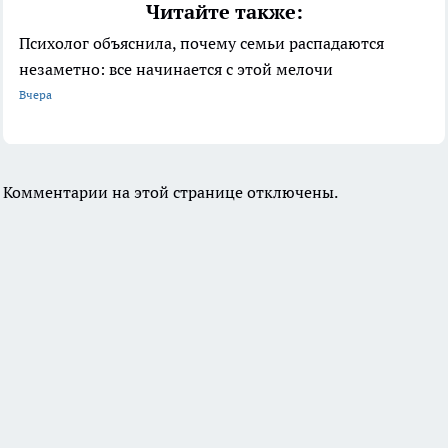
Читайте также:
Психолог объяснила, почему семьи распадаются
незаметно: все начинается с этой мелочи
Вчера
Комментарии на этой странице отключены.