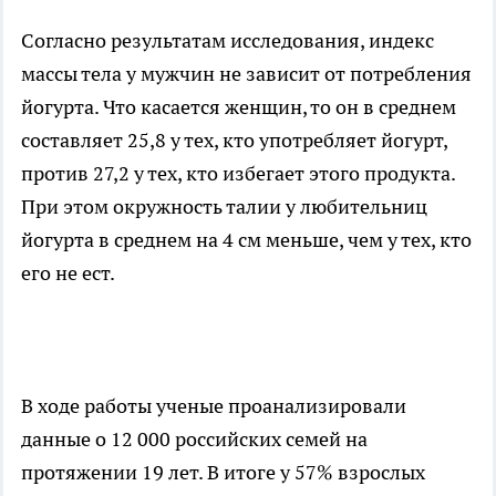
Согласно результатам исследования, индекс
массы тела у мужчин не зависит от потребления
йогурта. Что касается женщин, то он в среднем
составляет 25,8 у тех, кто употребляет йогурт,
против 27,2 у тех, кто избегает этого продукта.
При этом окружность талии у любительниц
йогурта в среднем на 4 см меньше, чем у тех, кто
его не ест.
В ходе работы ученые проанализировали
данные о 12 000 российских семей на
протяжении 19 лет. В итоге у 57% взрослых