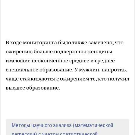
В ходе мониторинга было также замечено, что
ожирению больше подвержены женщины,
имеющие неоконченное среднее и среднее
специальное образование. У мужчин, напротив,
чаще сталкиваются с ожирением те, кто получил
высшее образование.
Методы научного анализа (математической
регрессии) с учетом статистической