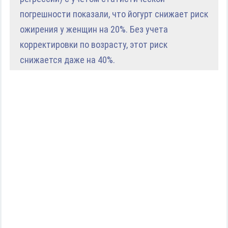
погрешности показали, что йогурт снижает риск
ожирения у женщин на 20%. Без учета
корректировки по возрасту, этот риск
снижается даже на 40%.