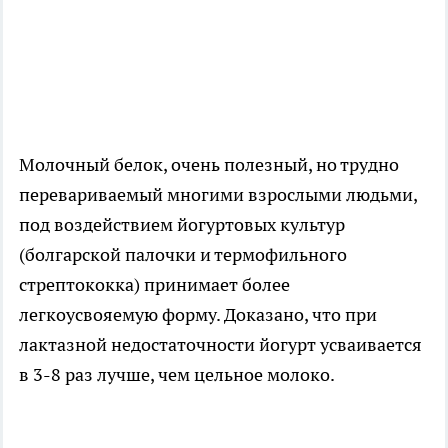
Молочный белок, очень полезный, но трудно
перевариваемый многими взрослыми людьми,
под воздействием йогуртовых культур
(болгарской палочки и термофильного
стрептококка) принимает более
легкоусвояемую форму. Доказано, что при
лактазной недостаточности йогурт усваивается
в 3-8 раз лучше, чем цельное молоко.