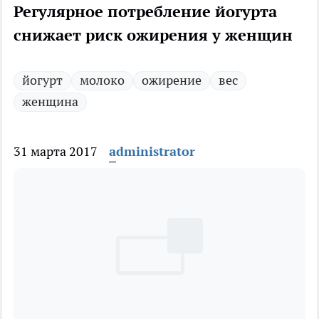
Регулярное потребление йогурта
снижает риск ожирения у женщин
йогурт
молоко
ожирение
вес
женщина
31 марта 2017
administrator