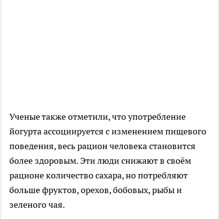
Ученые также отметили, что употребление
йогурта ассоциируется с изменением пищевого
поведения, весь рацион человека становится
более здоровым. Эти люди снижают в своём
рационе количество сахара, но потребляют
больше фруктов, орехов, бобовых, рыбы и
зеленого чая.