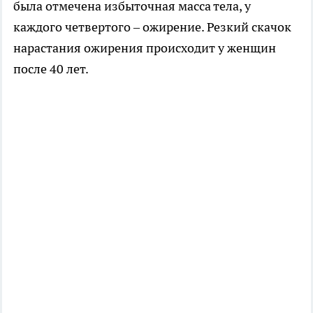
была отмечена избыточная масса тела, у
каждого четвертого – ожирение. Резкий скачок
нарастания ожирения происходит у женщин
после 40 лет.