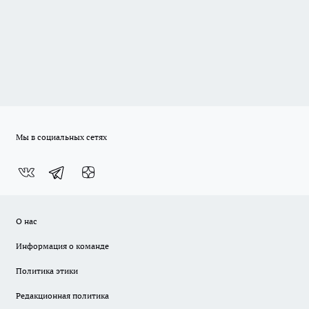
Мы в социальных сетях
О нас
Информация о команде
Политика этики
Редакционная политика