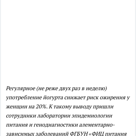
Регулярное (не реже двух раз в неделю)
употребление йогурта снижает риск ожирения у
женщин на 20%. К такому выводу пришли
сотрудники лаборатории эпидемиологии
питания и генодиагностики алементарно-
зависимых заболеваний ФГБУН «ФИЦ питания