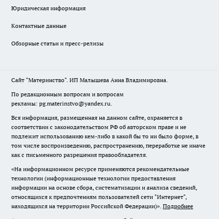
Юридическая информация
Контактные данные
Обзорные статьи и пресс-релизы
Сайт "Материнство". ИП Малышева Анна Владимировна.
По редакционным вопросам и вопросам
рекламы: pg.materinstvo@yandex.ru.
Вся информация, размещенная на данном сайте, охраняется в
соответствии с законодательством РФ об авторском праве и не
подлежит использованию кем-либо в какой бы то ни было форме, в
том числе воспроизведению, распространению, переработке не иначе
как с письменного разрешения правообладателя.
«На информационном ресурсе применяются рекомендательные
технологии (информационные технологии предоставления
информации на основе сбора, систематизации и анализа сведений,
относящихся к предпочтениям пользователей сети "Интернет",
находящихся на территории Российской Федерации)».
Подробнее