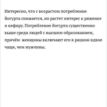
Интересно, что с возрастом потребление
йогурта снижается, но растет интерес к ряженке
и кефиру. Потребление йогурта существенно
выше среди людей с высшим образованием,
причём женщины включают его в рацион вдвое
чаще, чем мужчины.