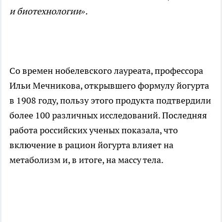
и биотехнологии».
Со времен нобелевского лауреата, профессора
Ильи Мечникова, открывшего формулу йогурта
в 1908 году, пользу этого продукта подтвердили
более 100 различных исследований. Последняя
работа российских ученых показала, что
включение в рацион йогурта влияет на
метаболизм и, в итоге, на массу тела.