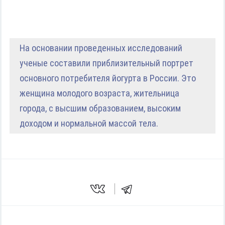
На основании проведенных исследований
ученые составили приблизительный портрет
основного потребителя йогурта в России. Это
женщина молодого возраста, жительница
города, с высшим образованием, высоким
доходом и нормальной массой тела.