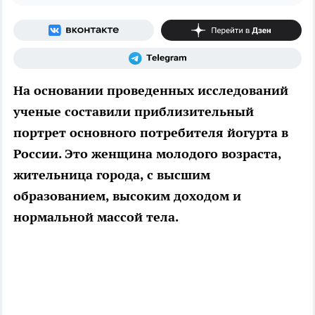
На основании проведенных исследований
ученые составили приблизительный
портрет основного потребителя йогурта в
России. Это женщина молодого возраста,
жительница города, с высшим
образованием, высоким доходом и
нормальной массой тела.