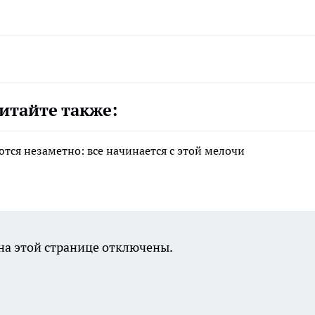
итайте также:
тся незаметно: все начинается с этой мелочи
а этой странице отключены.