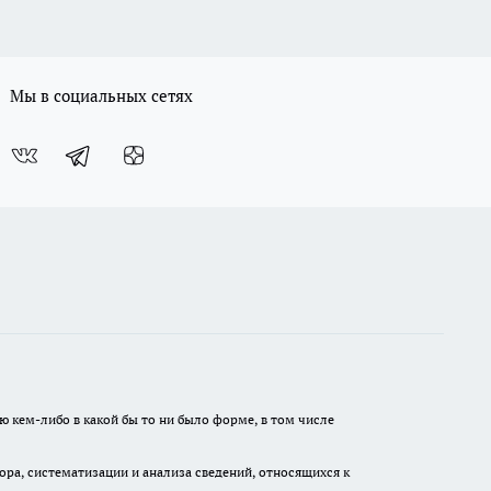
Мы в социальных сетях
ю кем-либо в какой бы то ни было форме, в том числе
а, систематизации и анализа сведений, относящихся к