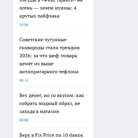
осень — зачем нужны: 4
крутых лайфхака
10:06
Советские чугунные
сковороды стали трендом
2026: за что шеф-повара
ценят их выше
антипригарного тефлона
09:15
Без денег, но со вкусом: как
собрать модный образ, не
заходя в магазин
09:00
Беру в Fix Price по 10 банок