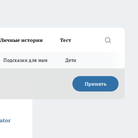
Личные истории
Тест
Подсказки для мам
Дети
Принять
ator