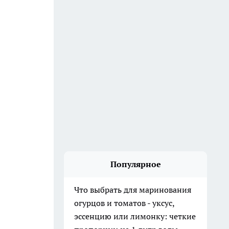
Популярное
Что выбрать для маринования
огурцов и томатов - уксус,
эссенцию или лимонку: четкие