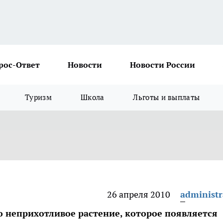
рос-Ответ
Новости
Новости России
Туризм
Школа
Льготы и выплаты
26 апреля 2010
administr
о неприхотливое растение, которое появляется