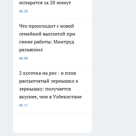
испарится за 20 минут
06:20
Что происходит с новой
семейной выплатой при
смене работы: Минтруд
разъяснил
06:00
2 кусочка на рис - и плов
рассыпчатый зернышко к
зернышку: получается
вкуснее, чем в Узбекистане
05:17