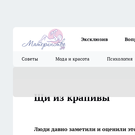
Эксклюзив
Воп
Советы
Мода и красота
Психология
Щи из крапивы
Люди давно заметили и оценили эт