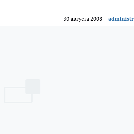
30 августа 2008
administr