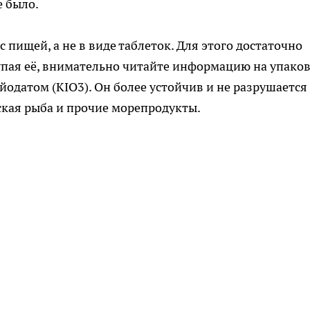
е было.
пищей, а не в виде таблеток. Для этого достаточно
пая её, внимательно читайте информацию на упаков
 йодатом (KIO3). Он более устойчив и не разрушается
ская рыба и прочие морепродукты.