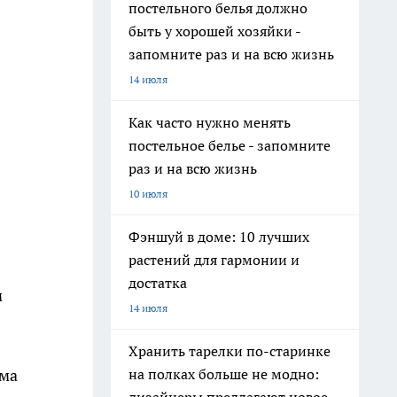
постельного белья должно
быть у хорошей хозяйки -
запомните раз и на всю жизнь
14 июля
Как часто нужно менять
постельное белье - запомните
раз и на всю жизнь
10 июля
Фэншуй в доме: 10 лучших
растений для гармонии и
достатка
м
14 июля
Хранить тарелки по-старинке
на полках больше не модно:
рма