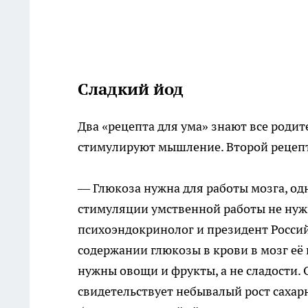
Сладкий йод
Два «рецепта для ума» знают все родит
стимулируют мышление. Второй рецепт
— Глюкоза нужна для работы мозга, одн
стимуляции умственной работы не нуж
психоэндокринолог и президент Росси
содержании глюкозы в крови в мозг её
нужны овощи и фрукты, а не сладости. 
свидетельствует небывалый рост сахарн