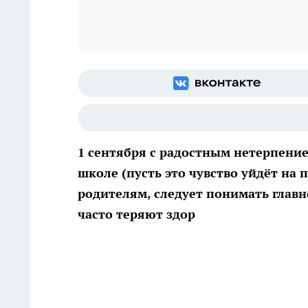
1 сентября с радостным нетерпени
школе (пусть это чувство уйдёт на 
родителям, следует понимать главн
часто теряют здор