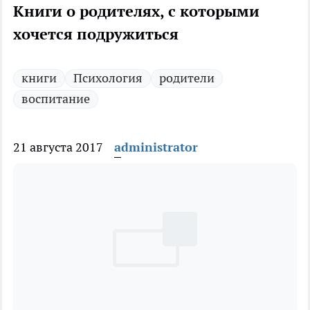
Книги о родителях, с которыми
хочется подружиться
книги
Психология
родители
воспитание
21 августа 2017
administrator