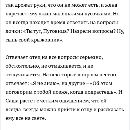
так дрожат руки, что он не может есть, и жена
нарезает ему ужин маленькими кусочками. Но
он всегда находит время ответить на вопросы
дочки: «Ты тут, Пуговица? Назрели вопросы? Ну,
сыпь свой крыжовник».
Отвечает отец на все вопросы серьезно,
обстоятельно, не отмахивается и не
отшучивается. На некоторые вопросы честно
отвечает: «Я не знаю», на другие – «Об этом
поговорим с тобой позже, когда подрастешь». И
Саша растет с четким ощущением, что ей
всегда-всегда можно прийти к отцу и рассказать
ему все на свете.