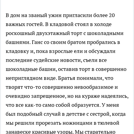
В дом на званый ужин пригласили более 20
важных гостей. В кладовой стоял в холоде
роскошный двухэтажный торт с шоколадными
башнями. Ганс со своим братом пробрались в
кладовку и, пока взрослые ели и обсуждали
последние судейские новости, съели все
шоколадные башни, оставив торт в совершенно
неприглядном виде. Братья понимали, что
творят что-то совершенно невообразимое и
очевидно запрещенное, но на кураже надеялись,
что все как-то само собой образуется. У меня
был подобный случай в детстве с сестрой, когда
мы решили прорезать ножницами в тюлевой
занавеске красивые узоры. Мы старательно