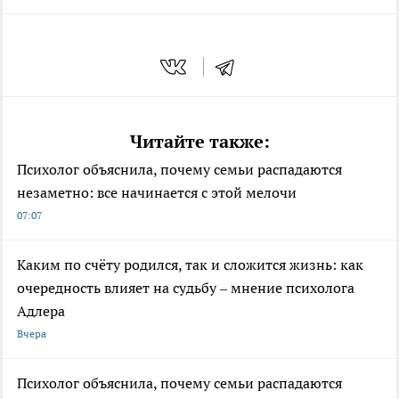
Читайте также:
Психолог объяснила, почему семьи распадаются
незаметно: все начинается с этой мелочи
07:07
Каким по счёту родился, так и сложится жизнь: как
очередность влияет на судьбу – мнение психолога
Адлера
Вчера
Психолог объяснила, почему семьи распадаются