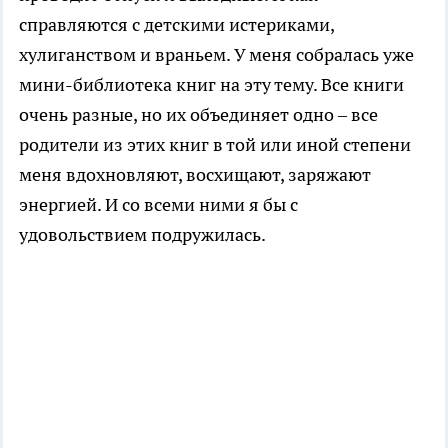
справляются с детскими истериками,
хулиганством и враньем. У меня собралась уже
мини-библиотека книг на эту тему. Все книги
очень разные, но их объединяет одно – все
родители из этих книг в той или иной степени
меня вдохновляют, восхищают, заряжают
энергией. И со всеми ними я бы с
удовольствием подружилась.