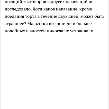
нотаций, выговоров и других наказаний не
последовало. Хотя какое наказание, кроме
поедания торта в течение двух дней, может быть
страшнее? Мальчики все поняли и больше
подобных шалостей никогда не устраивали.