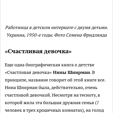
Работница в детском интернате с двумя детьми.
Украина, 1950-е годы. Фото Семена Фридлянда
«
Счастливая девочка»
Еще одна биографическая книга о детстве
«Счастливая девочка»
Нины Шнирман
. В
принципе, название говорит об этой книге все.
Нина Шнирман была, действительно, очень
счастливой девочкой. Несмотря на тесноту, в
которой жила эта большая дружная семья (7
человек в трех крошечных комнатах), на голод