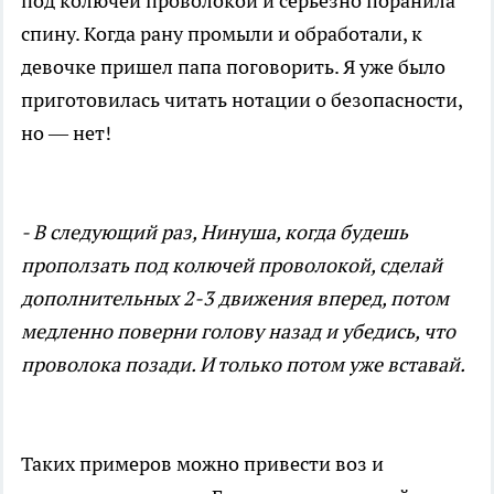
под колючей проволокой и серьезно поранила
спину. Когда рану промыли и обработали, к
девочке пришел папа поговорить. Я уже было
приготовилась читать нотации о безопасности,
но — нет!
- В следующий раз, Нинуша, когда будешь
проползать под колючей проволокой, сделай
дополнительных 2-3 движения вперед, потом
медленно поверни голову назад и убедись, что
проволока позади. И только потом уже вставай.
Таких примеров можно привести воз и