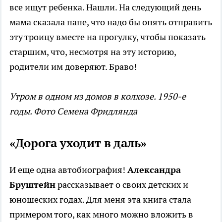
все ищут ребенка. Нашли. На следующий день
мама сказала папе, что надо бы опять отправить
эту троицу вместе на прогулку, чтобы показать
старшим, что, несмотря на эту историю,
родители им доверяют. Браво!
Утром в одном из домов в колхозе. 1950-е
годы. Фото Семена Фридлянда
«Дорога уходит в даль»
И еще одна автобиография!
Александра
Бруштейн
рассказывает о своих детских и
юношеских годах. Для меня эта книга стала
примером того, как много можно вложить в