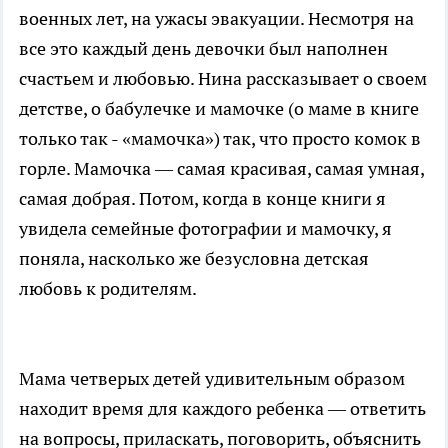
военных лет, на ужасы эвакуации. Несмотря на
все это каждый день девочки был наполнен
счастьем и любовью. Нина рассказывает о своем
детстве, о бабулечке и мамочке (о маме в книге
только так - «мамочка») так, что просто комок в
горле. Мамочка — самая красивая, самая умная,
самая добрая. Потом, когда в конце книги я
увидела семейные фотографии и мамочку, я
поняла, насколько же безусловна детская
любовь к родителям.
Мама четверых детей удивительным образом
находит время для каждого ребенка — ответить
на вопросы, приласкать, поговорить, объяснить