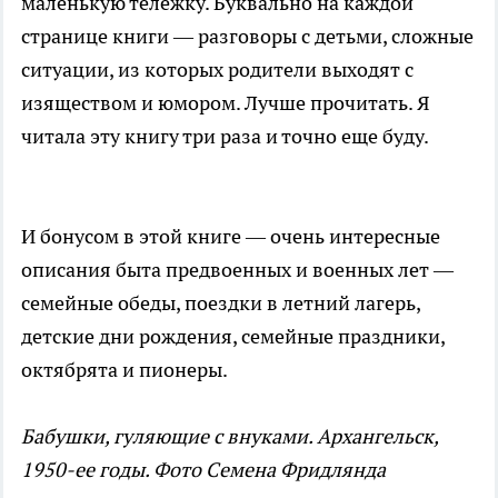
маленькую тележку. Буквально на каждой
странице книги — разговоры с детьми, сложные
ситуации, из которых родители выходят с
изяществом и юмором. Лучше прочитать. Я
читала эту книгу три раза и точно еще буду.
И бонусом в этой книге — очень интересные
описания быта предвоенных и военных лет —
семейные обеды, поездки в летний лагерь,
детские дни рождения, семейные праздники,
октябрята и пионеры.
Бабушки, гуляющие с внуками. Архангельск,
1950-ее годы. Фото Семена Фридлянда