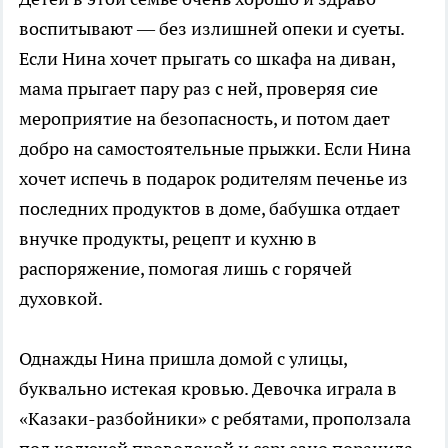
воспитывают — без излишней опеки и суеты.
Если Нина хочет прыгать со шкафа на диван,
мама прыгает пару раз с ней, проверяя сие
мероприятие на безопасность, и потом дает
добро на самостоятельные прыжки. Если Нина
хочет испечь в подарок родителям печенье из
последних продуктов в доме, бабушка отдает
внучке продукты, рецепт и кухню в
распоряжение, помогая лишь с горячей
духовкой.
Однажды Нина пришла домой с улицы,
буквально истекая кровью. Девочка играла в
«Казаки-разбойники» с ребятами, проползала