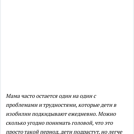
Мама часто остается один на один с
проблемами и трудностями, которые дети в
изобилии подкидывают ежедневно. Можно
сколько угодно понимать головой, что это
просто такой период, дети подрастут, но легче