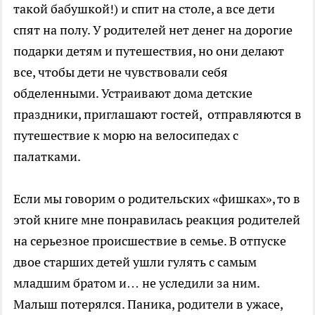
такой бабушкой!) и спит на столе, а все дети
спят на полу. У родителей нет денег на дорогие
подарки детям и путешествия, но они делают
все, чтобы дети не чувствовали себя
обделенными. Устраивают дома детские
праздники, приглашают гостей, отправляются в
путешествие к морю на велосипедах с
палатками.
Если мы говорим о родительских «фишках», то в
этой книге мне понравилась реакция родителей
на серьезное происшествие в семье. В отпуске
двое старших детей ушли гулять с самым
младшим братом и… не уследили за ним.
Малыш потерялся. Паника, родители в ужасе,