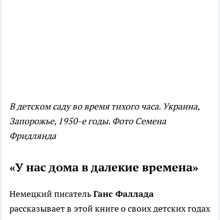
В детском саду во время тихого часа. Украина,
Запорожье, 1950-е годы. Фото Семена
Фридлянда
«У нас дома в далекие времена»
Немецкий писатель
Ганс Фаллада
рассказывает в этой книге о своих детских годах