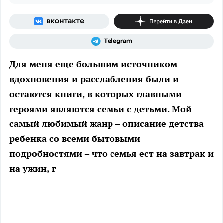
Для меня еще большим источником
вдохновения и расслабления были и
остаются книги, в которых главными
героями являются семьи с детьми. Мой
самый любимый жанр – описание детства
ребенка со всеми бытовыми
подробностями – что семья ест на завтрак и
на ужин, г