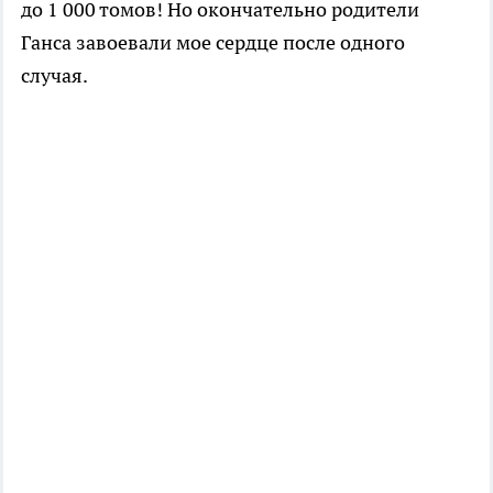
до 1 000 томов! Но окончательно родители
Ганса завоевали мое сердце после одного
случая.