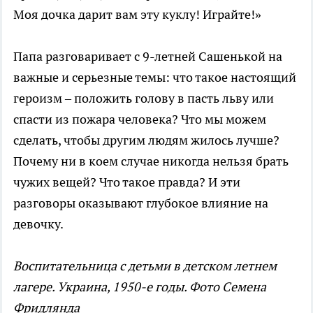
Моя дочка дарит вам эту куклу! Играйте!»
Папа разговаривает с 9-летней Сашенькой на
важные и серьезные темы: что такое настоящий
героизм – положить голову в пасть льву или
спасти из пожара человека? Что мы можем
сделать, чтобы другим людям жилось лучше?
Почему ни в коем случае никогда нельзя брать
чужих вещей? Что такое правда? И эти
разговоры оказывают глубокое влияние на
девочку.
Воспитательница с детьми в детском летнем
лагере. Украина, 1950-е годы. Фото Семена
Фридлянда