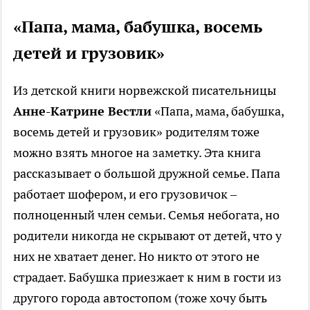
«Папа, мама, бабушка, восемь
детей и грузовик»
Из детской книги норвежской писательницы
Анне-Катрине Вестли
«Папа, мама, бабушка,
восемь детей и грузовик» родителям тоже
можно взять многое на заметку. Эта книга
рассказывает о большой дружной семье. Папа
работает шофером, и его грузовичок –
полноценный член семьи. Семья небогата, но
родители никогда не скрывают от детей, что у
них не хватает денег. Но никто от этого не
страдает. Бабушка приезжает к ним в гости из
другого города автостопом (тоже хочу быть