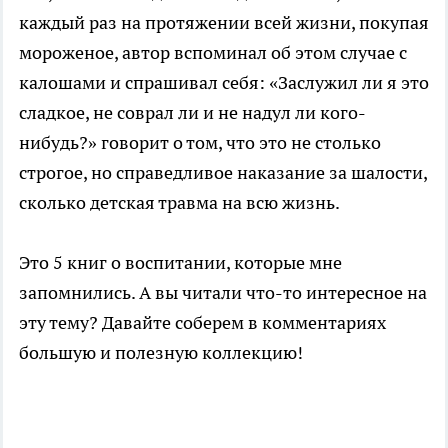
каждый раз на протяжении всей жизни, покупая
мороженое, автор вспоминал об этом случае с
калошами и спрашивал себя: «Заслужил ли я это
сладкое, не соврал ли и не надул ли кого-
нибудь?» говорит о том, что это не столько
строгое, но справедливое наказание за шалости,
сколько детская травма на всю жизнь.
Это 5 книг о воспитании, которые мне
запомнились. А вы читали что-то интересное на
эту тему? Давайте соберем в комментариях
большую и полезную коллекцию!