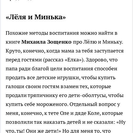
«Лёля и Минька»
Похожие методы воспитания можно найти в
книге
Михаила Зощенко
про Лёлю и Миньку.
Круто, конечно, когда мама за тебя заступается
перед гостями (рассказ «Елка»). Здорово, что
папа ради благой цели воспитания способен
продать все детские игрушки, чтобы купить
галоши своим гостям взамен тех, которые
продали тряпичнику его дети-оболтусы, чтобы
купить себе мороженого. Отдельный вопрос у
меня, конечно, к тете Оле и дяде Коле, которые
позволили так наказать детей и не сказали: «Ну
что, ты! Они же дети!» Но для меня то, что