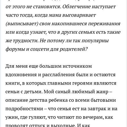
от этого не становится. Облегчение наступает
часто тогда, когда мама выговаривает
(выписывает) свои накопившиеся переживания
или когда узнает, что в других семьях есть такие
же трудности. Не потому ли так популярны
форумы и соцсети для родителей?
Для меня еще большим источником
вдохновения и расслабления были и остаются
книги, в которых главными героями являются
семьи с детьми. Мой самый любимый жанр –
описание детства ребенка со всеми бытовыми
подробностями – что семья ест на завтрак и на
ужин, где гуляют, что читают по вечерам, как
проводят отпуск и выходные. И как