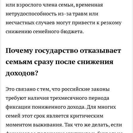
или взрослого члена семьи, временная
нетрудоспособность из-за травм или
несчастных случаев могут привести к резкому
снижению семейного бюджета.
Почему государство отказывает
семьям сразу после снижения
доходов?
Это связано с тем, что российские законы
требуют наличия трехмесячного периода
фиксации пониженного дохода. Для многих
семей этот срок является критическим
моментом выживания. Так что же делать, если