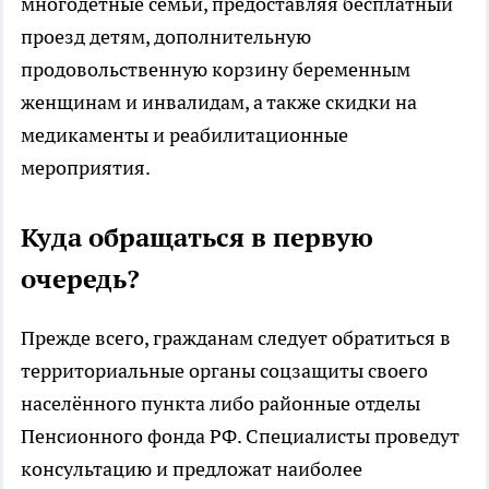
многодетные семьи, предоставляя бесплатный
проезд детям, дополнительную
продовольственную корзину беременным
женщинам и инвалидам, а также скидки на
медикаменты и реабилитационные
мероприятия.
Куда обращаться в первую
очередь?
Прежде всего, гражданам следует обратиться в
территориальные органы соцзащиты своего
населённого пункта либо районные отделы
Пенсионного фонда РФ. Специалисты проведут
консультацию и предложат наиболее