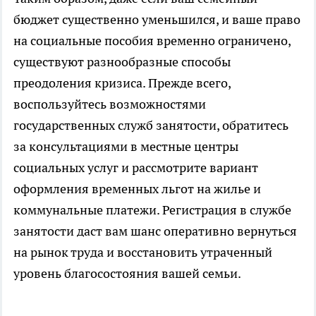
бюджет существенно уменьшился, и ваше право
на социальные пособия временно ограничено,
существуют разнообразные способы
преодоления кризиса. Прежде всего,
воспользуйтесь возможностями
государственных служб занятости, обратитесь
за консультациями в местные центры
социальных услуг и рассмотрите вариант
оформления временных льгот на жилье и
коммунальные платежи. Регистрация в службе
занятости даст вам шанс оперативно вернуться
на рынок труда и восстановить утраченный
уровень благосостояния вашей семьи.