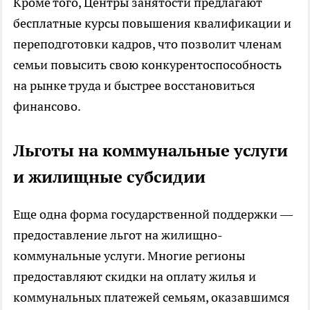
Кроме того, Центры занятости предлагают
бесплатные курсы повышения квалификации и
переподготовки кадров, что позволит членам
семьи повысить свою конкурентоспособность
на рынке труда и быстрее восстановиться
финансово.
Льготы на коммунальные услуги
и жилищные субсидии
Еще одна форма государственной поддержки —
предоставление льгот на жилищно-
коммунальные услуги. Многие регионы
предоставляют скидки на оплату жилья и
коммунальных платежей семьям, оказавшимся