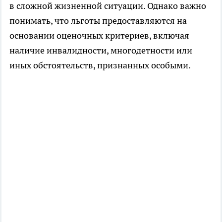
в сложной жизненной ситуации. Однако важно
понимать, что льготы предоставляются на
основании оценочных критериев, включая
наличие инвалидности, многодетности или
иных обстоятельств, признанных особыми.