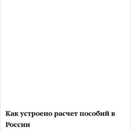
Как устроено расчет пособий в
России