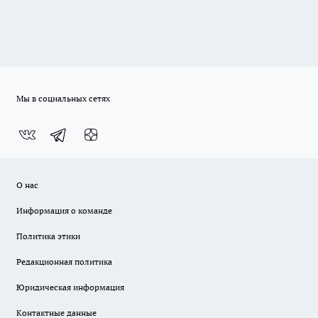
Мы в социальных сетях
О нас
Информация о команде
Политика этики
Редакционная политика
Юридическая информация
Контактные данные