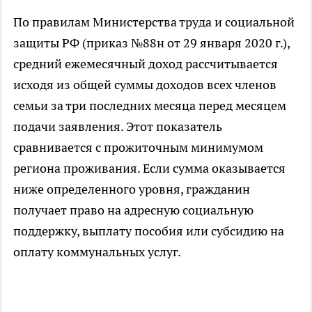
По правилам Министерства труда и социальной
защиты РФ (приказ №88н от 29 января 2020 г.),
средний ежемесячный доход рассчитывается
исходя из общей суммы доходов всех членов
семьи за три последних месяца перед месяцем
подачи заявления. Этот показатель
сравнивается с прожиточным минимумом
региона проживания. Если сумма оказывается
ниже определенного уровня, гражданин
получает право на адресную социальную
поддержку, выплату пособия или субсидию на
оплату коммунальных услуг.