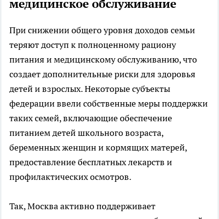
медицинское обслуживание
При снижении общего уровня доходов семьи
теряют доступ к полноценному рациону
питания и медицинскому обслуживанию, что
создает дополнительные риски для здоровья
детей и взрослых. Некоторые субъекты
федерации ввели собственные меры поддержки
таких семей, включающие обеспечение
питанием детей школьного возраста,
беременных женщин и кормящих матерей,
предоставление бесплатных лекарств и
профилактических осмотров.
Так, Москва активно поддерживает