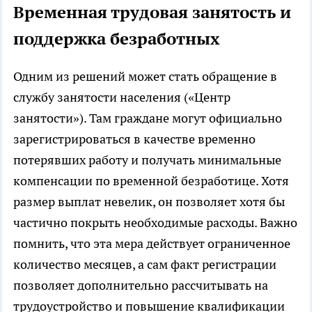
Временная трудовая занятость и
поддержка безработных
Одним из решений может стать обращение в
службу занятости населения («Центр
занятости»). Там граждане могут официально
зарегистрироваться в качестве временно
потерявших работу и получать минимальные
компенсации по временной безработице. Хотя
размер выплат невелик, он позволяет хотя бы
частично покрыть необходимые расходы. Важно
помнить, что эта мера действует ограниченное
количество месяцев, а сам факт регистрации
позволяет дополнительно рассчитывать на
трудоустройство и повышение квалификации