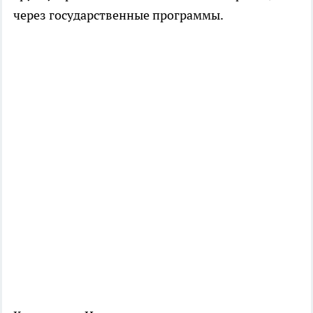
через государственные программы.