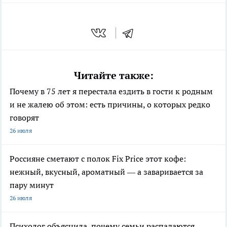
Читайте также:
Почему в 75 лет я перестала ездить в гости к родным
и не жалею об этом: есть причины, о которых редко
говорят
26 июля
Россияне сметают с полок Fix Price этот кофе:
нежный, вкусный, ароматный — а заваривается за
пару минут
26 июля
Психолог объяснила, почему семьи распадаются