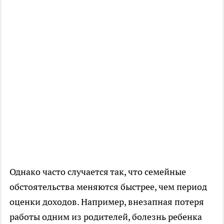
Однако часто случается так, что семейные
обстоятельства меняются быстрее, чем период
оценки доходов. Например, внезапная потеря
работы одним из родителей, болезнь ребенка