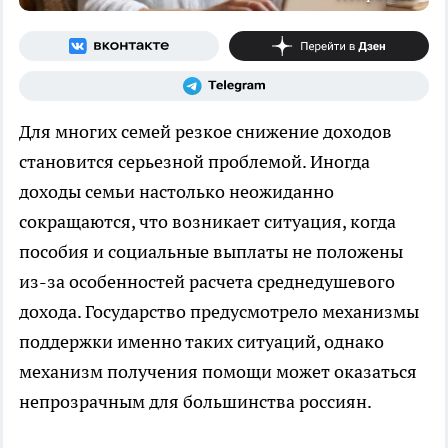
Для многих семей резкое снижение доходов
становится серьезной проблемой. Иногда
доходы семьи настолько неожиданно
сокращаются, что возникает ситуация, когда
пособия и социальные выплаты не положены
из-за особенностей расчета среднедушевого
дохода. Государство предусмотрело механизмы
поддержки именно таких ситуаций, однако
механизм получения помощи может оказаться
непрозрачным для большинства россиян.