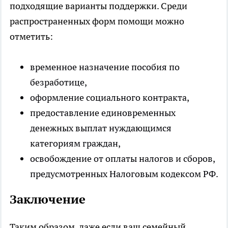
подходящие варианты поддержки. Среди
распространенных форм помощи можно
отметить:
временное назначение пособия по
безработице,
оформление социального контракта,
предоставление единовременных
денежных выплат нуждающимся
категориям граждан,
освобождение от оплаты налогов и сборов,
предусмотренных Налоговым кодексом РФ.
Заключение
Таким образом, даже если ваш семейный