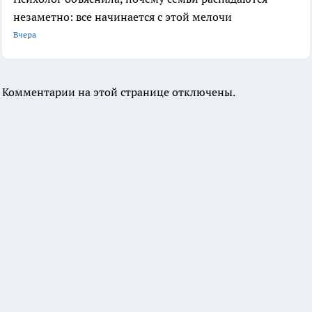
незаметно: все начинается с этой мелочи
Вчера
Комментарии на этой странице отключены.