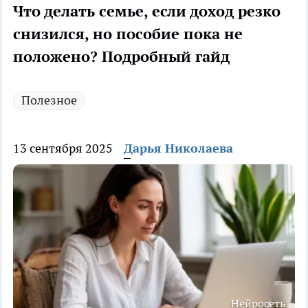
Что делать семье, если доход резко
снизился, но пособие пока не
положено? Подробный гайд
Полезное
13 сентября 2025
Дарья Николаева
Нейросеть