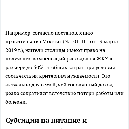
Например, согласно постановлению
правительства Москвы (№ 101-ПП от 19 марта
2019 г.), жители столицы имеют право на
получение компенсаций расходов на ЖКХ в
размере до 50% от общих затрат при условии
соответствия критериям нуждаемости. Это
актуально для семей, чей совокупный доход
резко сократился вследствие потери работы или
болезни.
Субсидии на питание и